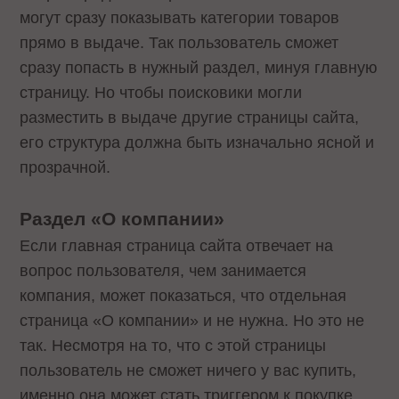
могут сразу показывать категории товаров
прямо в выдаче. Так пользователь сможет
сразу попасть в нужный раздел, минуя главную
страницу. Но чтобы поисковики могли
разместить в выдаче другие страницы сайта,
его структура должна быть изначально ясной и
прозрачной.
Раздел «О компании»
Если главная страница сайта отвечает на
вопрос пользователя, чем занимается
компания, может показаться, что отдельная
страница «О компании» и не нужна. Но это не
так. Несмотря на то, что с этой страницы
пользователь не сможет ничего у вас купить,
именно она может стать триггером к покупке.