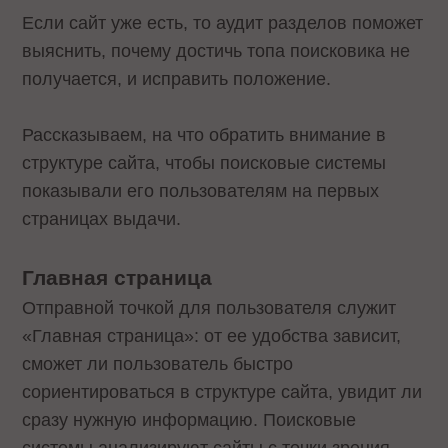
Если сайт уже есть, то аудит разделов поможет
выяснить, почему достичь топа поисковика не
получается, и исправить положение.
Рассказываем, на что обратить внимание в
структуре сайта, чтобы поисковые системы
показывали его пользователям на первых
страницах выдачи.
Главная страница
Отправной точкой для пользователя служит
«Главная страница»: от ее удобства зависит,
сможет ли пользователь быстро
сориентироваться в структуре сайта, увидит ли
сразу нужную информацию. Поисковые