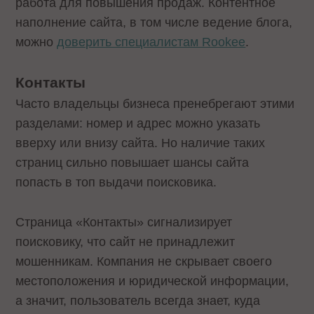
работа для повышения продаж. Контентное
наполнение сайта, в том числе ведение блога,
можно
доверить специалистам Rookee
.
Контакты
Часто владельцы бизнеса пренебрегают этими
разделами: номер и адрес можно указать
вверху или внизу сайта. Но наличие таких
страниц сильно повышает шансы сайта
попасть в топ выдачи поисковика.
Страница «Контакты» сигнализирует
поисковику, что сайт не принадлежит
мошенникам. Компания не скрывает своего
местоположения и юридической информации,
а значит, пользователь всегда знает, куда