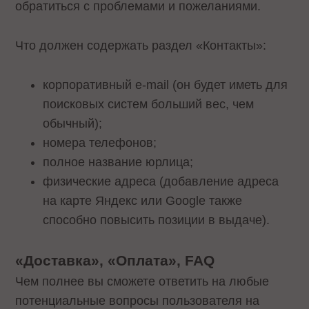
обратиться с проблемами и пожеланиями.
Что должен содержать раздел «Контакты»:
корпоративный e-mail (он будет иметь для
поисковых систем больший вес, чем
обычный);
номера телефонов;
полное название юрлица;
физические адреса (добавление адреса
на карте Яндекс или Google также
способно повысить позиции в выдаче).
«Доставка», «Оплата», FAQ
Чем полнее вы сможете ответить на любые
потенциальные вопросы пользователя на