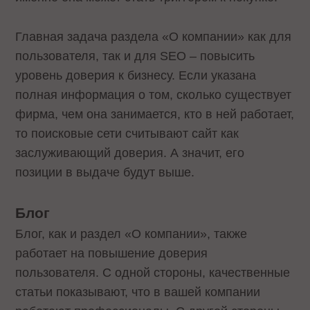
Главная задача раздела «О компании» как для
пользователя, так и для SEO – повысить
уровень доверия к бизнесу. Если указана
полная информация о том, сколько существует
фирма, чем она занимается, кто в ней работает,
то поисковые сети считывают сайт как
заслуживающий доверия. А значит, его
позиции в выдаче будут выше.
Блог
Блог, как и раздел «О компании», также
работает на повышение доверия
пользователя. С одной стороны, качественные
статьи показывают, что в вашей компании