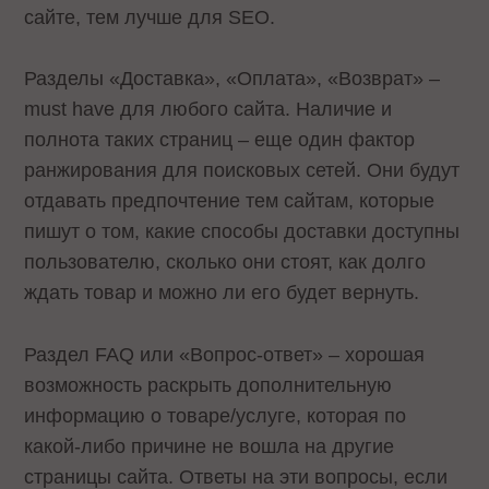
сайте, тем лучше для SEO.
Разделы «Доставка», «Оплата», «Возврат» –
must have для любого сайта. Наличие и
полнота таких страниц – еще один фактор
ранжирования для поисковых сетей. Они будут
отдавать предпочтение тем сайтам, которые
пишут о том, какие способы доставки доступны
пользователю, сколько они стоят, как долго
ждать товар и можно ли его будет вернуть.
Раздел FAQ или «Вопрос-ответ» – хорошая
возможность раскрыть дополнительную
информацию о товаре/услуге, которая по
какой-либо причине не вошла на другие
страницы сайта. Ответы на эти вопросы, если