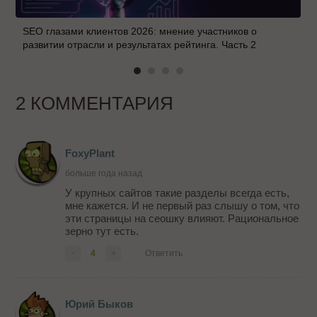
SEO глазами клиентов 2026: мнение участников о
развитии отрасли и результатах рейтинга. Часть 2
2 КОММЕНТАРИЯ
FoxyPlant
больше года назад
У крупных сайтов такие разделы всегда есть,
мне кажется. И не первый раз слышу о том, что
эти страницы на сеошку влияют. Рациональное
зерно тут есть.
-
4
+
Ответить
Юрий Быков