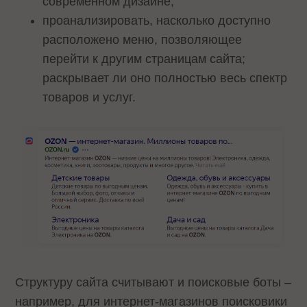
современном дизайне;
проанализировать, насколько доступно
расположено меню, позволяющее
перейти к другим страницам сайта;
раскрывает ли оно полностью весь спектр
товаров и услуг.
Структуру сайта считывают и поисковые боты –
например, для интернет-магазинов поисковики