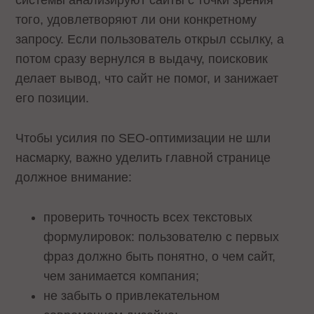
системы анализируют сайты с точки зрения
того, удовлетворяют ли они конкретному
запросу. Если пользователь открыл ссылку, а
потом сразу вернулся в выдачу, поисковик
делает вывод, что сайт не помог, и занижает
его позиции.
Чтобы усилия по SEO-оптимизации не шли
насмарку, важно уделить главной странице
должное внимание:
проверить точность всех текстовых
формулировок: пользователю с первых
фраз должно быть понятно, о чем сайт,
чем занимается компания;
не забыть о привлекательном