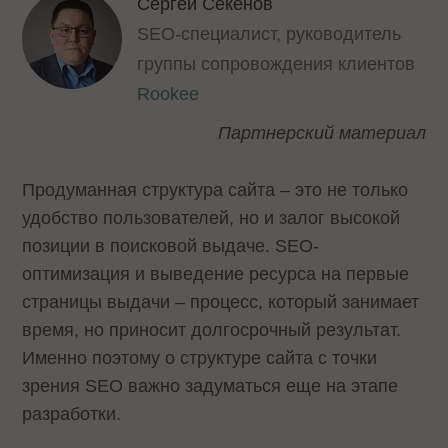
Сергей Секенов
SEO-специалист, руководитель
группы сопровождения клиентов
Rookee
Партнерский материал
Продуманная структура сайта – это не только
удобство пользователей, но и залог высокой
позиции в поисковой выдаче. SEO-
оптимизация и выведение ресурса на первые
страницы выдачи – процесс, который занимает
время, но приносит долгосрочный результат.
Именно поэтому о структуре сайта с точки
зрения SEO важно задуматься еще на этапе
разработки.