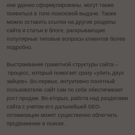
они удачно сформулированы, могут также
появиться в топе поисковой выдаче. Также
можно оставить ссылки на другие разделы
сайта и статьи в блоге, раскрывающие
популярные типовые вопросы клиентов более
подробно.
Выстраивание грамотной структуры сайта –
процесс, который помогает сразу «убить двух
зайцев». Во-первых, интуитивно понятный
пользователю сайт сам по себе обеспечивает
рост продаж. Во-вторых, работа над разделами
сайта с учетом его дальнейшей SEO-
оптимизации может существенно облегчить
продвижение в поиске.