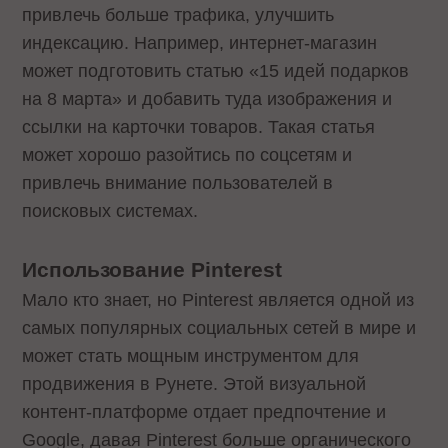
привлечь больше трафика, улучшить
индексацию. Например, интернет-магазин
может подготовить статью «15 идей подарков
на 8 марта» и добавить туда изображения и
ссылки на карточки товаров. Такая статья
может хорошо разойтись по соцсетям и
привлечь внимание пользователей в
поисковых системах.
Использование Pinterest
Мало кто знает, но Pinterest является одной из
самых популярных социальных сетей в мире и
может стать мощным инструментом для
продвижения в Рунете. Этой визуальной
контент-платформе отдает предпочтение и
Google, давая Pinterest больше органического