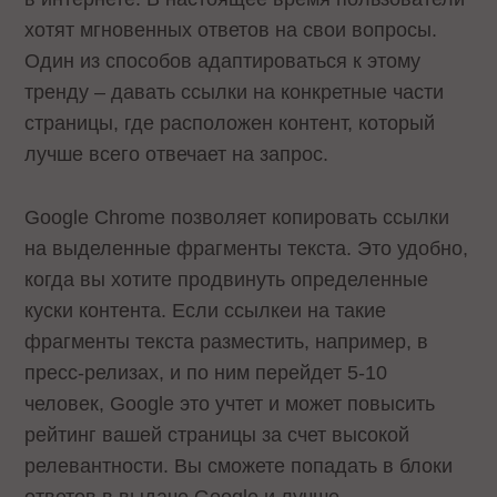
хотят мгновенных ответов на свои вопросы.
Один из способов адаптироваться к этому
тренду – давать ссылки на конкретные части
страницы, где расположен контент, который
лучше всего отвечает на запрос.
Google Chrome позволяет копировать ссылки
на выделенные фрагменты текста. Это удобно,
когда вы хотите продвинуть определенные
куски контента. Если ссылкеи на такие
фрагменты текста разместить, например, в
пресс-релизах, и по ним перейдет 5-10
человек, Google это учтет и может повысить
рейтинг вашей страницы за счет высокой
релевантности. Вы сможете попадать в блоки
ответов в выдаче Google и лучше