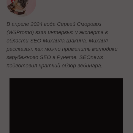
В апреле 2024 года Сергей Сморовоз
(W3Promo) взял интервью у эксперта в
области SEO Михаила Шакина. Михаил
рассказал, как можно применить методики
зарубежного SEO в Рунете. SEOnews
подготовил краткий обзор вебинара.