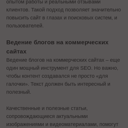
опытом работы и реальными отзывами
клиентов. Такой подход позволяет значительно
повысить сайт в глазах и поисковых систем, и
пользователей.
Ведение блогов на коммерческих
сайтах
Ведение блогов на коммерческих сайтах – еще
один мощный инструмент для SEO. Но важно,
чтобы контент создавался не просто «для
галочки». Текст должен быть интересный и
полезный.
Качественные и полезные статьи,
сопровождающиеся актуальными
изображениями и видеоматериалами, помогут