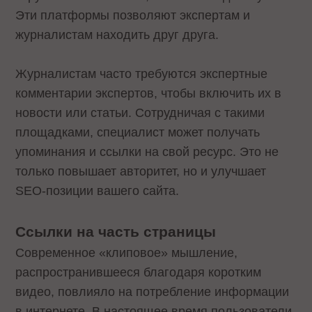
Эти платформы позволяют экспертам и
журналистам находить друг друга.
Журналистам часто требуются экспертные
комментарии экспертов, чтобы включить их в
новости или статьи. Сотрудничая с такими
площадками, специалист может получать
упоминания и ссылки на свой ресурс. Это не
только повышает авторитет, но и улучшает
SEO-позиции вашего сайта.
Ссылки на часть страницы
Современное «клиповое» мышление,
распространившееся благодаря коротким
видео, повлияло на потребление информации
в интернете. В настоящее время пользователи