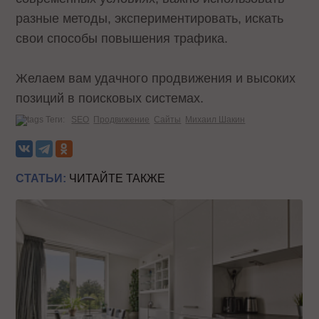
разные методы, экспериментировать, искать
свои способы повышения трафика.
Желаем вам удачного продвижения и высоких
позиций в поисковых системах.
Теги:
SEO
Продвижение
Сайты
Михаил Шакин
СТАТЬИ:
ЧИТАЙТЕ ТАКЖЕ