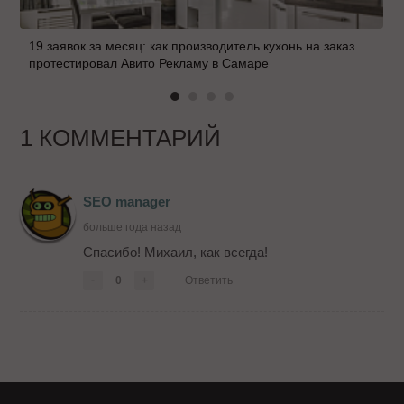
19 заявок за месяц: как производитель кухонь на заказ
протестировал Авито Рекламу в Самаре
1 КОММЕНТАРИЙ
SEO manager
больше года назад
Спасибо! Михаил, как всегда!
-
0
+
Ответить