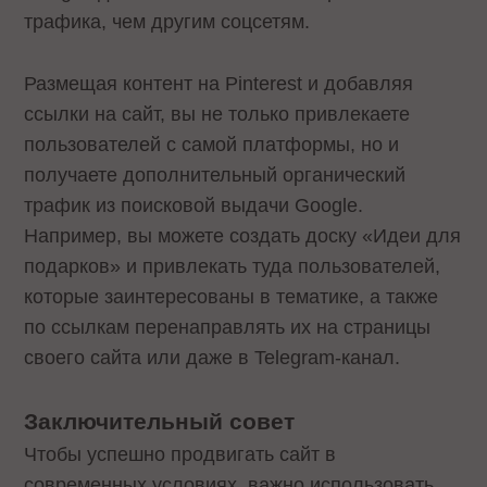
трафика, чем другим соцсетям.
Размещая контент на Pinterest и добавляя
ссылки на сайт, вы не только привлекаете
пользователей с самой платформы, но и
получаете дополнительный органический
трафик из поисковой выдачи Google.
Например, вы можете создать доску «Идеи для
подарков» и привлекать туда пользователей,
которые заинтересованы в тематике, а также
по ссылкам перенаправлять их на страницы
своего сайта или даже в Telegram-канал.
Заключительный совет
Чтобы успешно продвигать сайт в
современных условиях, важно использовать