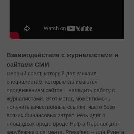
Взаимодействие с журналистами и
сайтами СМИ
Первый совет, который дал Михаил
специалистам, которые занимаются
продвижением сайтов – наладить работу с
журналистами. Этот метод может помочь
получить качественные ссылки, часто безо
всяких финансовых затрат. Речь идет о
площадках вроде вроде Help a Reporter для
зарубежного сегмента, Pressfeed – для Рунета.