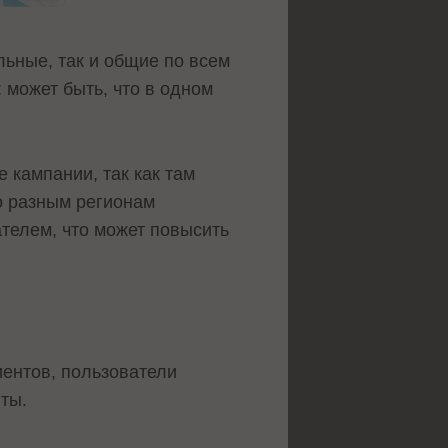
льные, так и общие по всем
 может быть, что в одном
кампании, так как там
о разным регионам
телем, что может повысить
лиентов, пользователи
ты.