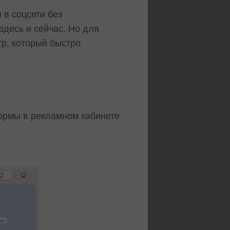
 в соцсети без
здесь и сейчас. Но для
тр, который быстро
ормы в рекламном кабинете