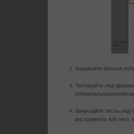
Задавайте больше вопр
Тестируйте лид-формы,
(обязательные/необяза
Запускайте тесты лид-
инструмента А/Б-тест,