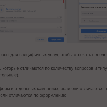
осы для специфичных услуг, чтобы отсекать нецел
 которые отличаются по количеству вопросов и типу
тельные).
форм в отдельных кампаниях, если они отличаются п
 если отличаются по оформлению.