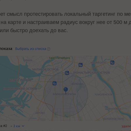
ет смысл протестировать локальный таргетинг по 
 на карте и настраиваем радиус вокруг нее от 500 м 
 или быстро доехать до вас.