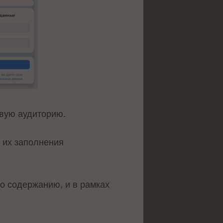
евую аудиторию.
 их заполнения
о содержанию, и в рамках