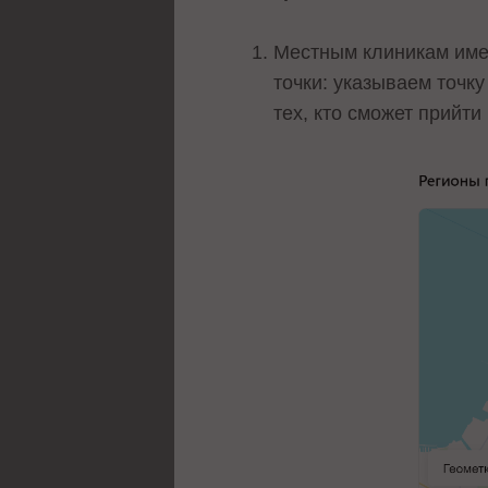
Местным клиникам име
точки: указываем точку
тех, кто сможет прийти