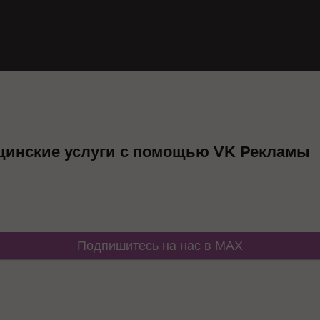
цинские услуги с помощью VK Рекламы
Подпишитесь на нас в MAX