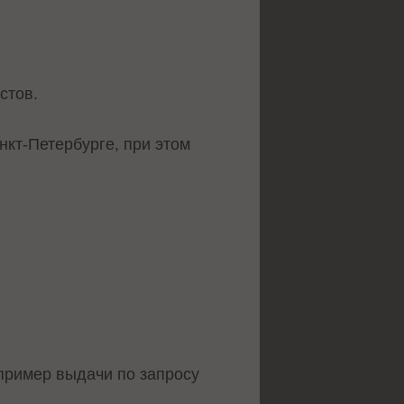
стов.
кт-Петербурге, при этом
 пример выдачи по запросу