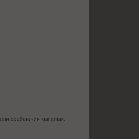
ваши сообщения как спам.