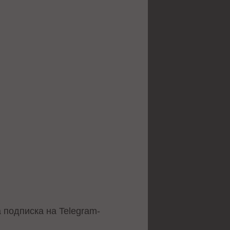
 подписка на Telegram-