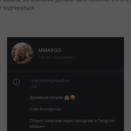
т подписаться.