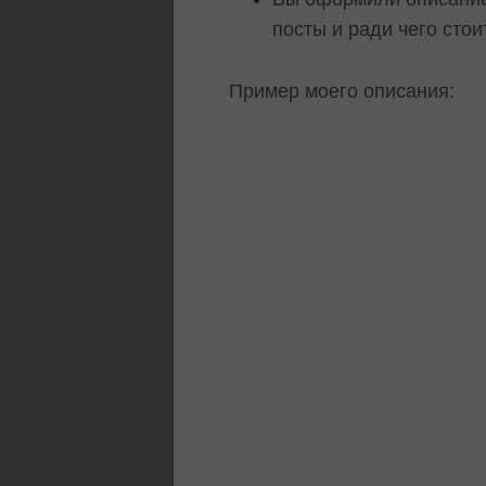
посты и ради чего стои
Пример моего описания: