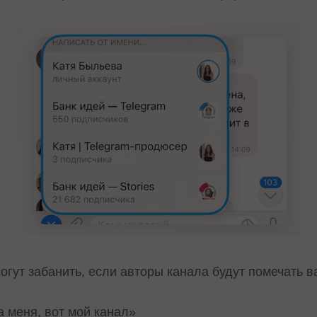
могут забанить, если авторы канала будут помечать 
 меня, вот мой канал»