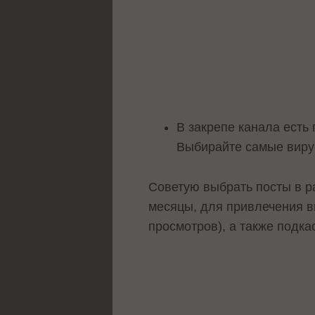
В закрепе канала есть
Выбирайте самые виру
Советую выбрать посты в р
месяцы, для привлечения вн
просмотров), а также подка