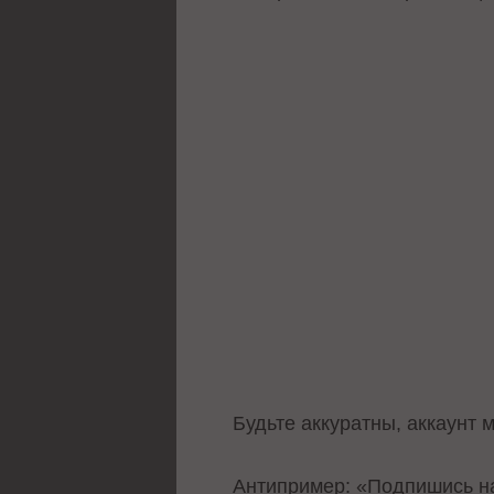
Будьте аккуратны, аккаунт 
Антипример: «Подпишись на