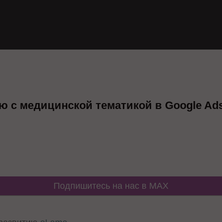
ю с медицинской тематикой в Google Ads
Подпишитесь на нас в MAX