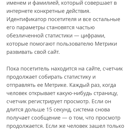
именем и фамилией, который совершает в
интернете конкретные действия.
Идентификатор посетителя и все остальные
его параметры становятся частью
обезличенной статистики — цифрами,
которые помогают пользователю Метрики
развивать свой сайт.
Пока посетитель находится на сайте, счетчик
продолжает собирать статистику и
отправлять ее Метрике. Каждый раз, когда
человек открывает какую-нибудь страницу,
счетчик регистрирует просмотр. Если он
длится дольше 15 секунд, система снова
получает сообщение — о том, что просмотр
продолжается. Если же человек зашел только