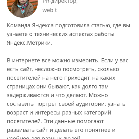
PR-директор,
webit
Команда Яндекса подготовила статью, где вы
узнаете о технических аспектах работы
Яндекс.Метрики.
В интернете все можно измерить. Если у вас
есть сайт, несложно посмотреть, сколько
посетителей на него приходит, на каких
страницах они бывают, как долго там
задерживаются и что делают. Можно
составить портрет своей аудитории: узнать
возраст и интересы разных категорий
посетителей. Эти данные помогают
развивать сайт и делать его понятнее и
удобнее для разных людей.