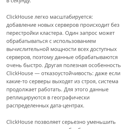
в секунду.
ClickHouse легко масштабируется:
добавление новых серверов происходит без
перестройки кластера. Один запрос может
обрабатываться с использованием
вычислительной мощности всех доступных
серверов, поэтому данные обрабатываются
очень быстро. Другая полезная особенность
ClickHouse — отказоустойчивость: даже если
какие-то серверы выходят из строя, система
продолжает работать. Для этого данные
реплицируются в географически
распределенных дата-центрах.
ClickHouse позволяет серьезно уменьшить