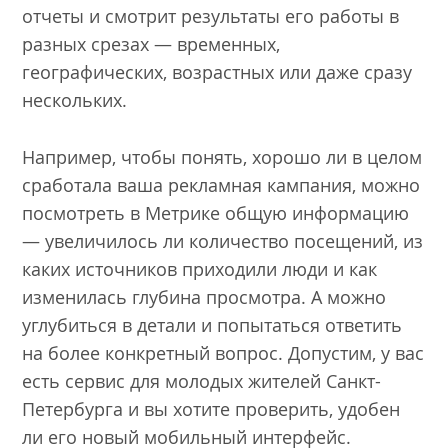
отчеты и смотрит результаты его работы в
разных срезах — временных,
географических, возрастных или даже сразу
нескольких.
Например, чтобы понять, хорошо ли в целом
сработала ваша рекламная кампания, можно
посмотреть в Метрике общую информацию
— увеличилось ли количество посещений, из
каких источников приходили люди и как
изменилась глубина просмотра. А можно
углубиться в детали и попытаться ответить
на более конкретный вопрос. Допустим, у вас
есть сервис для молодых жителей Санкт-
Петербурга и вы хотите проверить, удобен
ли его новый мобильный интерфейс.