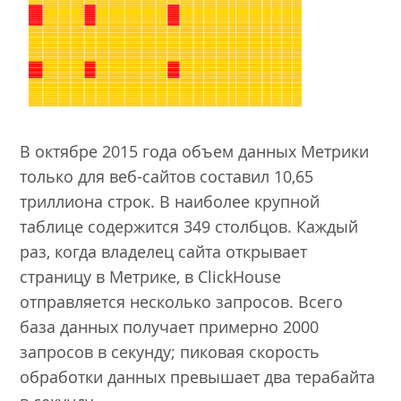
В октябре 2015 года объем данных Метрики
только для веб-сайтов составил 10,65
триллиона строк. В наиболее крупной
таблице содержится 349 столбцов. Каждый
раз, когда владелец сайта открывает
страницу в Метрике, в ClickHouse
отправляется несколько запросов. Всего
база данных получает примерно 2000
запросов в секунду; пиковая скорость
обработки данных превышает два терабайта