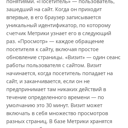
понятиями. «Посетитель» — пользователь,
зашедший на сайт. Когда он приходит
впервые, в его браузер записывается
уникальный идентификатор, по которому
счетчик Метрики узнает его в следующий
раз. «Просмотр» — каждое обращение
посетителя к сайту, включая простое
обновление страницы. «Визит» — один сеанс
работы пользователя с сайтом. Визит
начинается, когда посетитель попадает на
сайт, и заканчивается, если он не
предпринимает там никаких действий в
течение определенного времени — по
умолчанию это 30 минут. Визит может
включать в себя множество просмотров
разных страниц. В базе Метрики хранятся