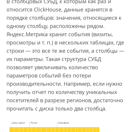
В столбцовых СУБД, к которым как раз и
относится ClickHouse, данные хранятся в
порядке столбцов: значения, относящиеся к
одному столбцу, расположены рядом.
Яндекс.Метрика хранит события (визиты,
просмотры и т. п.) в нескольких таблицах, где
строки — это все те же события, а столбцы —
их параметры. Такая структура СУБД
позволяет увеличивать количество
параметров событий без потери
производительности. Например, если нужно
получить отчет по количеству уникальных
посетителей в разрезе регионов, достаточно
прочитать с диска только два столбца.