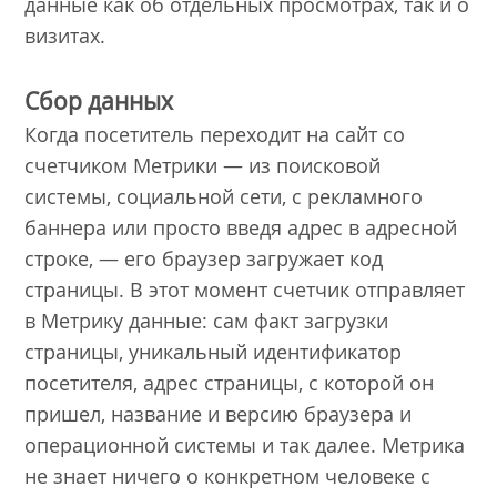
данные как об отдельных просмотрах, так и о
визитах.
Сбор данных
Когда посетитель переходит на сайт со
счетчиком Метрики — из поисковой
системы, социальной сети, с рекламного
баннера или просто введя адрес в адресной
строке, — его браузер загружает код
страницы. В этот момент счетчик отправляет
в Метрику данные: сам факт загрузки
страницы, уникальный идентификатор
посетителя, адрес страницы, с которой он
пришел, название и версию браузера и
операционной системы и так далее. Метрика
не знает ничего о конкретном человеке с