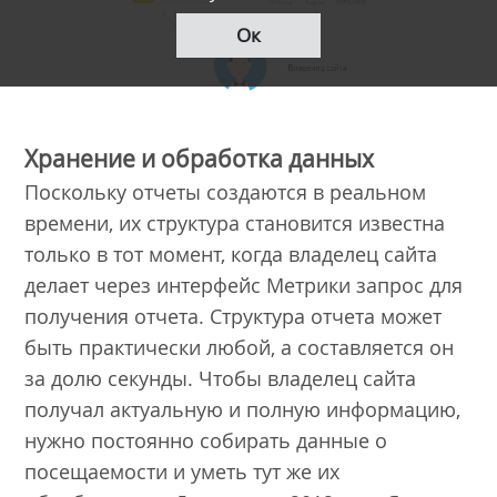
Ок
Хранение и обработка данных
Поскольку отчеты создаются в реальном
времени, их структура становится известна
только в тот момент, когда владелец сайта
делает через интерфейс Метрики запрос для
получения отчета. Структура отчета может
быть практически любой, а составляется он
за долю секунды. Чтобы владелец сайта
получал актуальную и полную информацию,
нужно постоянно собирать данные о
посещаемости и уметь тут же их