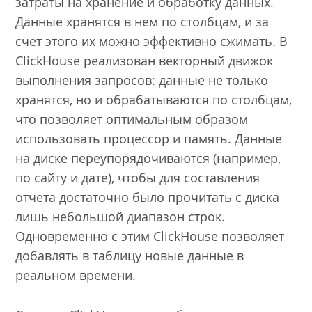
затраты на хранение и обработку данных.
Данные хранятся в нем по столбцам, и за
счет этого их можно эффективно сжимать. В
ClickHouse реализован векторный движок
выполнения запросов: данные не только
хранятся, но и обрабатываются по столбцам,
что позволяет оптимальным образом
использовать процессор и память. Данные
на диске переупорядочиваются (например,
по сайту и дате), чтобы для составления
отчета достаточно было прочитать с диска
лишь небольшой диапазон строк.
Одновременно с этим ClickHouse позволяет
добавлять в таблицу новые данные в
реальном времени.