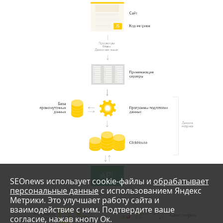
SEOnews использует cookie-файлы и
обрабатывает
персональные данные
с использованием Яндекс
Метрики. Это улучшает работу сайта и
взаимодействие с ним. Подтвердите ваше
согласие, нажав кнопу Ок.