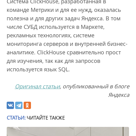
Система ClickHouse, разработанная в
команде Метрики и для ее нужд, оказалась
полезна и для других задач Яндекса. В том
числе СУБД используется в Маркете,
рекламных технологиях, системе
мониторинга серверов и внутренней бизнес-
аналитике. ClickHouse сравнительно прост
для изучения, так как для запросов
используется язык SQL.
Оригинал статьи
, опубликованный в блоге
Яндекса
СТАТЬИ:
ЧИТАЙТЕ ТАКЖЕ