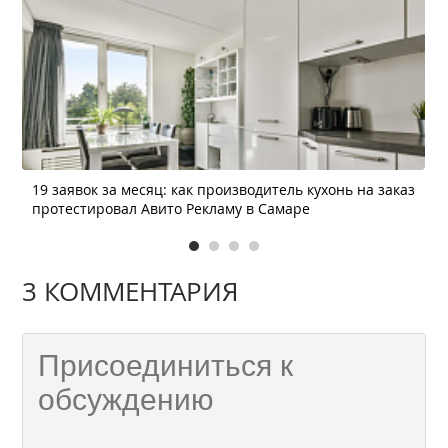
19 заявок за месяц: как производитель кухонь на заказ
протестировал Авито Рекламу в Самаре
3 КОММЕНТАРИЯ