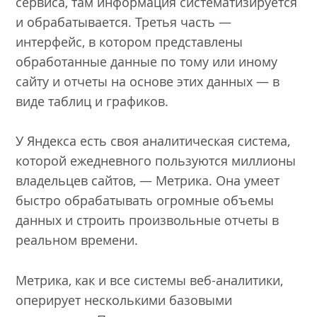
сервиса, там информация систематизируется
и обрабатывается. Третья часть —
интерфейс, в котором представлены
обработанные данные по тому или иному
сайту и отчеты на основе этих данных — в
виде таблиц и графиков.
У Яндекса есть своя аналитическая система,
которой ежедневного пользуются миллионы
владельцев сайтов, — Метрика. Она умеет
быстро обрабатывать огромные объемы
данных и строить произвольные отчеты в
реальном времени.
Метрика, как и все системы веб-аналитики,
оперирует несколькими базовыми