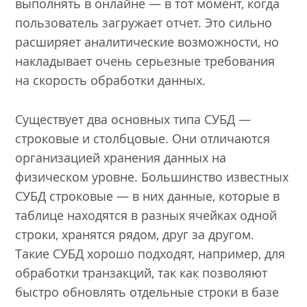
выполнять в онлайне — в тот момент, когда
пользователь загружает отчет. Это сильно
расширяет аналитические возможности, но
накладывает очень серьезные требования
на скорость обработки данных.
Существует два основных типа СУБД —
строковые и столбцовые. Они отличаются
организацией хранения данных на
физическом уровне. Большинство известных
СУБД строковые — в них данные, которые в
таблице находятся в разных ячейках одной
строки, хранятся рядом, друг за другом.
Такие СУБД хорошо подходят, например, для
обработки транзакций, так как позволяют
быстро обновлять отдельные строки в базе