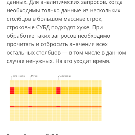
данных. Для аналитических запросов, когда
необходимы только данные из нескольких
столбцов в большом массиве строк,
строковые СУБД подходят хуже. При
обработке таких запросов необходимо
прочитать и отбросить значения всех
остальных столбцов — в том числе в данном
случае ненужных. На это уходит время.