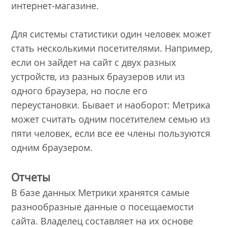
интернет-магазине.
Для системы статистики один человек может
стать несколькими посетителями. Например,
если он зайдет на сайт с двух разных
устройств, из разных браузеров или из
одного браузера, но после его
переустановки. Бывает и наоборот: Метрика
может считать одним посетителем семью из
пяти человек, если все ее члены пользуются
одним браузером.
Отчеты
В базе данных Метрики хранятся самые
разнообразные данные о посещаемости
сайта. Владелец составляет на их основе