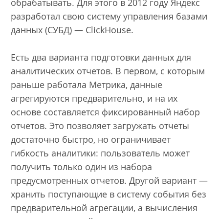
обрабатывать. Для этого в 2012 году Яндекс
разработал свою систему управления базами
данных (СУБД) — ClickHouse.
Есть два варианта подготовки данных для
аналитических отчетов. В первом, с которым
раньше работала Метрика, данные
агрегируются предварительно, и на их
основе составляется фиксированный набор
отчетов. Это позволяет загружать отчеты
достаточно быстро, но ограничивает
гибкость аналитики: пользователь может
получить только один из набора
предусмотренных отчетов. Другой вариант —
хранить поступающие в систему события без
предварительной агрегации, а вычисления