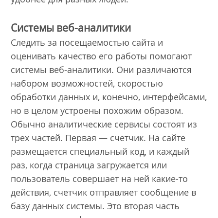
Системы веб-аналитики
Следить за посещаемостью сайта и
оценивать качество его работы помогают
системы веб-аналитики. Они различаются
набором возможностей, скоростью
обработки данных и, конечно, интерфейсами,
но в целом устроены похожим образом.
Обычно аналитические сервисы состоят из
трех частей. Первая — счетчик. На сайте
размещается специальный код, и каждый
раз, когда страница загружается или
пользователь совершает на ней какие-то
действия, счетчик отправляет сообщение в
базу данных системы. Это вторая часть