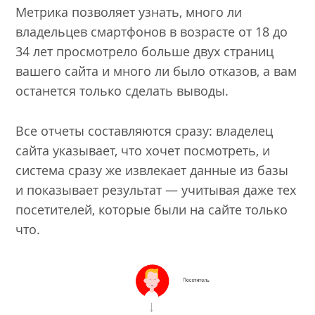
Метрика позволяет узнать, много ли
владельцев смартфонов в возрасте от 18 до
34 лет просмотрело больше двух страниц
вашего сайта и много ли было отказов, а вам
останется только сделать выводы.
Все отчеты составляются сразу: владелец
сайта указывает, что хочет посмотреть, и
система сразу же извлекает данные из базы
и показывает результат — учитывая даже тех
посетителей, которые были на сайте только
что.