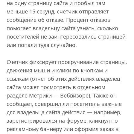
на одну страницу сайта и пробыл там
меньше 15 секунд, счетчик отправляет
сообщение об отказе. Процент отказов
помогает владельцу сайта узнать, сколько
посетителей не заинтересовались страницей
или попали туда случайно.
Счетчик фиксирует прокручивание страницы,
движения мыши и клики по кнопкам и
ссылкам (отчет об этих действиях владелец
сайта может посмотреть в отдельном
разделе Метрики — Вебвизоре). Также он
сообщает, совершил ли посетитель важные
для владельца сайта действия — например,
зарегистрировался на форуме, кликнул по
рекламному баннеру или оформил заказ в