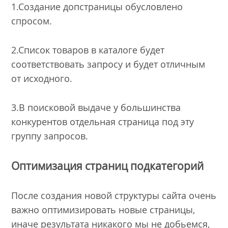
1.Создание допстраницы обусловлено
спросом.
2.Список товаров в каталоге будет
соответствовать запросу и будет отличным
от исходного.
3.В поисковой выдаче у большинства
конкурентов отдельная страница под эту
группу запросов.
Оптимизация страниц подкатегорий
После создания новой структуры сайта очень
важно оптимизировать новые страницы,
иначе результата никакого мы не добьемся,