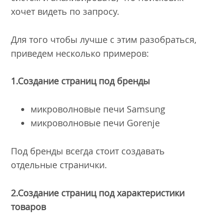
хочет видеть по запросу.
Для того чтобы лучше с этим разобраться,
приведем несколько примеров:
1.Создание страниц под бренды
микроволновые печи Samsung
микроволновые печи Gorenje
Под бренды всегда стоит создавать
отдельные странички.
2.Создание страниц под характеристики
товаров