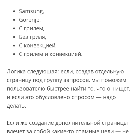
Samsung,
Gorenje,
С грилем,
Без гриля,
C конвекцией,
С грилем и конвекцией.
Логика следующая: если, создав отдельную
страницу под группу запросов, мы поможем
пользователю быстрее найти то, что он ищет,
и если это обусловлено спросом — надо
делать.
Если же создание дополнительной страницы
влечет за собой какие-то спамные цели — не