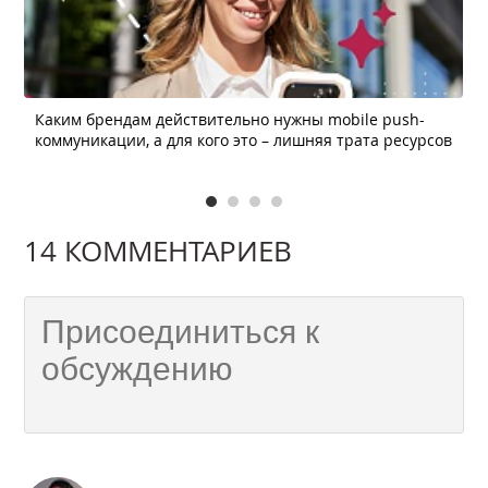
Каким брендам действительно нужны mobile push-
коммуникации, а для кого это – лишняя трата ресурсов
14 КОММЕНТАРИЕВ