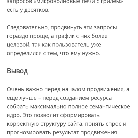
запросов «микроволновые печи с грилем»
есть у десятков.
Следовательно, продвинуть эти запросы
гораздо проще, а трафик с них более
целевой, так как пользователь уже
определился с тем, что ему нужно.
Вывод
Очень важно перед началом продвижения, а
ещё лучше – перед созданием ресурса
собрать максимально полное семантическое
ядро. Это позволит сформировать
корректную структуру сайта, понять спрос и
прогнозировать результат продвижения.