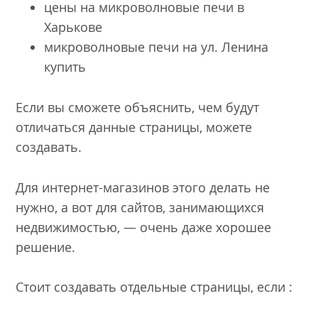
цены на микроволновые печи в
Харькове
микроволновые печи на ул. Ленина
купить
Если вы сможете объяснить, чем будут
отличаться данные страницы, можете
создавать.
Для интернет-магазинов этого делать не
нужно, а вот для сайтов, занимающихся
недвижимостью, — очень даже хорошее
решение.
Стоит создавать отдельные страницы, если :