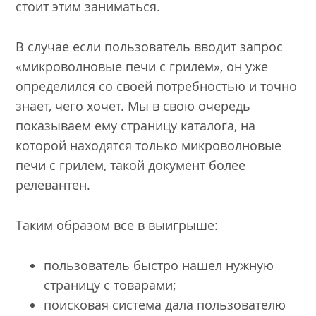
стоит этим заниматься.
В случае если пользователь вводит запрос
«микроволновые печи с грилем», он уже
определился со своей потребностью и точно
знает, чего хочет. Мы в свою очередь
показываем ему страницу каталога, на
которой находятся только микроволновые
печи с грилем, такой документ более
релевантен.
Таким образом все в выигрыше:
пользователь быстро нашел нужную
страницу с товарами;
поисковая система дала пользователю