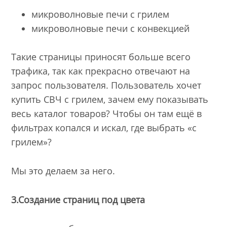
микроволновые печи с грилем
микроволновые печи с конвекцией
Такие страницы приносят больше всего
трафика, так как прекрасно отвечают на
запрос пользователя. Пользователь хочет
купить СВЧ с грилем, зачем ему показывать
весь каталог товаров? Чтобы он там ещё в
фильтрах копался и искал, где выбрать «с
грилем»?
Мы это делаем за него.
3.Создание страниц под цвета