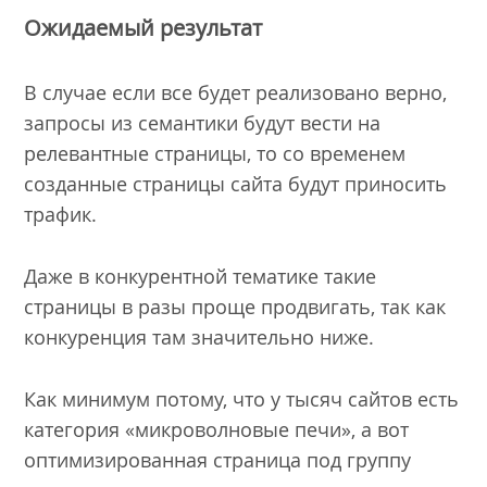
Ожидаемый результат
В случае если все будет реализовано верно,
запросы из семантики будут вести на
релевантные страницы, то со временем
созданные страницы сайта будут приносить
трафик.
Даже в конкурентной тематике такие
страницы в разы проще продвигать, так как
конкуренция там значительно ниже.
Как минимум потому, что у тысяч сайтов есть
категория «микроволновые печи», а вот
оптимизированная страница под группу