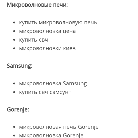
Микроволновые печи:
купить микроволновую печь
микроволновка цена
купить свч
микроволновки киев
Samsung:
микроволновка Samsung
купить свч самсунг
Gorenje:
микроволновая печь Gorenje
микроволновка Gorenje