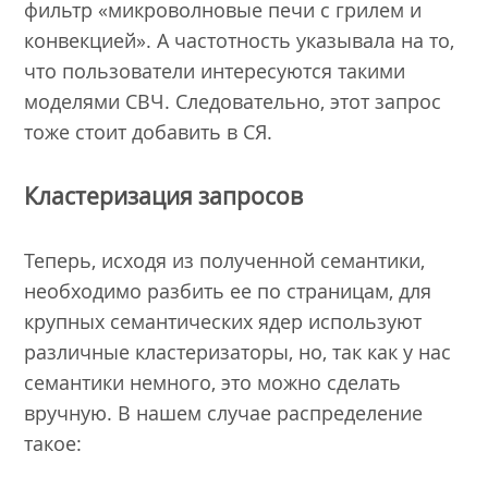
фильтр «микроволновые печи с грилем и
конвекцией». А частотность указывала на то,
что пользователи интересуются такими
моделями СВЧ. Следовательно, этот запрос
тоже стоит добавить в СЯ.
Кластеризация запросов
Теперь, исходя из полученной семантики,
необходимо разбить ее по страницам, для
крупных семантических ядер используют
различные кластеризаторы, но, так как у нас
семантики немного, это можно сделать
вручную. В нашем случае распределение
такое: