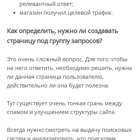
релевантный ответ;
магазин получил целевой трафик.
Как определить, нужно ли создавать
страницу под группу запросов?
Это очень сложный вопрос. Для того чтобы
на него ответить, необходимо решить, нужна
ли данная страница пользователю,
действительно ли она будет полезна.
Тут существует очень тонкая грань между
спамом и улучшением структуры сайта.
Всегда нужно смотреть на выдачу поисковых
систем и анализировать, что поисковик