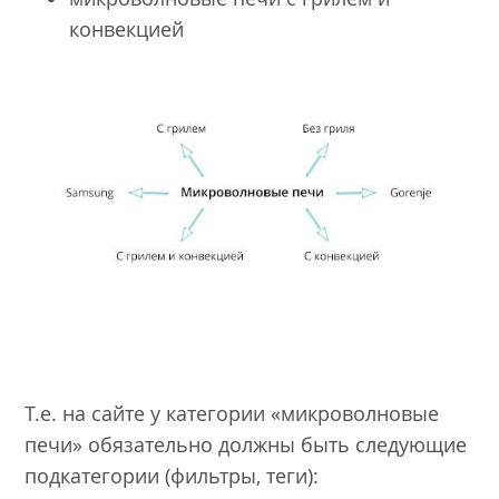
конвекцией
Т.е. на сайте у категории «микроволновые
печи» обязательно должны быть следующие
подкатегории (фильтры, теги):