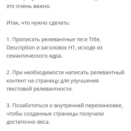
это очень важно.
Итак, что нужно сделать:
1. Прописать релевантные теги Title,
Description и заголовок H1, исходя из
семантического ядра.
2. При необходимости написать релевантный
контент на страницу для улучшения
текстовой релевантности.
3. Позаботиться о внутренней перелинковке,
чтобы созданные страницы получали
достаточно веса.