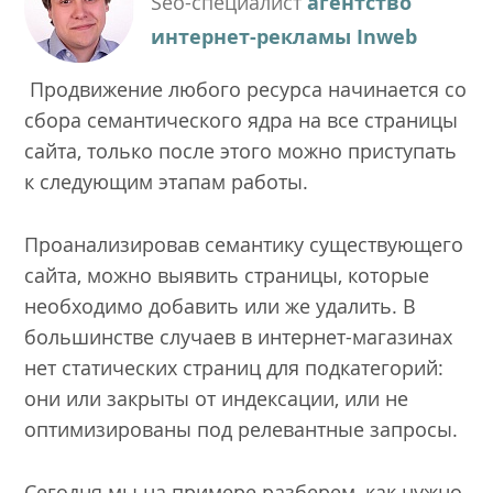
Seo-специалист
агентство
интернет-рекламы Inweb
Продвижение любого ресурса начинается со
сбора семантического ядра на все страницы
сайта, только после этого можно приступать
к следующим этапам работы.
Проанализировав семантику существующего
сайта, можно выявить страницы, которые
необходимо добавить или же удалить. В
большинстве случаев в интернет-магазинах
нет статических страниц для подкатегорий:
они или закрыты от индексации, или не
оптимизированы под релевантные запросы.
Сегодня мы на примере разберем, как нужно