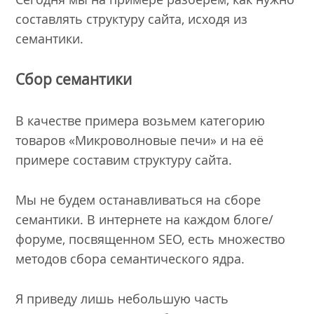
составлять структуру сайта, исходя из
семантики.
Сбор семантики
В качестве примера возьмем категорию
товаров «Микроволновые печи» и на её
примере составим структуру сайта.
Мы не будем останавливаться на сборе
семантики. В интернете на каждом блоге/
форуме, посвященном SEO, есть множество
методов сбора семантического ядра.
Я приведу лишь небольшую часть