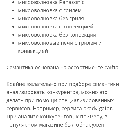
микроволновка Panasonic
микроволновка с грилем
микроволновка без гриля
микроволновка с конвекцией
микроволновка без конвекции
микроволновые печи с грилем и
конвекцией
Семантика основана на ассортименте сайта.
Крайне желательно при подборе семантики
анализировать конкурентов, можно это
делать при помощи специализированных
сервисов. Например, сервиса prodvigator.
При анализе конкурентов , к примеру, в
популярном магазине был обнаружен