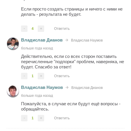
Если просто создать страницы и ничего с ними не
делать - результата не будет.
-
4
+
Ответить
Владислав Дианов
Владислав Наумов
больше года назад
Действительно, если со всех сторон поставить
перечисленные "подпорки" проблем, наверняка, не
будет. Спасибо за ответ!
-
1
+
Ответить
Владислав Наумов
Владислав Дианов
больше года назад
Пожалуйста, в случае если будут ещё вопросы -
обращайтесь.
-
1
+
Ответить