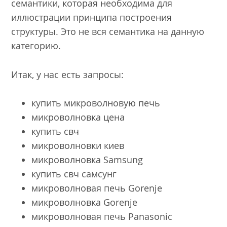
семантики, которая необходима для
иллюстрации принципа построения
структуры. Это не вся семантика на данную
категорию.
Итак, у нас есть запросы:
купить микроволновую печь
микроволновка цена
купить свч
микроволновки киев
микроволновка Samsung
купить свч самсунг
микроволновая печь Gorenje
микроволновка Gorenje
микроволновая печь Panasonic