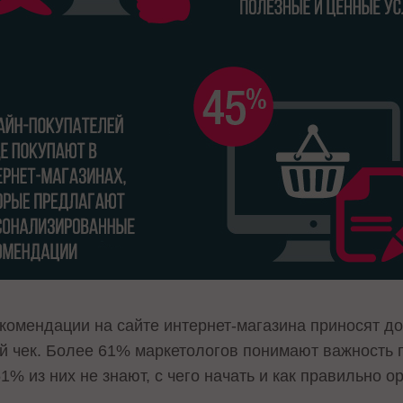
омендации на сайте интернет-магазина приносят д
й чек. Более 61% маркетологов понимают важность 
1% из них не знают, с чего начать и как правильно о