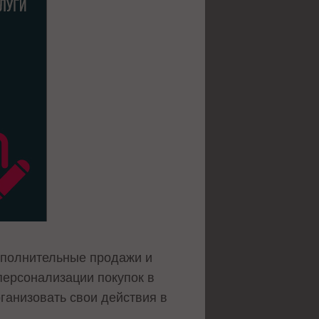
ополнительные продажи и
персонализации покупок в
рганизовать свои действия в