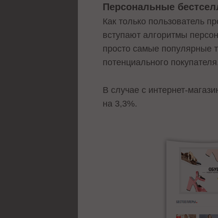
Персональные бестсе
Как только пользователь пр
вступают алгоритмы персон
просто самые популярные т
потенциального покупателя
В случае с интернет-магази
на 3,3%.