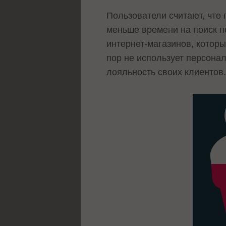
Пользователи считают, что
меньше времени на поиск п
интернет-магазинов, которы
пор не использует персона
лояльность своих клиентов