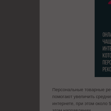
Персональные товарные рек
помогают увеличить средни
интернете, при этом около 5
этом направлении.