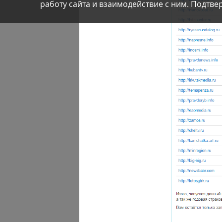
работу сайта и взаимодействие с ним. Подтвер