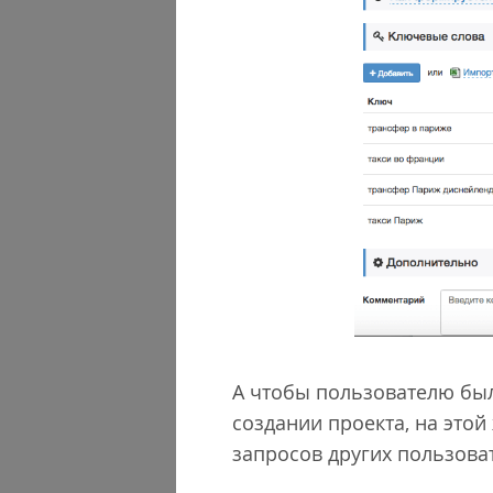
А чтобы пользователю бы
создании проекта, на это
запросов других пользова