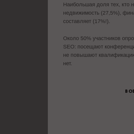
Наибольшая доля тех, кто н
недвижимость (27,5%), фин
составляет (17%!).
Около 50% участников опро
SEO: посещают конференции
не повышают квалификацию 
нет.