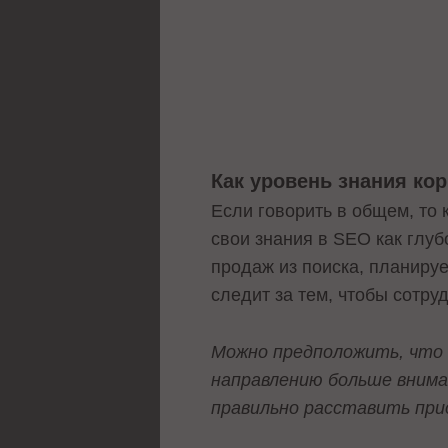
Как уровень знания ко
Если говорить в общем, то
свои знания в SEO как глуб
продаж из поиска, планиру
следит за тем, чтобы сотр
Можно предположить, что 
направлению больше внима
правильно расставить пр