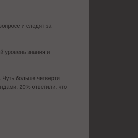
вопросе и следят за
й уровень знания и
 Чуть больше четверти
ендами. 20% ответили, что