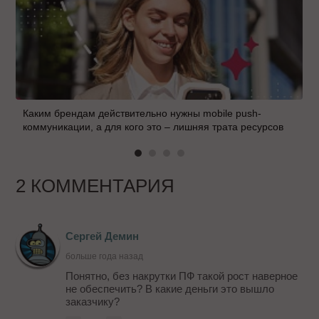
Каким брендам действительно нужны mobile push-
коммуникации, а для кого это – лишняя трата ресурсов
2 КОММЕНТАРИЯ
Сергей Демин
больше года назад
Понятно, без накрутки ПФ такой рост наверное
не обеспечить? В какие деньги это вышло
заказчику?