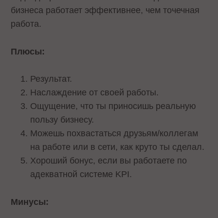
бизнеса работает эффективнее, чем точечная
работа.
Плюсы:
Результат.
Наслаждение от своей работы.
Ощущение, что ты приносишь реальную
пользу бизнесу.
Можешь похвастаться друзьям/коллегам
на работе или в сети, как круто ты сделал.
Хороший бонус, если вы работаете по
адекватной системе KPI.
Минусы: