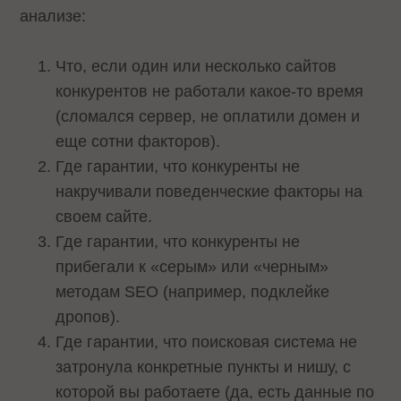
анализе:
Что, если один или несколько сайтов
конкурентов не работали какое-то время
(сломался сервер, не оплатили домен и
еще сотни факторов).
Где гарантии, что конкуренты не
накручивали поведенческие факторы на
своем сайте.
Где гарантии, что конкуренты не
прибегали к «серым» или «черным»
методам SEO (например, подклейке
дропов).
Где гарантии, что поисковая система не
затронула конкретные пункты и нишу, с
которой вы работаете (да, есть данные по