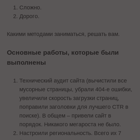
Сложно.
Дорого.
Какими методами заниматься, решать вам.
Основные работы, которые были
выполнены
Технический аудит сайта (вычистили все
мусорные страницы, убрали 404-е ошибки,
увеличили скорость загрузки страниц,
поправили заголовки для лучшего CTR в
поиске). В общем – привели сайт в
порядок. Никакого мегароста не было.
Настроили региональность. Всего их 7