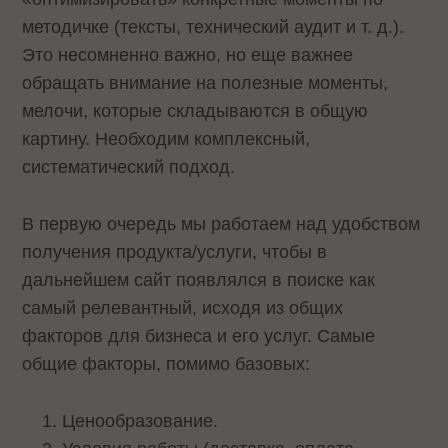
методичке (тексты, технический аудит и т. д.).
Это несомненно важно, но еще важнее
обращать внимание на полезные моменты,
мелочи, которые складываются в общую
картину. Необходим комплексный,
систематический подход.
В первую очередь мы работаем над удобством
получения продукта/услуги, чтобы в
дальнейшем сайт появлялся в поиске как
самый релевантный, исходя из общих
факторов для бизнеса и его услуг. Самые
общие факторы, помимо базовых:
Ценообразование.