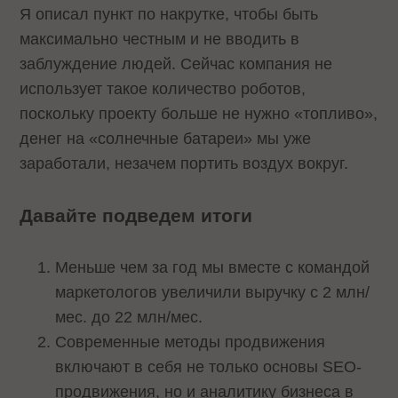
Я описал пункт по накрутке, чтобы быть
максимально честным и не вводить в
заблуждение людей. Сейчас компания не
использует такое количество роботов,
поскольку проекту больше не нужно «топливо»,
денег на «солнечные батареи» мы уже
заработали, незачем портить воздух вокруг.
Давайте подведем итоги
Меньше чем за год мы вместе с командой
маркетологов увеличили выручку с 2 млн/
мес. до 22 млн/мес.
Современные методы продвижения
включают в себя не только основы SEO-
продвижения, но и аналитику бизнеса в