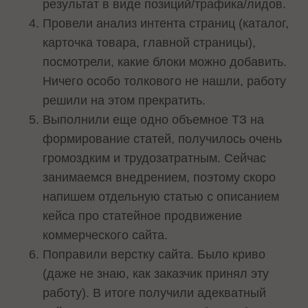
результат в виде позиций/трафика/лидов.
Провели анализ интента страниц (каталог,
карточка товара, главной страницы),
посмотрели, какие блоки можно добавить.
Ничего особо толкового не нашли, работу
решили на этом прекратить.
Выполнили еще одно объемное ТЗ на
формирование статей, получилось очень
громоздким и трудозатратным. Сейчас
занимаемся внедрением, поэтому скоро
напишем отдельную статью с описанием
кейса про статейное продвижение
коммерческого сайта.
Поправили верстку сайта. Было криво
(даже не знаю, как заказчик принял эту
работу). В итоге получили адекватный