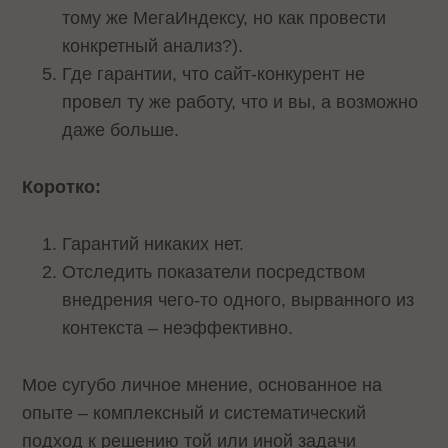
тому же МегаИндексу, но как провести
конкретный анализ?).
Где гарантии, что сайт-конкурент не
провел ту же работу, что и вы, а возможно
даже больше.
Коротко:
Гарантий никаких нет.
Отследить показатели посредством
внедрения чего-то одного, вырванного из
контекста – неэффективно.
Мое сугубо личное мнение, основанное на
опыте – комплексный и систематический
подход к решению той или иной задачи