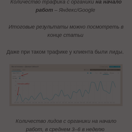
Количество трафика с органики
на начало
работ
– Яндекс/Google
Итоговые результаты можно посмотреть в
конце статьи
Даже при таком трафике у клиента были лиды.
Количество лидов с органики на начало
работ, в среднем 3–6 в неделю