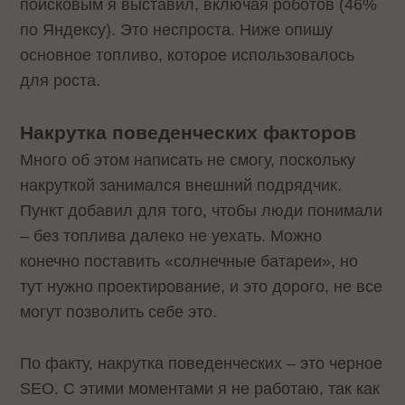
поисковым я выставил, включая роботов (46%
по Яндексу). Это неспроста. Ниже опишу
основное топливо, которое использовалось
для роста.
Накрутка поведенческих факторов
Много об этом написать не смогу, поскольку
накруткой занимался внешний подрядчик.
Пункт добавил для того, чтобы люди понимали
– без топлива далеко не уехать. Можно
конечно поставить «солнечные батареи», но
тут нужно проектирование, и это дорого, не все
могут позволить себе это.
По факту, накрутка поведенческих – это черное
SEO. С этими моментами я не работаю, так как