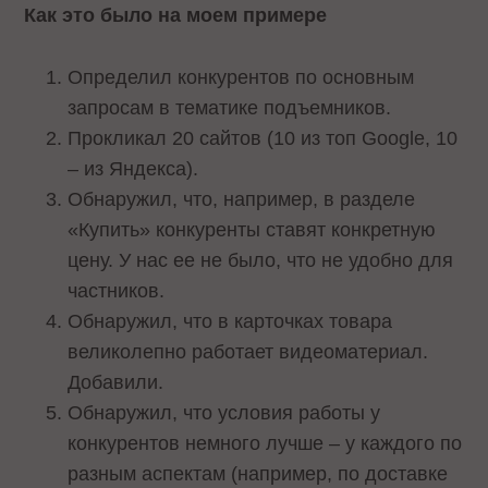
Как это было на моем примере
Определил конкурентов по основным
запросам в тематике подъемников.
Прокликал 20 сайтов (10 из топ Google, 10
– из Яндекса).
Обнаружил, что, например, в разделе
«Купить» конкуренты ставят конкретную
цену. У нас ее не было, что не удобно для
частников.
Обнаружил, что в карточках товара
великолепно работает видеоматериал.
Добавили.
Обнаружил, что условия работы у
конкурентов немного лучше – у каждого по
разным аспектам (например, по доставке