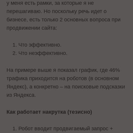
у меня есть рамки, за которые я не
перешагиваю. Но поскольку речь идет о
бизнесе, есть только 2 основных вопроса при
продвижении сайта:
Что эффективно.
Что неэффективно.
На примере выше я показал график, где 46%
трафика приходится на роботов (в основном
Яндекс), а конкретно – на поисковые подсказки
из Яндекса.
Как работает накрутка (тезисно)
Робот вводит продвигаемый запрос +