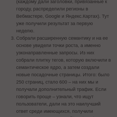
(каждому дали заголовки, привязанные к
городу, распределили регионы в
Вебмастере, Google и Яндекс.Картах). Тут
уже получили результат за первую
неделю.
Собрали расширенную семантику и на ее
основе увидели точки роста, а именно
узконаправленные запросы. Из них
собрали плитку тегов, которую включили в
семантическое ядро, а затем создали
новые посадочные страницы. Итого: было
250 страниц, стало 600 – на них мы и
получали дополнительный трафик. Если
говорить проще – узнали, что ищут
пользователи, дали на это наилучший
ответ среди имеющихся, получили