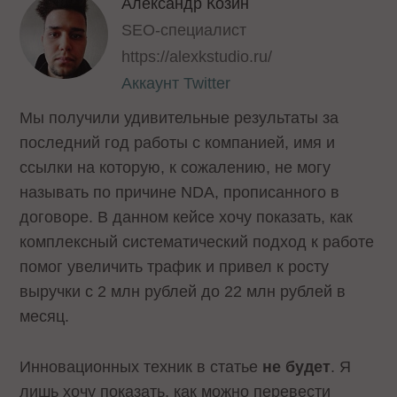
Александр Козин
SEO-специалист
https://alexkstudio.ru/
Аккаунт Twitter
Мы получили удивительные результаты за
последний год работы с компанией, имя и
ссылки на которую, к сожалению, не могу
называть по причине NDA, прописанного в
договоре. В данном кейсе хочу показать, как
комплексный систематический подход к работе
помог увеличить трафик и привел к росту
выручки с 2 млн рублей до 22 млн рублей в
месяц.
Инновационных техник в статье
не будет
. Я
лишь хочу показать, как можно перевести