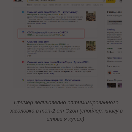
Пример великолепно оптимизированного
заголовка в топ-2 от Ozon (спойлер: книгу в
итоге я купил)