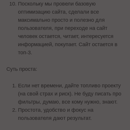
Поскольку мы провели базовую
оптимизацию сайта, сделали все
максимально просто и полезно для
пользователя, при переходе на сайт
человек остается, читает, интересуется
информацией, покупает. Сайт остается в
топ-3.
Суть проста:
Если нет времени, дайте топливо проекту
(на свой страх и риск). Не буду писать про
фильтры, думаю, все кому нужно, знают.
Простота, удобство и фокус на
пользователя дают результат.