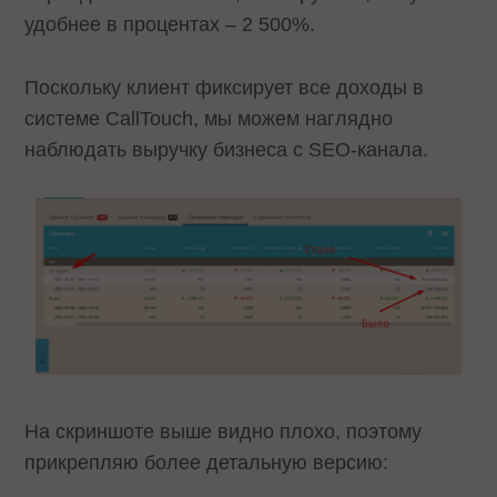
удобнее в процентах – 2 500%.
Поскольку клиент фиксирует все доходы в
системе CallTouch, мы можем наглядно
наблюдать выручку бизнеса с SEO-канала.
На скриншоте выше видно плохо, поэтому
прикрепляю более детальную версию: