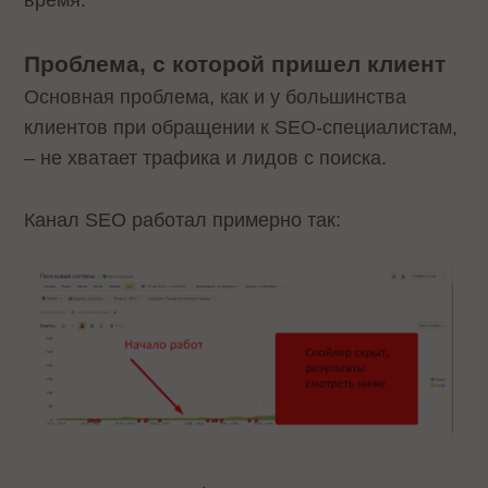
время.
Проблема, с которой пришел клиент
Основная проблема, как и у большинства
клиентов при обращении к SEO-специалистам,
– не хватает трафика и лидов с поиска.
Канал SEO работал примерно так: