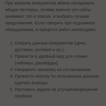
При анализе конкурентов можно обнаружить
общие паттерны, почему именно эти сайты
занимают топ в поиске, и выбрать лучшие
предложения. Если говорить про подъемное
оборудование, в процессе работ необходимо:
Собрать данные конкурентов (цена,
доставка, условия и пр.).
Привести в удобный вид для чтения
(таблицы, дашборды).
Направить заказчику на согласование.
Провести летучку по полученным данным,
сделать выводы.
Поставить задачи на улучшение/решение
проблем.