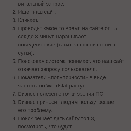
витальный запрос.
Ищет наш сайт.
Кликает.
Проводит какое-то время на сайте от 15
сек до 3 минут, наращивает
поведенческие (таких запросов сотни в
сутки).
Поисковая система понимает, что наш сайт
отвечает запросу пользователя.
Показатели «популярности» в виде
частоты по Wordstat растут.
Бизнес полезен с точки зрения ПС.
Бизнес приносит людям пользу, решает
его проблему.
Поиск решает дать сайту топ-3,
посмотреть, что будет.