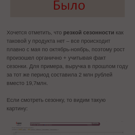
Хочется отметить, что
резкой сезонности
как
таковой у продукта нет – все происходит
плавно с мая по октябрь-ноябрь, поэтому рост
произошел органично + учитывая факт
сезонки. Для примера, выручка в прошлом году
за тот же период составила 2 млн рублей
вместо 19,7млн.
Если смотреть сезонку, то видим такую
картину: