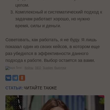
целом.
Комплексный и систематический подход к
задачам работает хорошо, но нужно
время, силы и деньги.
Советовать, как работать, я не буду. Я лишь
показал один из своих кейсов, в котором еще
раз убедился в эффективности данного
подхода к работе. Выбор остается за вами.
Теги:
Кейсы
SEO
Трафик
Выручка
СТАТЬИ:
ЧИТАЙТЕ ТАКЖЕ