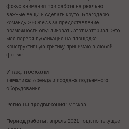
фокус внимания при работе на реально
важные вещи и сделать круто. Благодарю
команду SEOnews за предоставление
возможности опубликовать этот материал. Это
моя первая публикация на площадке.
Конструктивную критику принимаю в любой
форме.
Итак, поехали
Тематика
: Аренда и продажа подъемного
оборудования.
Регионы продвижения
: Москва.
Период работы
: апрель 2021 года по текущее