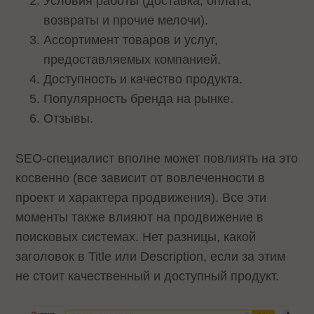
Условия работы (доставка, оплата,
возвраты и прочие мелочи).
Ассортимент товаров и услуг,
предоставляемых компанией.
Доступность и качество продукта.
Популярность бренда на рынке.
Отзывы.
SEO-специалист вполне может повлиять на это
косвенно (все зависит от вовлеченности в
проект и характера продвижения). Все эти
моменты также влияют на продвижение в
поисковых системах. Нет разницы, какой
заголовок в Title или Description, если за этим
не стоит качественный и доступный продукт.