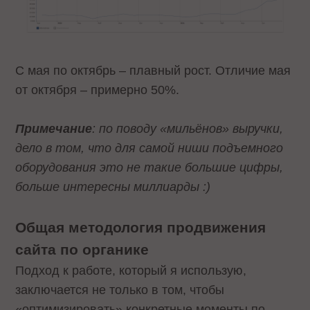
С мая по октябрь – плавный рост. Отличие мая
от октября – примерно 50%.
Примечание
: по поводу «мильёнов» выручки,
дело в том, что для самой ниши подъемного
оборудования это не такие большие цифры,
больше интересны миллиарды :)
Общая методология продвижения
сайта по органике
Подход к работе, который я использую,
заключается не только в том, чтобы
«оптимизировать» конкретные моменты по