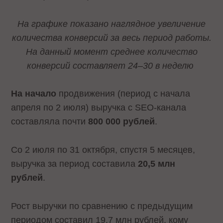
На графике показано наглядное увеличение
количества конверсий за весь период работы.
На данный момент среднее количество
конверсий составляет 24–30 в неделю
На начало
продвижения (период с начала
апреля по 2 июля) выручка с SEO-канала
составляла почти
800 000 рублей
.
Со 2 июля по 31 октября, спустя 5 месяцев,
выручка за период составила
20,5 млн
рублей
.
Рост выручки по сравнению с предыдущим
периодом составил 19,7 млн рублей, кому