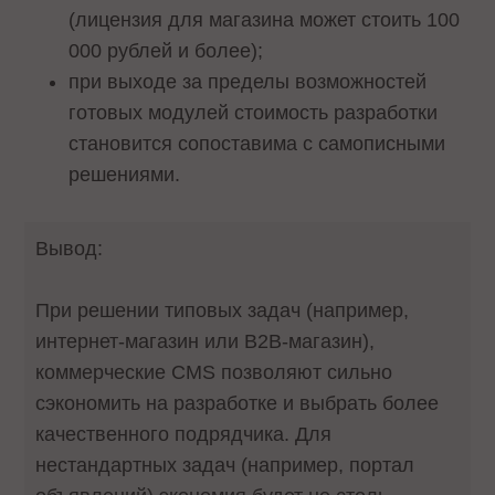
(лицензия для магазина может стоить 100
000 рублей и более);
при выходе за пределы возможностей
готовых модулей стоимость разработки
становится сопоставима с самописными
решениями.
Вывод:
При решении типовых задач (например,
интернет-магазин или В2В-магазин),
коммерческие CMS позволяют сильно
сэкономить на разработке и выбрать более
качественного подрядчика. Для
нестандартных задач (например, портал