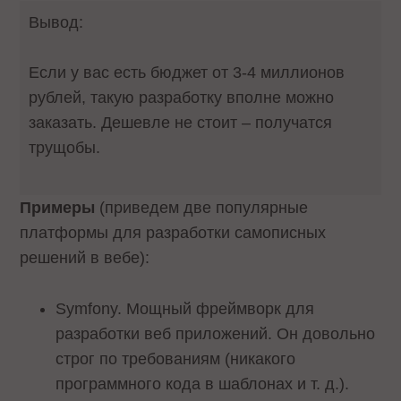
Вывод:
Если у вас есть бюджет от 3-4 миллионов
рублей, такую разработку вполне можно
заказать. Дешевле не стоит – получатся
трущобы.
Примеры
(приведем две популярные
платформы для разработки самописных
решений в вебе):
Symfony. Мощный фреймворк для
разработки веб приложений. Он довольно
строг по требованиям (никакого
программного кода в шаблонах и т. д.).