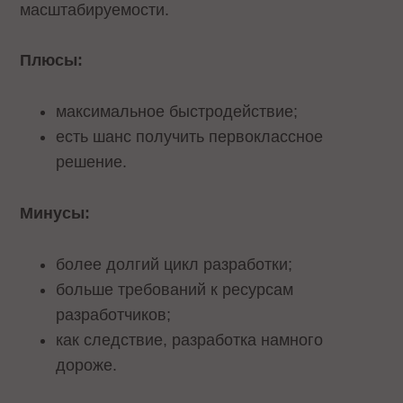
масштабируемости.
Плюсы:
максимальное быстродействие;
есть шанс получить первоклассное
решение.
Минусы:
более долгий цикл разработки;
больше требований к ресурсам
разработчиков;
как следствие, разработка намного
дороже.