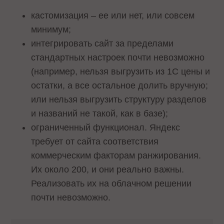
кастомизация – ее или нет, или совсем
минимум;
интегрировать сайт за пределами
стандартных настроек почти невозможно
(например, нельзя выгрузить из 1С цены и
остатки, а все остальное долить вручную;
или нельзя выгрузить структуру разделов
и названий не такой, как в базе);
ограниченный функционал. Яндекс
требует от сайта соответствия
коммерческим факторам ранжирования.
Их около 200, и они реально важны.
Реализовать их на облачном решении
почти невозможно.