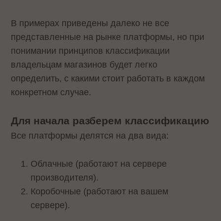
В примерах приведены далеко не все
представленные на рынке платформы, но при
понимании принципов классификации
владельцам магазинов будет легко
определить, с какими стоит работать в каждом
конкретном случае.
Для начала разберем классификацию
Все платформы делятся на два вида:
Облачные (работают на сервере
производителя).
Коробочные (работают на вашем
сервере).