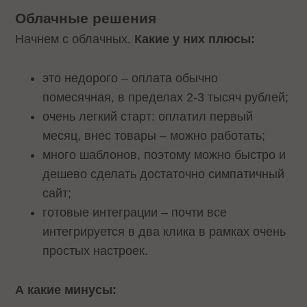
Облачные решения
Начнем с облачных.
Какие у них плюсы:
это недорого – оплата обычно
помесячная, в пределах 2-3 тысяч рублей;
очень легкий старт: оплатил первый
месяц, внес товары – можно работать;
много шаблонов, поэтому можно быстро и
дешево сделать достаточно симпатичный
сайт;
готовые интеграции – почти все
интегрируется в два клика в рамках очень
простых настроек.
А какие минусы: