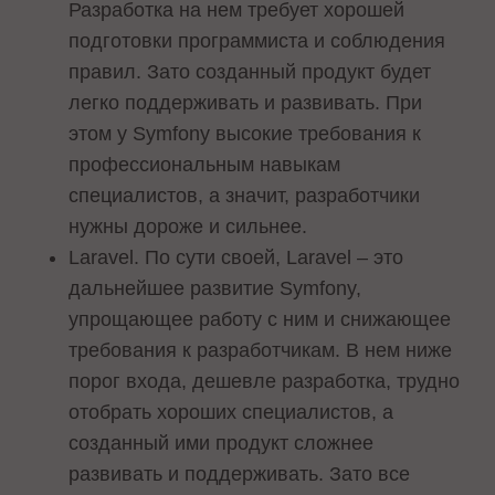
Разработка на нем требует хорошей
подготовки программиста и соблюдения
правил. Зато созданный продукт будет
легко поддерживать и развивать. При
этом у Symfony высокие требования к
профессиональным навыкам
специалистов, а значит, разработчики
нужны дороже и сильнее.
Laravel. По сути своей, Laravel – это
дальнейшее развитие Symfony,
упрощающее работу с ним и снижающее
требования к разработчикам. В нем ниже
порог входа, дешевле разработка, трудно
отобрать хороших специалистов, а
созданный ими продукт сложнее
развивать и поддерживать. Зато все