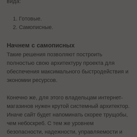
вида:
Готовые.
Самописные.
Начнем с самописных
Такие решения позволяют построить
полностью свою архитектуру проекта для
обеспечения максимального быстродействия и
экономии ресурсов.
Конечно же, для этого владельцам интернет-
магазинов нужен крутой системный архитектор.
Иначе сайт будет напоминать скорее трущобы,
чем небоскреб. С тем же уровнем
безопасности, надежности, управляемости и