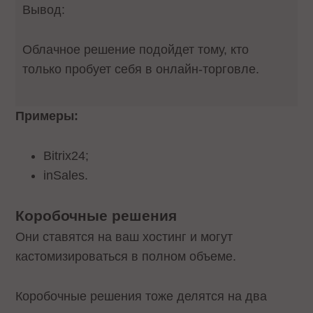
Вывод:
Облачное решение подойдет тому, кто
только пробует себя в онлайн-торговле.
Примеры:
Bitrix24;
inSales.
Коробочные решения
Они ставятся на ваш хостинг и могут
кастомизироваться в полном объеме.
Коробочные решения тоже делятся на два