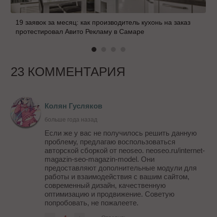
19 заявок за месяц: как производитель кухонь на заказ
протестировал Авито Рекламу в Самаре
23 КОММЕНТАРИЯ
Колян Гусляков
больше года назад
Если же у вас не получилось решить данную
проблему, предлагаю воспользоваться
авторской сборкой от neoseo. neoseo.ru/internet-
magazin-seo-magazin-model. Они
предоставляют дополнительные модули для
работы и взаимодействия с вашим сайтом,
современный дизайн, качественную
оптимизацию и продвижение. Советую
попробовать, не пожалеете.