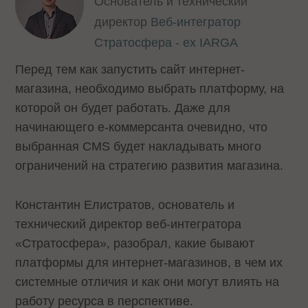
Основатель и технический
директор
Веб-интегратор
Стратосфера - ex IARGA
Перед тем как запустить сайт интернет-
магазина, необходимо выбрать платформу, на
которой он будет работать. Даже для
начинающего е-коммерсанта очевидно, что
выбранная CMS будет накладывать много
ограничений на стратегию развития магазина.
Константин Елистратов, основатель и
технический директор веб-интегратора
«Стратосфера», разобрал, какие бывают
платформы для интернет-магазинов, в чем их
системные отличия и как они могут влиять на
работу ресурса в перспективе.