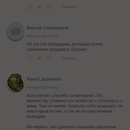
-
10
+
Ответить
Виктор Степаньков
больше года назад
Ох уж эти обзорщики, которым нужно
срочняком продавать Битрикс
-
20
+
Ответить
Pavel Lautsevich
больше года назад
Константин, спасибо за материал. По
множеству упомянутых аспектов я соглашусь с
вами. Тем не менее, позволю себе возразить по
некоторым из них, а так же по озвученным
выводам.
Во-первых, вы сделали слишком серьезные