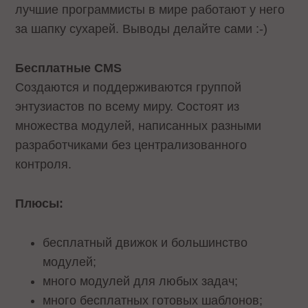
лучшие программисты в мире работают у него
за шапку сухарей. Выводы делайте сами :-)
Бесплатные CMS
Создаются и поддерживаются группой
энтузиастов по всему миру. Состоят из
множества модулей, написанных разными
разработчиками без централизованного
контроля.
Плюсы:
бесплатный движок и большинство
модулей;
много модулей для любых задач;
много бесплатных готовых шаблонов;