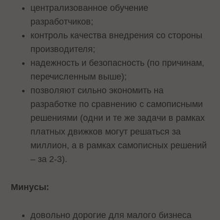
централизованное обучение
разработчиков;
контроль качества внедрения со стороны
производителя;
надежность и безопасность (по причинам,
перечисленным выше);
позволяют сильно экономить на
разработке по сравнению с самописными
решениями (одни и те же задачи в рамках
платных движков могут решаться за
миллион, а в рамках самописных решений
– за 2-3).
Минусы:
довольно дорогие для малого бизнеса