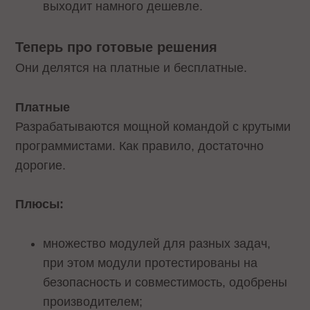
выходит намного дешевле.
Теперь про готовые решения
Они делятся на платные и бесплатные.
Платные
Разрабатываются мощной командой с крутыми
программистами. Как правило, достаточно
дорогие.
Плюсы:
множество модулей для разных задач,
при этом модули протестированы на
безопасность и совместимость, одобрены
производителем;