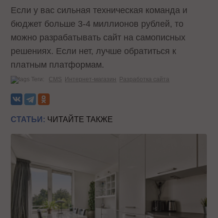
Если у вас сильная техническая команда и
бюджет больше 3-4 миллионов рублей, то
можно разрабатывать сайт на самописных
решениях. Если нет, лучше обратиться к
платным платформам.
Теги:
CMS
Интернет-магазин
Разработка сайта
СТАТЬИ:
ЧИТАЙТЕ ТАКЖЕ