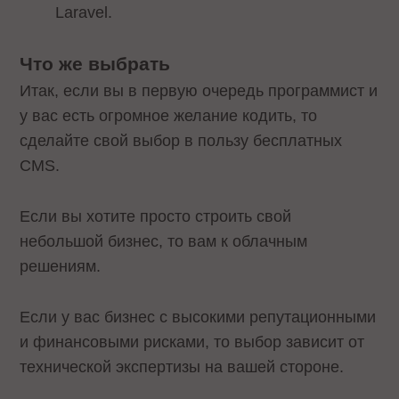
Laravel.
Что же выбрать
Итак, если вы в первую очередь программист и
у вас есть огромное желание кодить, то
сделайте свой выбор в пользу бесплатных
CMS.
Если вы хотите просто строить свой
небольшой бизнес, то вам к облачным
решениям.
Если у вас бизнес с высокими репутационными
и финансовыми рисками, то выбор зависит от
технической экспертизы на вашей стороне.