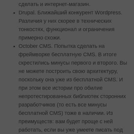
сделать и интернет-магазин.
Drupal. Ближайший конкурент Wordpress.
Различия у них скорее в технических
тонкостях, функционал и ограничения
примерно схожи.
October CMS. Попытка сделать на
фреймворке бесплатную CMS. В итоге
скрестились минусы первого и второго. Вы
не можете построить свою архитектуру,
поскольку она уже из бесплатной CMS. И
при этом все истории про обилие
непротестированных библиотек сторонних
разработчиков (то есть все минусы
бесплатной CMS) тоже в наличии. Из
преимуществ: вам будет проще с ней
работать, если вы уже умеете писать под