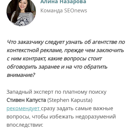
Алина Назарова
Команда SEOnews
Что заказчику следует узнать об агентстве по
контекстной рекламе, прежде чем заключить
с ним контракт, какие вопросы стоит
обговорить заранее и на что обратить
внимание?
Западный эксперт по платному поиску
Стивен Капуста
(Stephen Kapusta)
рекомендует
сразу задать самые важные
вопросы, чтобы избежать недоразумений
впоследствии: