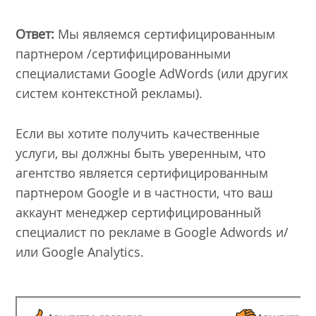
Ответ:
Мы являемся сертифицированным
партнером /сертифицированными
специалистами Google AdWords (или других
систем контекстной рекламы).
Если вы хотите получить качественные
услуги, вы должны быть уверенным, что
агентство является сертифицированным
партнером Google и в частности, что ваш
аккаунт менеджер сертифицированный
специалист по рекламе в Google Adwords и/
или Google Analytics.