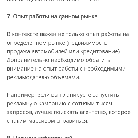
7. Опыт работы на данном рынке
В контексте важен не только опыт работы на
определенном рынке (недвижимость,
продажа автомобилей или кредитование).
Дополнительно необходимо обратить
внимание на опыт работы с необходимыми
рекламодателю объемами.
Например, если вы планируете запустить
рекламную кампанию с сотнями тысяч
запросов, лучше поискать агентство, которое
с таким массивом справиться.
8. Наличие собственной