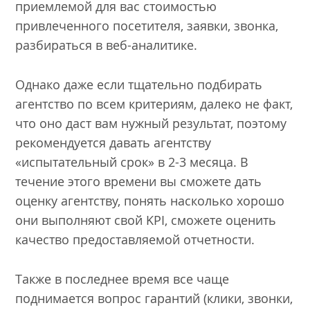
приемлемой для вас стоимостью
привлеченного посетителя, заявки, звонка,
разбираться в веб-аналитике.
Однако даже если тщательно подбирать
агентство по всем критериям, далеко не факт,
что оно даст вам нужный результат, поэтому
рекомендуется давать агентству
«испытательный срок» в 2-3 месяца. В
течение этого времени вы сможете дать
оценку агентству, понять насколько хорошо
они выполняют свой KPI, сможете оценить
качество предоставляемой отчетности.
Также в последнее время все чаще
поднимается вопрос гарантий (клики, звонки,