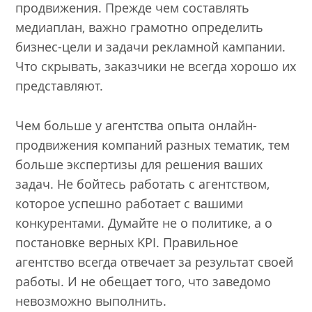
продвижения. Прежде чем составлять
медиаплан, важно грамотно определить
бизнес-цели и задачи рекламной кампании.
Что скрывать, заказчики не всегда хорошо их
представляют.
Чем больше у агентства опыта онлайн-
продвижения компаний разных тематик, тем
больше экспертизы для решения ваших
задач. Не бойтесь работать с агентством,
которое успешно работает с вашими
конкурентами. Думайте не о политике, а о
постановке верных KPI. Правильное
агентство всегда отвечает за результат своей
работы. И не обещает того, что заведомо
невозможно выполнить.