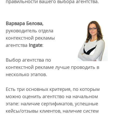
правильности вашего выбора агентства.
Варвара Белова,
руководитель отдела
контекстной рекламы
агентства
Ingate
:
Выбор агентства по
контекстной рекламе лучше проводить в
несколько этапов.
Есть три основных критерия, по которым
можно оценить агентство на начальном
этапе: наличие сертификатов, успешные
кейсы/отзывы клиентов, наличие систем