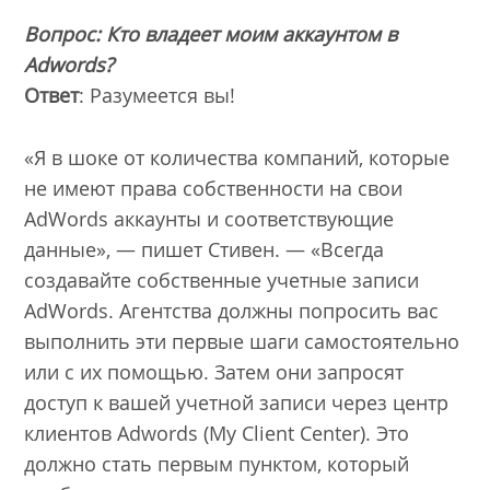
Вопрос: Кто владеет моим аккаунтом в
Adwords?
Ответ
: Разумеется вы!
«Я в шоке от количества компаний, которые
не имеют права собственности на свои
AdWords аккаунты и соответствующие
данные», — пишет Стивен. — «Всегда
создавайте собственные учетные записи
AdWords. Агентства должны попросить вас
выполнить эти первые шаги самостоятельно
или с их помощью. Затем они запросят
доступ к вашей учетной записи через центр
клиентов Adwords (My Client Center). Это
должно стать первым пунктом, который