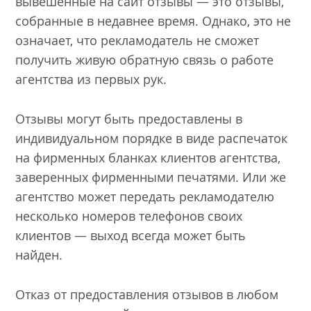
вывешенные на сайт отзывы — это отзывы,
собранные в недавнее время. Однако, это не
означает, что рекламодатель не сможет
получить живую обратную связь о работе
агентства из первых рук.
Отзывы могут быть предоставлены в
индивидуальном порядке в виде распечаток
на фирменных бланках клиентов агентства,
заверенных фирменными печатями. Или же
агентство может передать рекламодателю
несколько номеров телефонов своих
клиентов — выход всегда может быть
найден.
Отказ от предоставления отзывов в любом