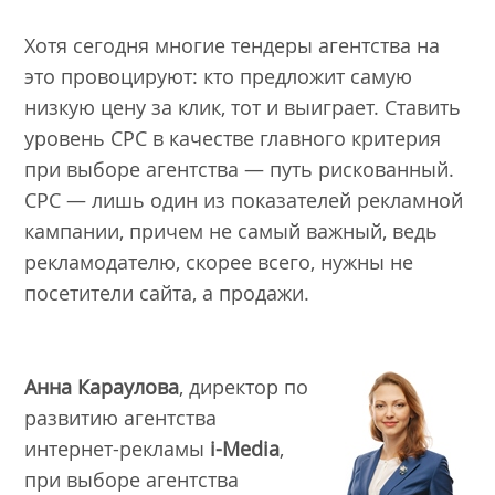
Хотя сегодня многие тендеры агентства на
это провоцируют: кто предложит самую
низкую цену за клик, тот и выиграет. Ставить
уровень СРС в качестве главного критерия
при выборе агентства — путь рискованный.
СРС — лишь один из показателей рекламной
кампании, причем не самый важный, ведь
рекламодателю, скорее всего, нужны не
посетители сайта, а продажи.
Анна Караулова
, директор по
развитию агентства
интернет-рекламы
i-Media
,
при выборе агентства