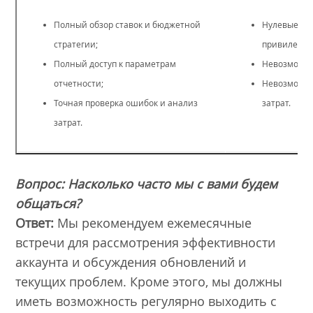
Полный обзор ставок и бюджетной
Нулевые ад
стратегии;
привилегии
Полный доступ к параметрам
Невозможнос
отчетности;
Невозможно
Точная проверка ошибок и анализ
затрат.
затрат.
Вопрос: Насколько часто мы с вами будем
общаться?
Ответ:
Мы рекомендуем ежемесячные
встречи для рассмотрения эффективности
аккаунта и обсуждения обновлений и
текущих проблем. Кроме этого, мы должны
иметь возможность регулярно выходить с