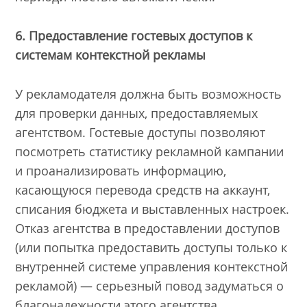
6. Предоставление гостевых доступов к
системам контекстной рекламы
У рекламодателя должна быть возможность
для проверки данных, предоставляемых
агентством. Гостевые доступы позволяют
посмотреть статистику рекламной кампании
и проанализировать информацию,
касающуюся перевода средств на аккаунт,
списания бюджета и выставленных настроек.
Отказ агентства в предоставлении доступов
(или попытка предоставить доступы только к
внутренней системе управления контекстной
рекламой) — серьезный повод задуматься о
благонадежности этого агентства.