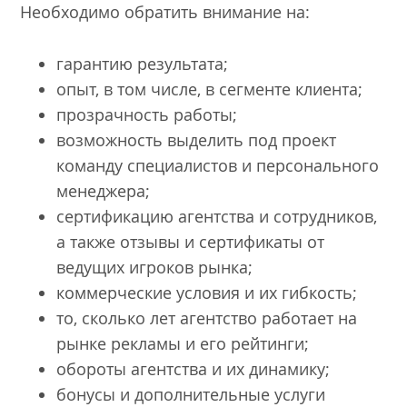
Необходимо обратить внимание на:
гарантию результата;
опыт, в том числе, в сегменте клиента;
прозрачность работы;
возможность выделить под проект
команду специалистов и персонального
менеджера;
сертификацию агентства и сотрудников,
а также отзывы и сертификаты от
ведущих игроков рынка;
коммерческие условия и их гибкость;
то, сколько лет агентство работает на
рынке рекламы и его рейтинги;
обороты агентства и их динамику;
бонусы и дополнительные услуги