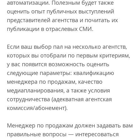
автоматизации. Полезным будет также
оценить опыт публичных выступлений
представителей агентства и почитать их
публикации в отраслевых СМИ.
Если ваш выбор пал на несколько агентств,
которых вы отобрали по первым критериям,
у вас появится возможность оценить
следующие параметры: квалификацию
менеджера по продажам, качество
медиапланирования, а также условия
сотрудничества (адекватная агентская
комиссия/абонемент).
Менеджер по продажам должен задавать вам
правильные вопросы — интересоваться