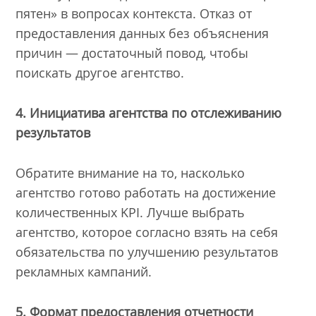
пятен» в вопросах контекста. Отказ от
предоставления данных без объяснения
причин — достаточный повод, чтобы
поискать другое агентство.
4. Инициатива агентства по отслеживанию
результатов
Обратите внимание на то, насколько
агентство готово работать на достижение
количественных KPI. Лучше выбрать
агентство, которое согласно взять на себя
обязательства по улучшению результатов
рекламных кампаний.
5. Формат предоставления отчетности