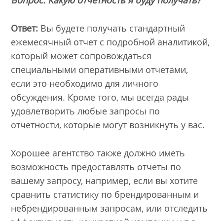
Ответ:
Вы будете получать стандартный
ежемесячный отчет с подробной аналитикой,
который может сопровождаться
специальными оперативными отчетами,
если это необходимо для личного
обсуждения. Кроме того, мы всегда рады
удовлетворить любые запросы по
отчетности, которые могут возникнуть у вас.
Хорошее агентство также должно иметь
возможность предоставлять отчеты по
вашему запросу, например, если вы хотите
сравнить статистику по брендированным и
небрендированным запросам, или отследить