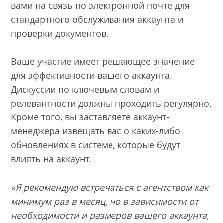
вами на связь по электронной почте для
стандартного обслуживания аккаунта и
проверки документов.
Ваше участие имеет решающее значение
для эффективности вашего аккаунта.
Дискуссии по ключевым словам и
релевантности должны проходить регулярно.
Кроме того, вы заставляете аккаунт-
менеджера извещать вас о каких-либо
обновлениях в системе, которые будут
влиять на аккаунт.
«Я рекомендую встречаться с агентством как
минимум раз в месяц, но в зависимости от
необходимости и размеров вашего аккаунта,