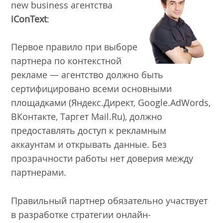
new business агентства
iConText
:
Первое правило при выборе
партнера по контекстной
рекламе — агентство должно быть
сертифицировано всеми основными
площадками (Яндекс.Директ, Google.AdWords,
ВКонтакте, Таргет Mail.Ru), должно
предоставлять доступ к рекламным
аккаунтам и открывать данные. Без
прозрачности работы нет доверия между
партнерами.
Правильный партнер обязательно участвует
в разработке стратегии онлайн-