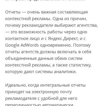
Отчеты — очень важная составляющая
контекстной рекламы. Одна из причин,
почему рекламодатели выбирают агентства,
— это возможность работы через одно
контактное лицо и с Яндекс.Директ, и с
Google AdWords одновременно. Поэтому
отчеты агентств должны включать в себя
объединенные данные обеих систем
контекстной рекламы, а также статистику,
которую дают системы аналитики.
Идеально, когда интегральные отчеты
приходят на электронную почту
рекламодателя с удобной для него
периодичностью автоматически.