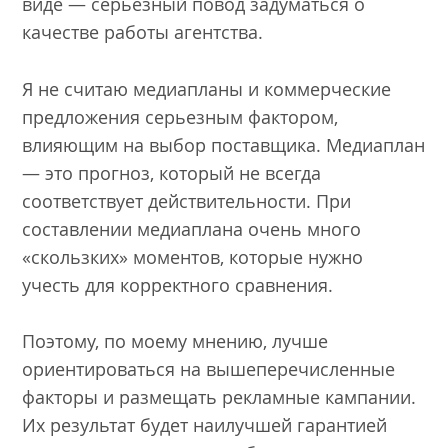
виде — серьезный повод задуматься о
качестве работы агентства.
Я не считаю медиапланы и коммерческие
предложения серьезным фактором,
влияющим на выбор поставщика. Медиаплан
— это прогноз, который не всегда
соответствует действительности. При
составлении медиаплана очень много
«скользких» моментов, которые нужно
учесть для корректного сравнения.
Поэтому, по моему мнению, лучше
ориентироваться на вышеперечисленные
факторы и размещать рекламные кампании.
Их результат будет наилучшей гарантией