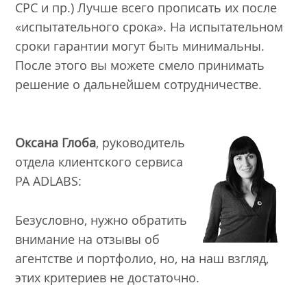
CPC и пр.) Лучше всего прописать их после
«испытательного срока». На испытательном
сроки гарантии могут быть минимальны.
После этого вы можете смело принимать
решение о дальнейшем сотрудничестве.
Оксана Глоба
, руководитель
отдела клиентского сервиса
РА ADLABS:
Безусловно, нужно обратить
внимание на отзывы об
агентстве и портфолио, но, на наш взгляд,
этих критериев не достаточно.