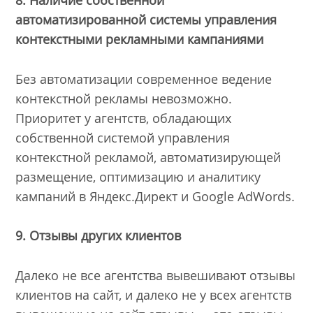
автоматизированной системы управления
контекстными рекламными кампаниями
Без автоматизации современное ведение
контекстной рекламы невозможно.
Приоритет у агентств, обладающих
собственной системой управления
контекстной рекламой, автоматизирующей
размещение, оптимизацию и аналитику
кампаний в Яндекс.Директ и Google AdWords.
9. Отзывы других клиентов
Далеко не все агентства вывешивают отзывы
клиентов на сайт, и далеко не у всех агентств