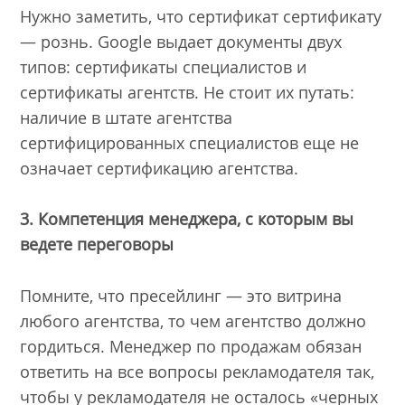
Нужно заметить, что сертификат сертификату
— рознь. Google выдает документы двух
типов: сертификаты специалистов и
сертификаты агентств. Не стоит их путать:
наличие в штате агентства
сертифицированных специалистов еще не
означает сертификацию агентства.
3. Компетенция менеджера, с которым вы
ведете переговоры
Помните, что пресейлинг — это витрина
любого агентства, то чем агентство должно
гордиться. Менеджер по продажам обязан
ответить на все вопросы рекламодателя так,
чтобы у рекламодателя не осталось «черных