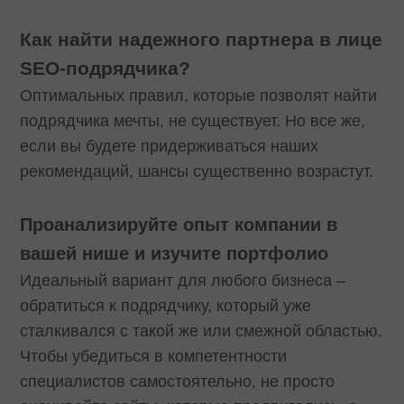
Как найти надежного партнера в лице
SEO-подрядчика?
Оптимальных правил, которые позволят найти
подрядчика мечты, не существует. Но все же,
если вы будете придерживаться наших
рекомендаций, шансы существенно возрастут.
Проанализируйте опыт компании в
вашей нише и изучите портфолио
Идеальный вариант для любого бизнеса –
обратиться к подрядчику, который уже
сталкивался с такой же или смежной областью.
Чтобы убедиться в компетентности
специалистов самостоятельно, не просто