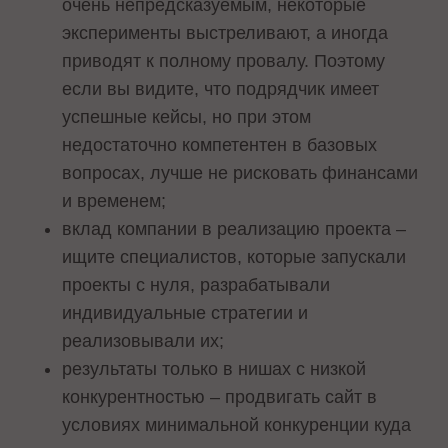
очень непредсказуемым, некоторые
эксперименты выстреливают, а иногда
приводят к полному провалу. Поэтому
если вы видите, что подрядчик имеет
успешные кейсы, но при этом
недостаточно компетентен в базовых
вопросах, лучше не рисковать финансами
и временем;
вклад компании в реализацию проекта –
ищите специалистов, которые запускали
проекты с нуля, разрабатывали
индивидуальные стратегии и
реализовывали их;
результаты только в нишах с низкой
конкурентностью – продвигать сайт в
условиях минимальной конкуренции куда