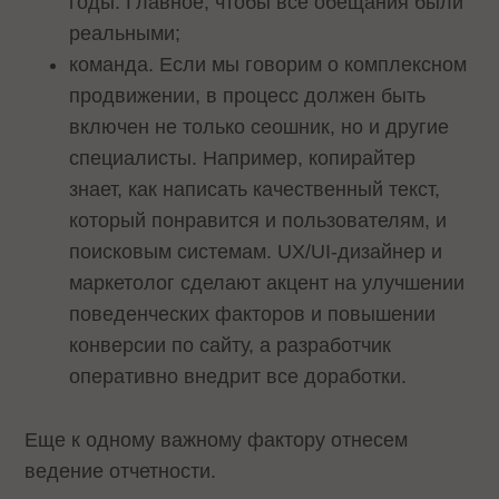
годы. Главное, чтобы все обещания были
реальными;
команда. Если мы говорим о комплексном
продвижении, в процесс должен быть
включен не только сеошник, но и другие
специалисты. Например, копирайтер
знает, как написать качественный текст,
который понравится и пользователям, и
поисковым системам. UX/UI-дизайнер и
маркетолог сделают акцент на улучшении
поведенческих факторов и повышении
конверсии по сайту, а разработчик
оперативно внедрит все доработки.
Еще к одному важному фактору отнесем
ведение отчетности.