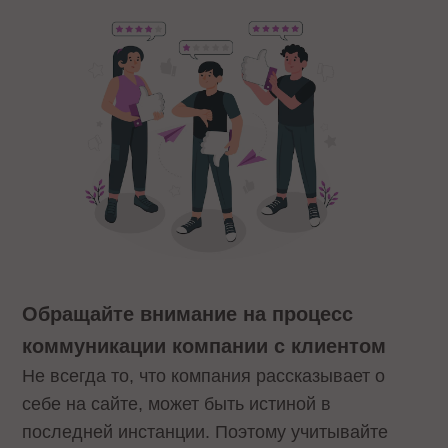
Обращайте внимание на процесс
коммуникации компании с клиентом
Не всегда то, что компания рассказывает о
себе на сайте, может быть истиной в
последней инстанции. Поэтому учитывайте