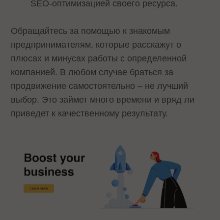
SEO-оптимизацией своего ресурса.
Обращайтесь за помощью к знакомым
предпринимателям, которые расскажут о
плюсах и минусах работы с определенной
компанией. В любом случае браться за
продвижение самостоятельно – не лучший
выбор. Это займет много времени и вряд ли
приведет к качественному результату.