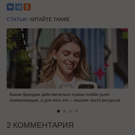
СТАТЬИ:
ЧИТАЙТЕ ТАКЖЕ
Каким брендам действительно нужны mobile push-
коммуникации, а для кого это – лишняя трата ресурсов
2 КОММЕНТАРИЯ