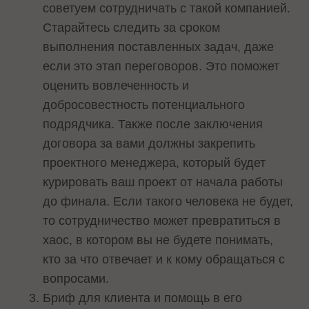
советуем сотрудничать с такой компанией.
Старайтесь следить за сроком
выполнения поставленных задач, даже
если это этап переговоров. Это поможет
оценить вовлеченность и
добросовестность потенциального
подрядчика. Также после заключения
договора за вами должны закрепить
проектного менеджера, который будет
курировать ваш проект от начала работы
до финала. Если такого человека не будет,
то сотрудничество может превратиться в
хаос, в котором вы не будете понимать,
кто за что отвечает и к кому обращаться с
вопросами.
Бриф для клиента и помощь в его