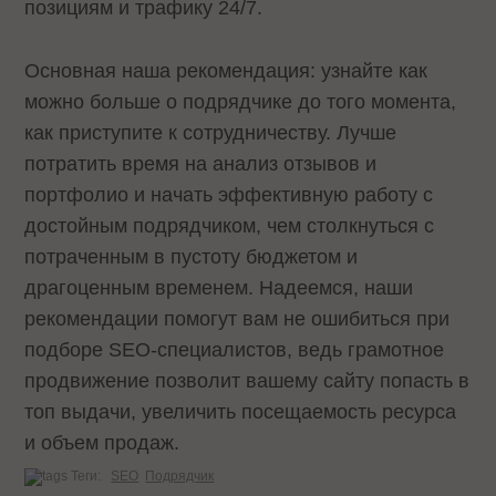
позициям и трафику 24/7.
Основная наша рекомендация: узнайте как
можно больше о подрядчике до того момента,
как приступите к сотрудничеству. Лучше
потратить время на анализ отзывов и
портфолио и начать эффективную работу с
достойным подрядчиком, чем столкнуться с
потраченным в пустоту бюджетом и
драгоценным временем. Надеемся, наши
рекомендации помогут вам не ошибиться при
подборе SEO-специалистов, ведь грамотное
продвижение позволит вашему сайту попасть в
топ выдачи, увеличить посещаемость ресурса
и объем продаж.
Теги:
SEO
Подрядчик