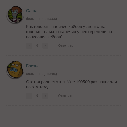
Саша
больше года назад
Как говорит "наличие кейсов у агентства,
говорит только о наличии у него времени на
написание кейсов".
-
0
+
Ответить
Гость
больше года назад
Статья ради статьи. Уже 100500 раз написали
на эту тему.
-
0
+
Ответить