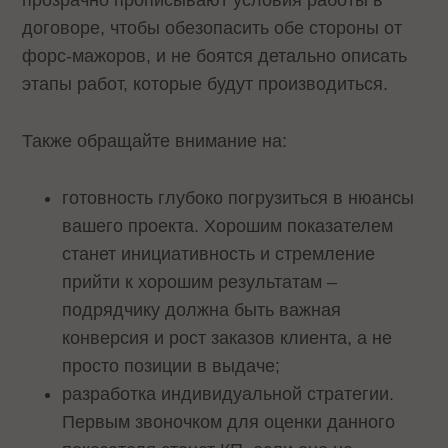
прозрачно прописывают условия работы в
договоре, чтобы обезопасить обе стороны от
форс-мажоров, и не боятся детально описать
этапы работ, которые будут производиться.
Также обращайте внимание на:
готовность глубоко погрузиться в нюансы
вашего проекта. Хорошим показателем
станет инициативность и стремление
прийти к хорошим результатам –
подрядчику должна быть важная
конверсия и рост заказов клиента, а не
просто позиции в выдаче;
разработка индивидуальной стратегии.
Первым звоночком для оценки данного