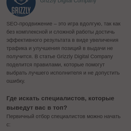
Grizzly Digital Company
SEO-продвижение – это игра вдолгую, так как
без комплексной и сложной работы достичь
эффективного результата в виде увеличения
трафика и улучшения позиций в выдачи не
получится. В статье Grizzly Digital Company
поделится правилами, которые помогут
выбрать лучшего исполнителя и не допустить
ошибку.
Где искать специалистов, которые
выведут вас в топ?
Первичный отбор специалистов можно начать
с: