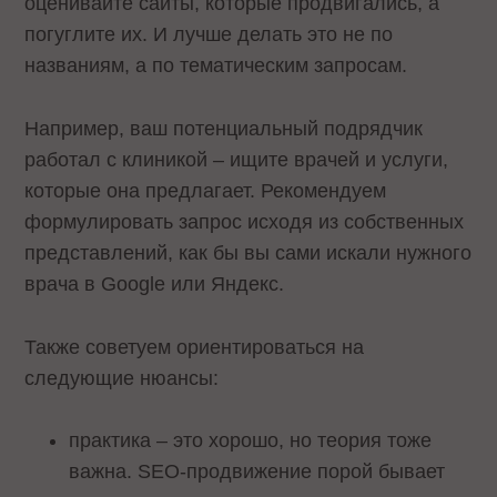
оценивайте сайты, которые продвигались, а
погуглите их. И лучше делать это не по
названиям, а по тематическим запросам.
Например, ваш потенциальный подрядчик
работал с клиникой – ищите врачей и услуги,
которые она предлагает. Рекомендуем
формулировать запрос исходя из собственных
представлений, как бы вы сами искали нужного
врача в Google или Яндекс.
Также советуем ориентироваться на
следующие нюансы:
практика – это хорошо, но теория тоже
важна. SEO-продвижение порой бывает