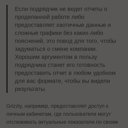
Если подрядчик не ведет отчеты о
проделанной работе либо
предоставляет хаотичные данные и
сложные графики без каких-либо
пояснений, это повод для того, чтобы
задуматься о смене компании.
Хорошим аргументом в пользу
подрядчика станет его готовность
предоставить отчет в любом удобном
для вас формате, чтобы вы видели
результаты.
Grizzly, например, предоставляет доступ к
личным кабинетам, где пользователи могут
отслеживать актуальные показатели по своим