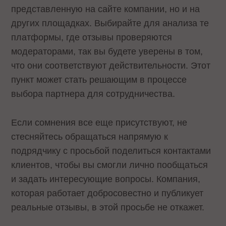
представленную на сайте компании, но и на
других площадках. Выбирайте для анализа те
платформы, где отзывы проверяются
модераторами, так вы будете уверены в том,
что они соответствуют действительности. Этот
пункт может стать решающим в процессе
выбора партнера для сотрудничества.
Если сомнения все еще присутствуют, не
стесняйтесь обращаться напрямую к
подрядчику с просьбой поделиться контактами
клиентов, чтобы вы смогли лично пообщаться
и задать интересующие вопросы. Компания,
которая работает добросовестно и публикует
реальные отзывы, в этой просьбе не откажет.