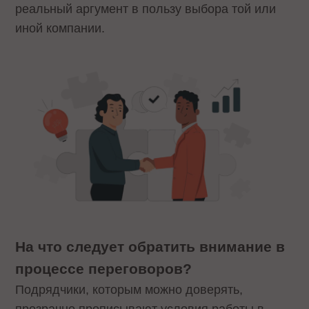
реальный аргумент в пользу выбора той или
иной компании.
На что следует обратить внимание в
процессе переговоров?
Подрядчики, которым можно доверять,