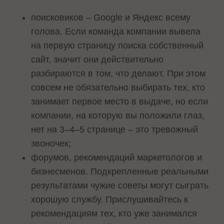
поисковиков – Google и Яндекс всему
голова. Если команда компании вывела
на первую страницу поиска собственный
сайт, значит они действительно
разбираются в том, что делают. При этом
совсем не обязательно выбирать тех, кто
занимает первое место в выдаче, но если
компании, на которую вы положили глаз,
нет на 3–4–5 странице – это тревожный
звоночек;
форумов, рекомендаций маркетологов и
бизнесменов. Подкрепленные реальными
результатами чужие советы могут сыграть
хорошую службу. Прислушивайтесь к
рекомендациям тех, кто уже занимался