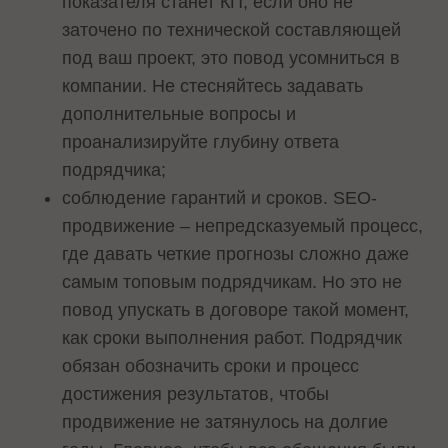
показателя станет КП, если оно не
заточено по технической составляющей
под ваш проект, это повод усомниться в
компании. Не стесняйтесь задавать
дополнительные вопросы и
проанализируйте глубину ответа
подрядчика;
соблюдение гарантий и сроков. SEO-
продвижение – непредсказуемый процесс,
где давать четкие прогнозы сложно даже
самым топовым подрядчикам. Но это не
повод упускать в договоре такой момент,
как сроки выполнения работ. Подрядчик
обязан обозначить сроки и процесс
достижения результатов, чтобы
продвижение не затянулось на долгие