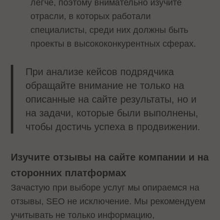
легче, поэтому внимательно изучите
отрасли, в которых работали
специалисты, среди них должны быть
проекты в высококонкурентных сферах.
При анализе кейсов подрядчика
обращайте внимание не только на
описанные на сайте результаты, но и
на задачи, которые были выполнены,
чтобы достичь успеха в продвижении.
Изучите отзывы на сайте компании и на
сторонних платформах
Зачастую при выборе услуг мы опираемся на
отзывы, SEO не исключение. Мы рекомендуем
учитывать не только информацию,