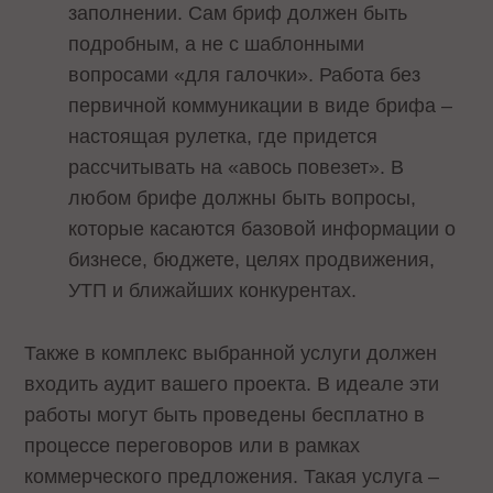
заполнении. Сам бриф должен быть
подробным, а не с шаблонными
вопросами «для галочки». Работа без
первичной коммуникации в виде брифа –
настоящая рулетка, где придется
рассчитывать на «авось повезет». В
любом брифе должны быть вопросы,
которые касаются базовой информации о
бизнесе, бюджете, целях продвижения,
УТП и ближайших конкурентах.
Также в комплекс выбранной услуги должен
входить аудит вашего проекта. В идеале эти
работы могут быть проведены бесплатно в
процессе переговоров или в рамках
коммерческого предложения. Такая услуга –