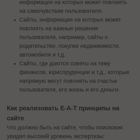
информация на которых может повлиять
на самочувствие пользователя.
Сайты, информация на которых может
повлиять на важные решения
пользователя, например, сайты о
родительстве, покупке недвижимости,
автомобиля и т.д.
Сайты, где даются советы на тему
финансов, юриспруденции и т.д., которые
напрямую могут повлиять на счастье
пользователя, его жизнь и его деньги.
Как реализовать E-A-T принципы на
сайте
Что должно быть на сайте, чтобы поисковик
увидел высокий уровень экспертизы: