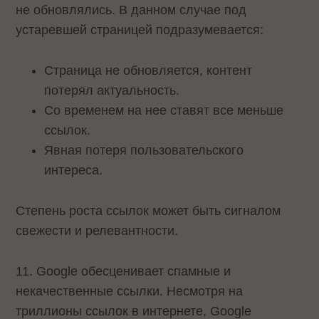
не обновлялись. В данном случае под
устаревшей страницей подразумевается:
Страница не обновляется, контент
потерял актуальность.
Со временем на нее ставят все меньше
ссылок.
Явная потеря пользовательского
интереса.
Степень роста ссылок может быть сигналом
свежести и релевантности.
11. Google обесценивает спамные и
некачественные ссылки. Несмотря на
триллионы ссылок в интернете, Google