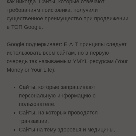
как никогда. Сайты, которые отвечают
требованиям поисковика, получили
существенное преимущество при продвижении
в ТОП Google.
Google подчеркивает: E-A-T принципы следует
использовать всем сайтам, но в первую
очередь так называемым YMYL-ресурсам (Your
Money or Your Life):
Сайты, которые запрашивают
персональную информацию о
пользователе.
Сайты, на которых проводятся
транзакции.
Сайты на тему здоровья и медицины,