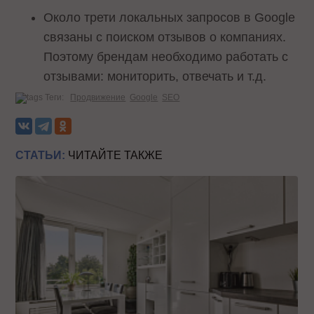
Около трети локальных запросов в Google
связаны с поиском отзывов о компаниях.
Поэтому брендам необходимо работать с
отзывами: мониторить, отвечать и т.д.
Теги:
Продвижение
Google
SEO
СТАТЬИ:
ЧИТАЙТЕ ТАКЖЕ