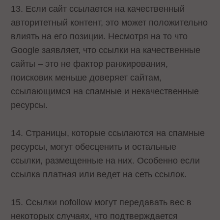
13. Если сайт ссылается на качественный
авторитетный контент, это может положительно
влиять на его позиции. Несмотря на то что
Google заявляет, что ссылки на качественные
сайты – это не фактор ранжирования,
поисковик меньше доверяет сайтам,
ссылающимся на спамные и некачественные
ресурсы.
14. Страницы, которые ссылаются на спамные
ресурсы, могут обесценить и остальные
ссылки, размещенные на них. Особенно если
ссылка платная или ведет на сеть ссылок.
15. Ссылки nofollow могут передавать вес в
некоторых случаях, что подтверждается