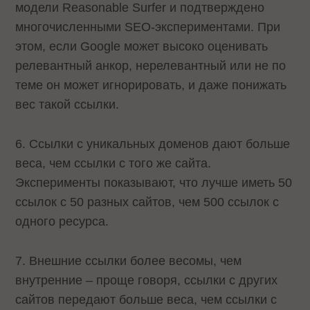
модели Reasonable Surfer и подтверждено
многочисленными SEO-экспериментами. При
этом, если Google может высоко оценивать
релевантный анкор, нерелевантный или не по
теме он может игнорировать, и даже понижать
вес такой ссылки.
6. Ссылки с уникальных доменов дают больше
веса, чем ссылки с того же сайта.
Эксперименты показывают, что лучше иметь 50
ссылок с 50 разных сайтов, чем 500 ссылок с
одного ресурса.
7. Внешние ссылки более весомы, чем
внутренние – проще говоря, ссылки с других
сайтов передают больше веса, чем ссылки с