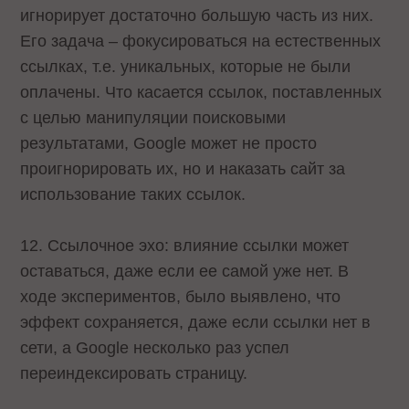
игнорирует достаточно большую часть из них.
Его задача – фокусироваться на естественных
ссылках, т.е. уникальных, которые не были
оплачены. Что касается ссылок, поставленных
с целью манипуляции поисковыми
результатами, Google может не просто
проигнорировать их, но и наказать сайт за
использование таких ссылок.
12. Ссылочное эхо: влияние ссылки может
оставаться, даже если ее самой уже нет. В
ходе экспериментов, было выявлено, что
эффект сохраняется, даже если ссылки нет в
сети, а Google несколько раз успел
переиндексировать страницу.