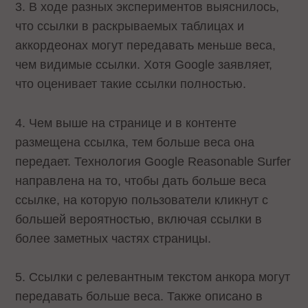
3. В ходе разных экспериментов выяснилось,
что ссылки в раскрываемых таблицах и
аккордеонах могут передавать меньше веса,
чем видимые ссылки. Хотя Google заявляет,
что оценивает такие ссылки полностью.
4. Чем выше на странице и в контенте
размещена ссылка, тем больше веса она
передает. Технология Google Reasonable Surfer
направлена на то, чтобы дать больше веса
ссылке, на которую пользователи кликнут с
большей вероятностью, включая ссылки в
более заметных частях страницы.
5. Ссылки с релевантным текстом анкора могут
передавать больше веса. Также описано в