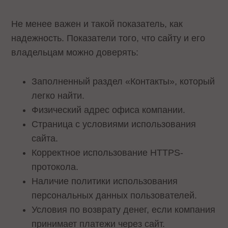
Не менее важен и такой показатель, как
надежность. Показатели того, что сайту и его
владельцам можно доверять:
Заполненный раздел «Контакты», который
легко найти.
Физический адрес офиса компании.
Страница с условиями использования
сайта.
Корректное использование HTTPS-
протокола.
Наличие политики использования
персональных данных пользователей.
Условия по возврату денег, если компания
принимает платежи через сайт.