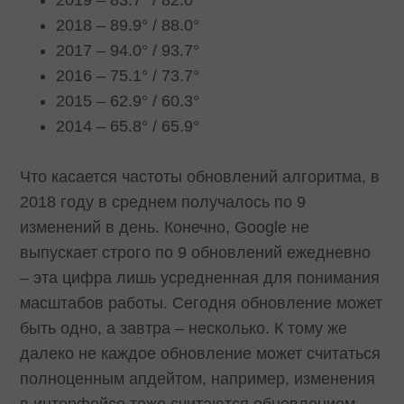
2018 – 89.9° / 88.0°
2017 – 94.0° / 93.7°
2016 – 75.1° / 73.7°
2015 – 62.9° / 60.3°
2014 – 65.8° / 65.9°
Что касается частоты обновлений алгоритма, в
2018 году в среднем получалось по 9
изменений в день. Конечно, Google не
выпускает строго по 9 обновлений ежедневно
– эта цифра лишь усредненная для понимания
масштабов работы. Сегодня обновление может
быть одно, а завтра – несколько. К тому же
далеко не каждое обновление может считаться
полноценным апдейтом, например, изменения