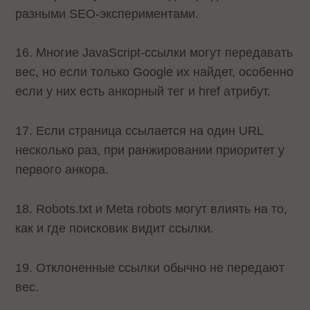
разными SEO-экспериментами.
16. Многие JavaScript-ссылки могут передавать
вес, но если только Google их найдет, особенно
если у них есть анкорный тег и href атрибут.
17. Если страница ссылается на один URL
несколько раз, при ранжировании приоритет у
первого анкора.
18. Robots.txt и Meta robots могут влиять на то,
как и где поисковик видит ссылки.
19. Отклоненные ссылки обычно не передают
вес.