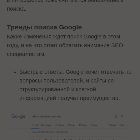
в интерфейсе тоже считаются обновлением
поиска.
Тренды поиска Google
Какие изменения ждет поиск Google в этом
году, и на что стоит обратить внимание SEO-
специалистам:
Быстрые ответы. Google хочет отвечать на
вопросы пользователей, и сайты со
структурированной и краткой
информацией получат преимущество.