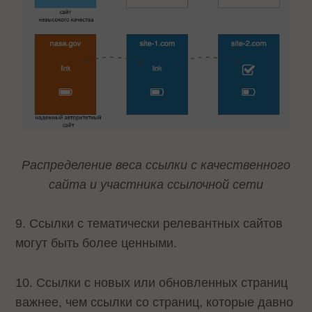
Распределение веса ссылки с качественного
сайта и участника ссылочной сети
9. Ссылки с тематически релевантных сайтов
могут быть более ценными.
10. Ссылки с новых или обновленных страниц
важнее, чем ссылки со страниц, которые давно