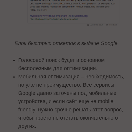
Блок быстрых ответов в выдаче Google
Голосовой поиск будет в основном
бесполезным для оптимизации.
Мобильная оптимизация – необходимость,
но уже не преимущество. Все сервисы
Google давно заточены под мобильные
устройства, и если сайт еще не mobile-
friendly, нужно срочно решать этот вопрос,
чтобы просто не отстать окончательно от
других.