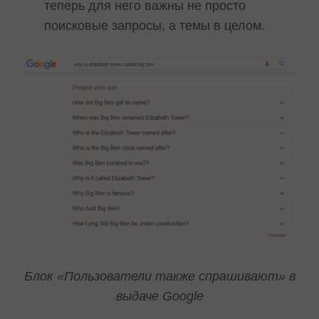
теперь для него важны не просто
поисковые запросы, а темы в целом.
Блок «Пользователи также спрашивают» в
выдаче Google