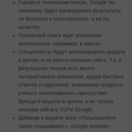
Говоря о локальном поиске, Google по-
прежнему будет ранжировать результаты
по близости к пользователю, а не по
качеству.
Локальный поиск ждет усиленная
монетизация, например, в картах.
Специалисты будут анализировать выдачу
в целом, а не просто позиции сайта. Т.к. в
результатах поиска есть много
интерактивных элементов, вроде быстрых
ответов и каруселей, компаниям придется
учиться анализировать присутствие
бренда в выдаче в целом, а не только
позиции сайта в ТОПе Google.
Добавив в выдачу блок «Пользователи
также спрашивают», Google показал –