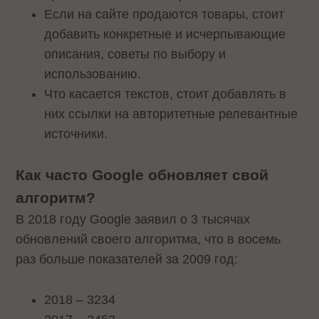
Если на сайте продаются товары, стоит
добавить конкретные и исчерпывающие
описания, советы по выбору и
использованию.
Что касается текстов, стоит добавлять в
них ссылки на авторитетные релевантные
источники.
Как часто Google обновляет свой
алгоритм?
В 2018 году Google заявил о 3 тысячах
обновлений своего алгоритма, что в восемь
раз больше показателей за 2009 год:
2018 – 3234