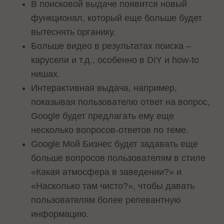
В поисковой выдаче появится новый
функционал, который еще больше будет
вытеснять органику.
Больше видео в результатах поиска –
карусели и т.д., особенно в DIY и how-to
нишах.
Интерактивная выдача, например,
показывая пользователю ответ на вопрос,
Google будет предлагать ему еще
несколько вопросов-ответов по теме.
Google Мой Бизнес будет задавать еще
больше вопросов пользователям в стиле
«Какая атмосфера в заведении?» и
«Насколько там чисто?», чтобы давать
пользователям более релевантную
информацию.