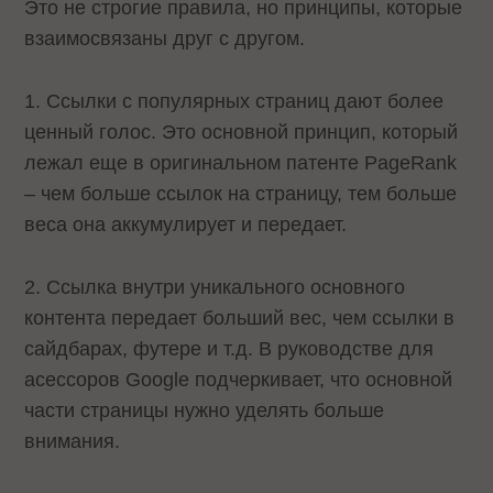
Это не строгие правила, но принципы, которые
взаимосвязаны друг с другом.
1. Ссылки с популярных страниц дают более
ценный голос. Это основной принцип, который
лежал еще в оригинальном патенте PageRank
– чем больше ссылок на страницу, тем больше
веса она аккумулирует и передает.
2. Ссылка внутри уникального основного
контента передает больший вес, чем ссылки в
сайдбарах, футере и т.д. В руководстве для
асессоров Google подчеркивает, что основной
части страницы нужно уделять больше
внимания.