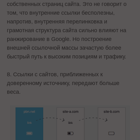
собственных страниц сайта. Это не говорит о
том, что внутренние ссылки бесполезны,
напротив, внутренняя перелинковка и
грамотная структура сайта сильно влияют на
ранжирование в Google. Но построение
внешней ссылочной массы зачастую более
быстрый путь к высоким позициям и трафику.
8. Ссылки с сайтов, приближенных к
доверенному источнику, передают больше
веса.