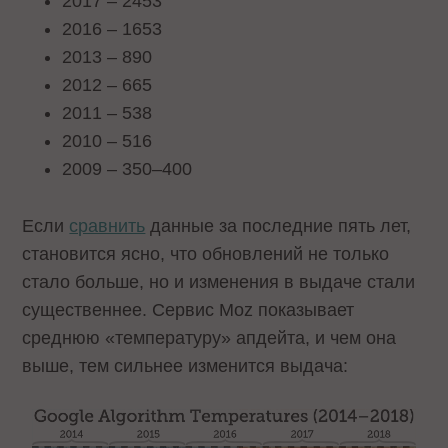
2017 – 2453
2016 – 1653
2013 – 890
2012 – 665
2011 – 538
2010 – 516
2009 – 350–400
Если
сравнить
данные за последние пять лет,
становится ясно, что обновлений не только
стало больше, но и изменения в выдаче стали
существеннее. Сервис Moz показывает
среднюю «температуру» апдейта, и чем она
выше, тем сильнее изменится выдача: