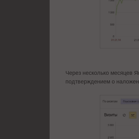
Через несколько месяцев Я
подтверждением о наложени