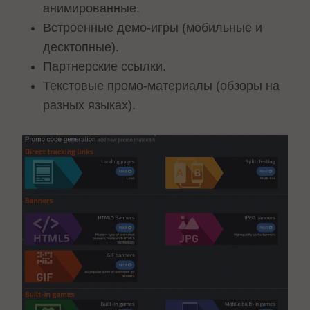
анимированные.
Встроенные демо-игры (мобильные и
десктопные).
Партнерские ссылки.
Текстовые промо-материалы (обзоры на
разных языках).