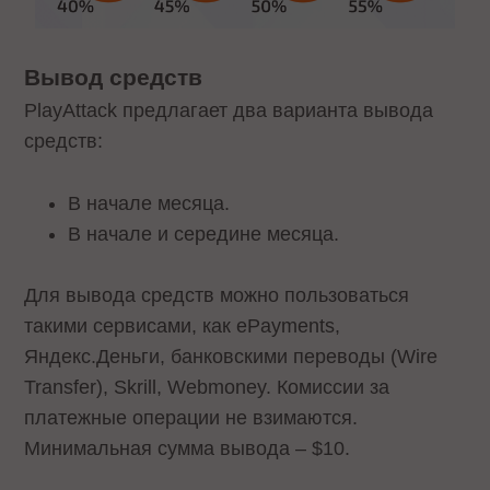
Вывод средств
PlayAttack предлагает два варианта вывода
средств:
В начале месяца.
В начале и середине месяца.
Для вывода средств можно пользоваться
такими сервисами, как ePayments,
Яндекс.Деньги, банковскими переводы (Wire
Transfer), Skrill, Webmoney. Комиссии за
платежные операции не взимаются.
Минимальная сумма вывода – $10.