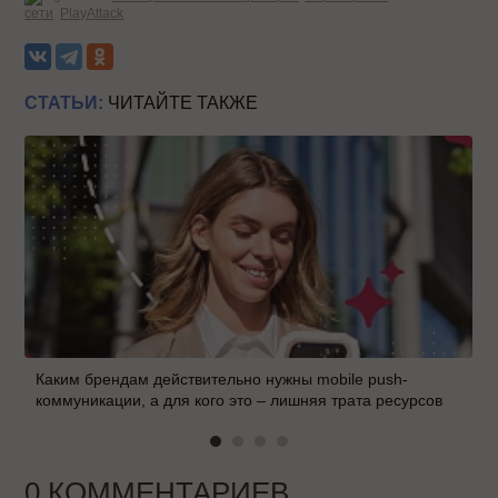
сети
PlayAttack
СТАТЬИ:
ЧИТАЙТЕ ТАКЖЕ
Каким брендам действительно нужны mobile push-
коммуникации, а для кого это – лишняя трата ресурсов
0 КОММЕНТАРИЕВ