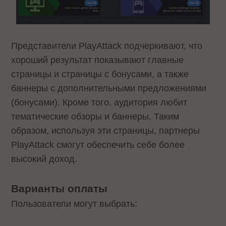
Представители PlayAttack подчеркивают, что
хороший результат показывают главные
страницы и страницы с бонусами, а также
баннеры с дополнительными предложениями
(бонусами). Кроме того, аудитория любит
тематические обзоры и баннеры. Таким
образом, используя эти страницы, партнеры
PlayAttack смогут обеспечить себе более
высокий доход.
Варианты оплаты
Пользователи могут выбрать: