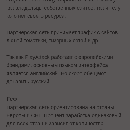
как владельцы собственных сайтов, так и те, у
кого нет своего ресурса.
Партнерская сеть принимает трафик с сайтов
любой тематики, тизерных сетей и др.
Так как PlayAttack работает с европейскими
брендами, основным языком интерфейса
является английский. Но скоро обещают
добавить русский.
Гео
Партнерская сеть ориентирована на страны
Европы и СНГ. Процент заработка одинаковый
для всех стран и зависит от количества