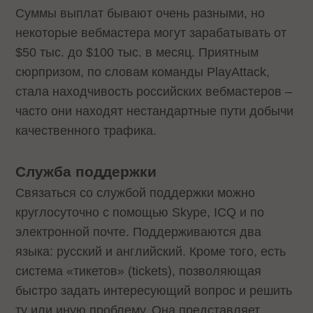
Суммы выплат бывают очень разными, но
некоторые вебмастера могут зарабатывать от
$50 тыс. до $100 тыс. в месяц. Приятным
сюрпризом, по словам команды PlayAttack,
стала находчивость российских вебмастеров –
часто они находят нестандартные пути добычи
качественного трафика.
Служба поддержки
Связаться со службой поддержки можно
круглосуточно с помощью Skype, ICQ и по
электронной почте. Поддерживаются два
языка: русский и английский. Кроме того, есть
система «тикетов» (tickets), позволяющая
быстро задать интересующий вопрос и решить
ту или иную проблему. Она представляет