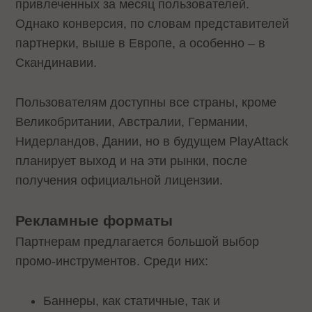
привлеченных за месяц пользователей.
Однако конверсия, по словам представителей
партнерки, выше в Европе, а особенно – в
Скандинавии.
Пользователям доступны все страны, кроме
Великобритании, Австралии, Германии,
Нидерландов, Дании, но в будущем PlayAttack
планирует выход и на эти рынки, после
получения официальной лицензии.
Рекламные форматы
Партнерам предлагается большой выбор
промо-инструментов. Среди них:
Баннеры, как статичные, так и