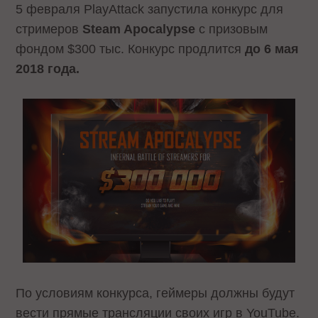
5 февраля PlayAttack запустила конкурс для
стримеров
Steam Apocalypse
с призовым
фондом $300 тыс. Конкурс продлится
до 6 мая
2018 года.
По условиям конкурса, геймеры должны будут
вести прямые трансляции своих игр в YouTube.