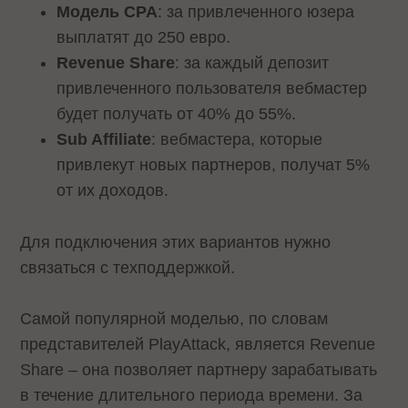
Модель CPA
: за привлеченного юзера
выплатят до 250 евро.
Revenue Share
: за каждый депозит
привлеченного пользователя вебмастер
будет получать от 40% до 55%.
Sub Affiliate
: вебмастера, которые
привлекут новых партнеров, получат 5%
от их доходов.
Для подключения этих вариантов нужно
связаться с техподдержкой.
Самой популярной моделью, по словам
представителей PlayAttack, является Revenue
Share – она позволяет партнеру зарабатывать
в течение длительного периода времени. За