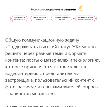
Общую коммуникационную задачу
«Поддерживать высокий статус ЖК» можно
решить через разные темы и форматы
контента: посты о материалах и технологиях,
которые применяются в строительстве,
видеоинтервью с представителями
застройщика, пользовательский контент с
фотографиями и отзывами жителей, опросы
– вариантов множество.