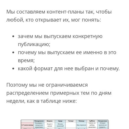
Мы составляем контент-планы так, чтобы
любой, кто открывает их, мог понять:
зачем мы выпускаем конкретную
публикацию;
почему мы выпускаем ее именно в это
время;
какой формат для нее выбран и почему.
Поэтому мы не ограничиваемся
распределением примерных тем по дням
недели, как в таблице ниже: