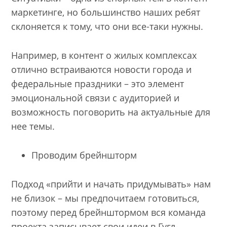
маркетинге, но большинство наших ребят
склоняется к тому, что они все-таки нужны.
Например, в контент о жилых комплексах
отлично встраиваются новости города и
федеральные праздники – это элемент
эмоциональной связи с аудиторией и
возможность поговорить на актуальные для
нее темы.
Проводим брейншторм
Подход «прийти и начать придумывать» нам
не близок – мы предпочитаем готовиться,
поэтому перед брейнштормом вся команда
проекта записывает свои идеи в Гугл-