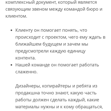
комплексный документ, который является
связующим звеном между командой бюро и
клиентом.
Клиенту он помогает понять, что
происходит с проектом, чего ему ждать в
ближайшем будущем и зачем мы
предусмотрели каждую единицу
контента.
Нашей команде он помогает работать
слаженно.
Дизайнеры, копирайтеры и ребята из
продакшна точно знают, какую часть
работы должен сделать каждый, какие
материалы нужны и к кому обращаться,