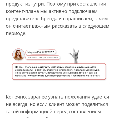
продукт изнутри. Поэтому при составлении
контент-плана мы активно подключаем
представителя бренда и спрашиваем, о чем
он считает важным рассказать в следующем
периоде.
Конечно, заранее узнать пожелания удается
не всегда, но если клиент может поделиться
такой информацией перед составлением