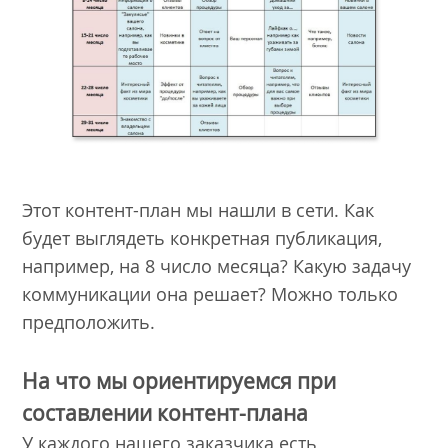
Этот контент-план мы нашли в сети. Как
будет выглядеть конкретная публикация,
например, на 8 число месяца? Какую задачу
коммуникации она решает? Можно только
предположить.
На что мы ориентируемся при
составлении контент-плана
У каждого нашего заказчика есть