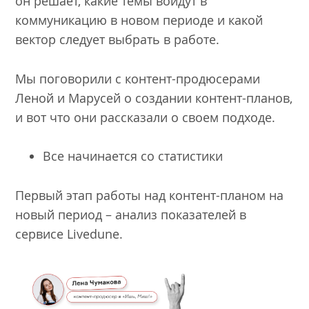
он решает, какие темы войдут в
коммуникацию в новом периоде и какой
вектор следует выбрать в работе.
Мы поговорили с контент-продюсерами
Леной и Марусей о создании контент-планов,
и вот что они рассказали о своем подходе.
Все начинается со статистики
Первый этап работы над контент-планом на
новый период – анализ показателей в
сервисе Livedune.