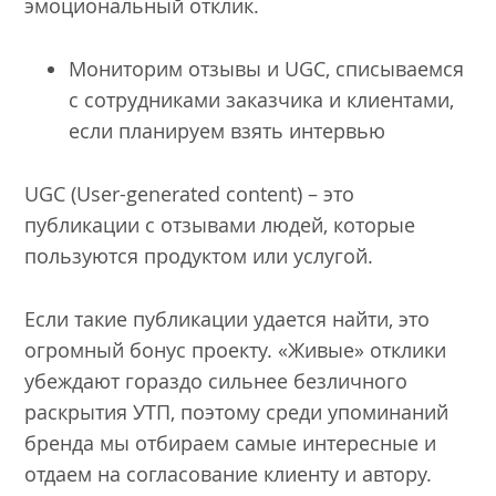
эмоциональный отклик.
Мониторим отзывы и UGC, списываемся
с сотрудниками заказчика и клиентами,
если планируем взять интервью
UGC (User-generated content) – это
публикации с отзывами людей, которые
пользуются продуктом или услугой.
Если такие публикации удается найти, это
огромный бонус проекту. «Живые» отклики
убеждают гораздо сильнее безличного
раскрытия УТП, поэтому среди упоминаний
бренда мы отбираем самые интересные и
отдаем на согласование клиенту и автору.