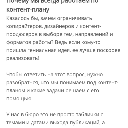
Почему мы всегда работаем по
контент-плану
Казалось бы, зачем ограничивать
копирайтеров, дизайнеров и контент-
продюсеров в выборе тем, направлений и
форматов работы? Ведь если кому-то
пришла гениальная идея, ее лучше поскорее
реализовать!
Чтобы ответить на этот вопрос, нужно
разобраться, что мы понимаем под контент-
планом и какие задачи решаем с его
помощью.
У нас в бюро это не просто таблички с
темами и датами выхода публикаций, а