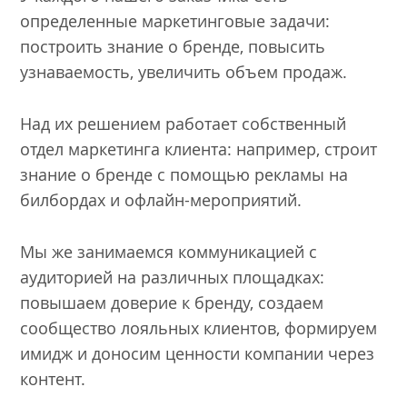
определенные маркетинговые задачи:
построить знание о бренде, повысить
узнаваемость, увеличить объем продаж.
Над их решением работает собственный
отдел маркетинга клиента: например, строит
знание о бренде с помощью рекламы на
билбордах и офлайн-мероприятий.
Мы же занимаемся коммуникацией с
аудиторией на различных площадках:
повышаем доверие к бренду, создаем
сообщество лояльных клиентов, формируем
имидж и доносим ценности компании через
контент.