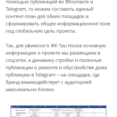
помощью публикаций во ВКонтакте и
Telegram, то можем составить единый
контент-план для обеих площадок и
сформировать общее информационное поле
под глобальную цель проекта.
Так, для уфимского ЖК Tau House основную
информацию о проекте мы размещаем в
соцсетях, а динамику стройки и полезные
публикации о ремонте и обустройстве дома
публикуем в Telegram – на площадке, где
бренд взаимодействует с аудиторией
максимально близко.