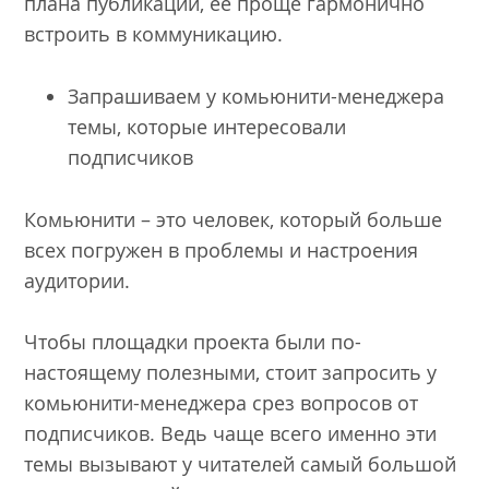
плана публикаций, ее проще гармонично
встроить в коммуникацию.
Запрашиваем у комьюнити-менеджера
темы, которые интересовали
подписчиков
Комьюнити – это человек, который больше
всех погружен в проблемы и настроения
аудитории.
Чтобы площадки проекта были по-
настоящему полезными, стоит запросить у
комьюнити-менеджера срез вопросов от
подписчиков. Ведь чаще всего именно эти
темы вызывают у читателей самый большой