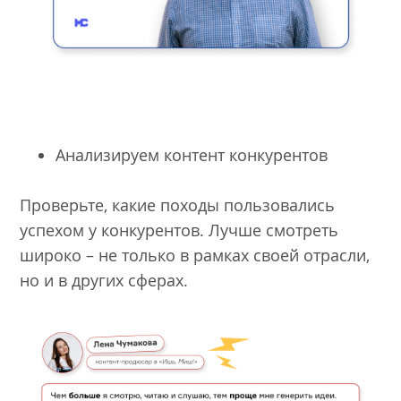
Анализируем контент конкурентов
Проверьте, какие походы пользовались
успехом у конкурентов. Лучше смотреть
широко – не только в рамках своей отрасли,
но и в других сферах.