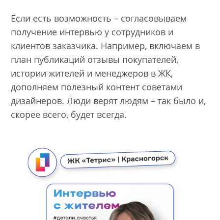
Если есть возможность – согласовываем
получение интервью у сотрудников и
клиентов заказчика. Например, включаем в
план публикаций отзывы покупателей,
истории жителей и менеджеров в ЖК,
дополняем полезный контент советами
дизайнеров. Люди верят людям – так было и,
скорее всего, будет всегда.