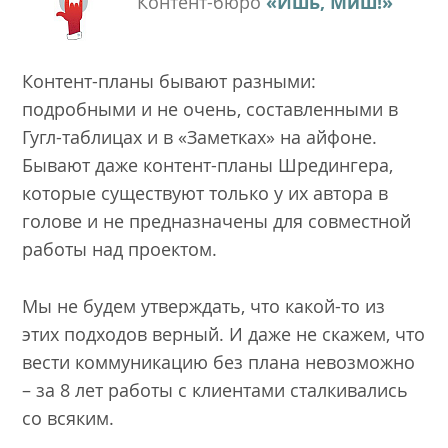
Контент-бюро
«Ишь, Миш!»
Контент-планы бывают разными:
подробными и не очень, составленными в
Гугл-таблицах и в «Заметках» на айфоне.
Бывают даже контент-планы Шредингера,
которые существуют только у их автора в
голове и не предназначены для совместной
работы над проектом.
Мы не будем утверждать, что какой-то из
этих подходов верный. И даже не скажем, что
вести коммуникацию без плана невозможно
– за 8 лет работы с клиентами сталкивались
со всяким.