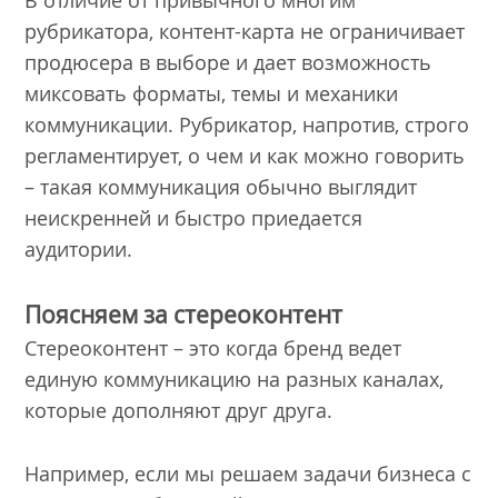
В отличие от привычного многим
рубрикатора, контент-карта не ограничивает
продюсера в выборе и дает возможность
миксовать форматы, темы и механики
коммуникации. Рубрикатор, напротив, строго
регламентирует, о чем и как можно говорить
– такая коммуникация обычно выглядит
неискренней и быстро приедается
аудитории.
Поясняем за стереоконтент
Стереоконтент – это когда бренд ведет
единую коммуникацию на разных каналах,
которые дополняют друг друга.
Например, если мы решаем задачи бизнеса с