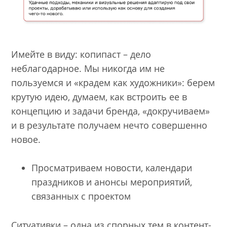
Имейте в виду: копипаст – дело
неблагодарное. Мы никогда им не
пользуемся и «крадем как художники»: берем
крутую идею, думаем, как встроить ее в
концепцию и задачи бренда, «докручиваем»
и в результате получаем нечто совершенно
новое.
Просматриваем новости, календари
праздников и анонсы мероприятий,
связанных с проектом
Ситуативки – одна из спорных тем в контент-