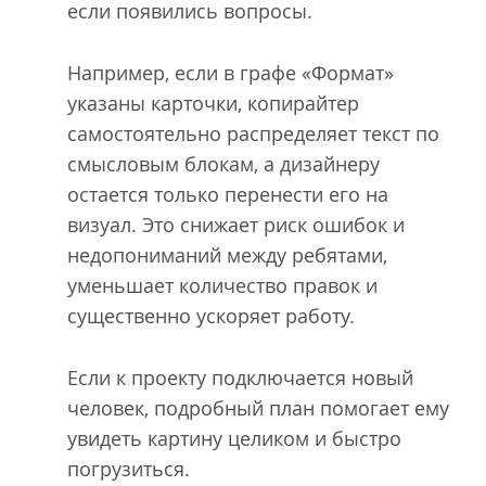
если появились вопросы.
Например, если в графе «Формат»
указаны карточки, копирайтер
самостоятельно распределяет текст по
смысловым блокам, а дизайнеру
остается только перенести его на
визуал. Это снижает риск ошибок и
недопониманий между ребятами,
уменьшает количество правок и
существенно ускоряет работу.
Если к проекту подключается новый
человек, подробный план помогает ему
увидеть картину целиком и быстро
погрузиться.