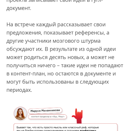
документ.
На встрече каждый рассказывает свои
предложения, показывает референсы, а
другие участники мозгового штурма
обсуждают их. В результате из одной идеи
может родиться десять новых, а может не
получиться ничего – такие идеи не попадают
в контент-план, но остаются в документе и
могут быть использованы в следующих
периодах.