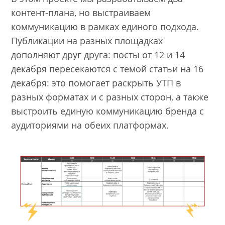
контент-плана, но выстраиваем
коммуникацию в рамках единого подхода.
Публикации на разных площадках
дополняют друг друга: посты от 12 и 14
декабря пересекаются с темой статьи на 16
декабря: это помогает раскрыть УТП в
разных форматах и с разных сторон, а также
выстроить единую коммуникацию бренда с
аудиториями на обеих платформах.