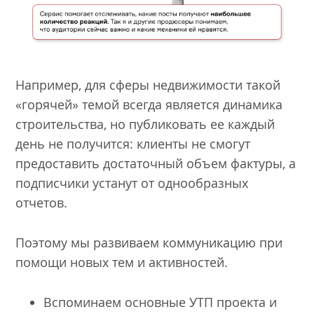
Например, для сферы недвижимости такой
«горячей» темой всегда является динамика
строительства, но публиковать ее каждый
день не получится: клиенты не смогут
предоставить достаточный объем фактуры, а
подписчики устанут от однообразных
отчетов.
Поэтому мы развиваем коммуникацию при
помощи новых тем и активностей.
Вспоминаем основные УТП проекта и