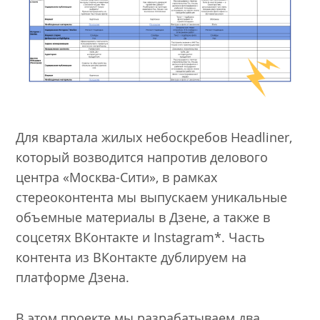
Для квартала жилых небоскребов Headliner,
который возводится напротив делового
центра «Москва-Сити», в рамках
стереоконтента мы выпускаем уникальные
объемные материалы в Дзене, а также в
соцсетях ВКонтакте и Instagram*. Часть
контента из ВКонтакте дублируем на
платформе Дзена.
В этом проекте мы разрабатываем два