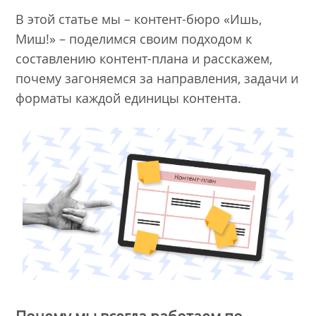
В этой статье мы – контент-бюро «Ишь,
Миш!» – поделимся своим подходом к
составлению контент-плана и расскажем,
почему загоняемся за направления, задачи и
форматы каждой единицы контента.