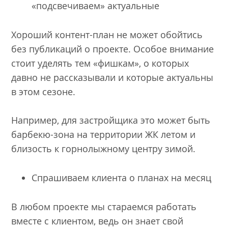
«подсвечиваем» актуальные
Хороший контент-план не может обойтись
без публикаций о проекте. Особое внимание
стоит уделять тем «фишкам», о которых
давно не рассказывали и которые актуальны
в этом сезоне.
Например, для застройщика это может быть
барбекю-зона на территории ЖК летом и
близость к горнолыжному центру зимой.
Спрашиваем клиента о планах на месяц
В любом проекте мы стараемся работать
вместе с клиентом, ведь он знает свой