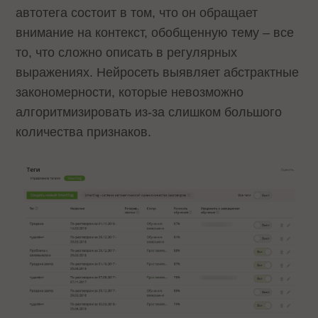
автотега состоит в том, что он обращает
внимание на контекст, обобщенную тему – все
то, что сложно описать в регулярных
выражениях. Нейросеть выявляет абстрактные
закономерности, которые невозможно
алгоритмизировать из-за слишком большого
количества признаков.