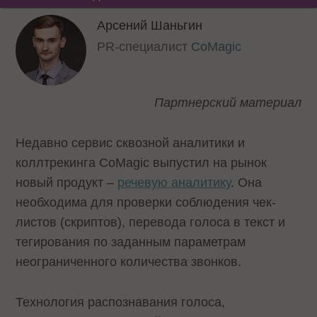
Арсений Шаньгин
PR-специалист
CoMagic
Партнерский материал
Недавно сервис сквозной аналитики и
коллтрекинга CoMagic выпустил на рынок
новый продукт –
речевую аналитику
. Она
необходима для проверки соблюдения чек-
листов (скриптов), перевода голоса в текст и
тегирования по заданным параметрам
неограниченного количества звонков.
Технология распознавания голоса,