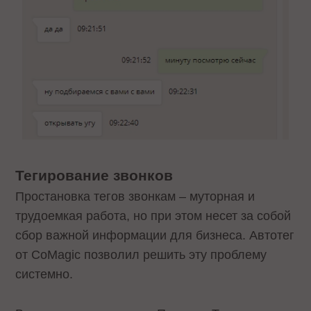
Тегирование звонков
Простановка тегов звонкам – муторная и
трудоемкая работа, но при этом несет за собой
сбор важной информации для бизнеса. Автотег
от CoMagic позволил решить эту проблему
системно.