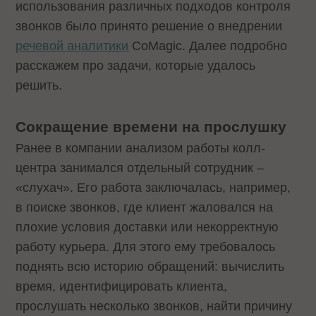
использования различных подходов контроля
звонков было принято решение о внедрении
речевой аналитики
CoMagic. Далее подробно
расскажем про задачи, которые удалось
решить.
Сокращение времени на прослушку
Ранее в компании анализом работы колл-
центра занимался отдельный сотрудник –
«слухач». Его работа заключалась, например,
в поиске звонков, где клиент жаловался на
плохие условия доставки или некорректную
работу курьера. Для этого ему требовалось
поднять всю историю обращений: вычислить
время, идентифицировать клиента,
прослушать несколько звонков, найти причину