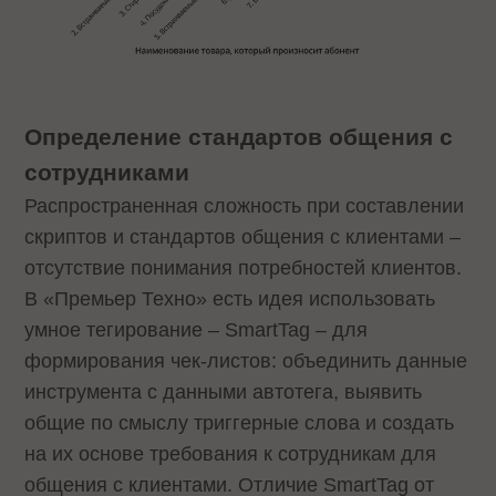
Определение стандартов общения с
сотрудниками
Распространенная сложность при составлении
скриптов и стандартов общения с клиентами –
отсутствие понимания потребностей клиентов.
В «Премьер Техно» есть идея использовать
умное тегирование – SmartTag – для
формирования чек-листов: объединить данные
инструмента с данными автотега, выявить
общие по смыслу триггерные слова и создать
на их основе требования к сотрудникам для
общения с клиентами. Отличие SmartTag от