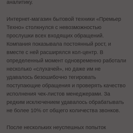
аналитику.
Интернет-магазин бытовой техники «Премьер
Техно» столкнулся с невозможностью
прослушки всех входящих обращений.
Компания показывала постоянный рост, и
вместе с ней расширялся кол-центр. В
определенный момент одновременно работали
несколько «слухачей», но даже им не
удавалось безошибочно тегировать
поступающие обращения и проверять качество
исполнения чек-листов менеджерами. За
редким исключением удавалось обрабатывать
не более 10% от общего количества звонков.
После нескольких неуспешных попыток