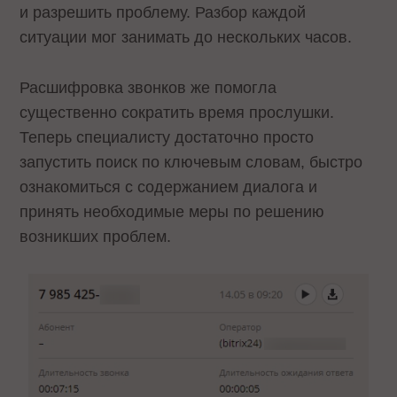
и разрешить проблему. Разбор каждой
ситуации мог занимать до нескольких часов.
Расшифровка звонков же помогла
существенно сократить время прослушки.
Теперь специалисту достаточно просто
запустить поиск по ключевым словам, быстро
ознакомиться с содержанием диалога и
принять необходимые меры по решению
возникших проблем.