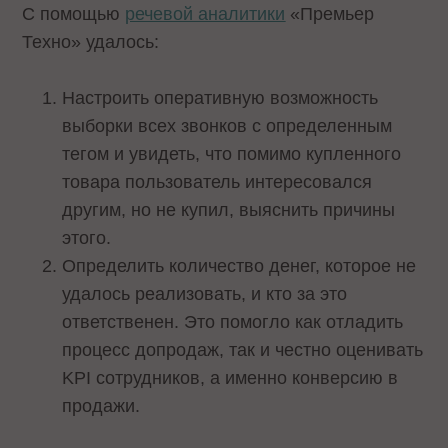
С помощью
речевой аналитики
«Премьер
Техно» удалось:
Настроить оперативную возможность
выборки всех звонков с определенным
тегом и увидеть, что помимо купленного
товара пользователь интересовался
другим, но не купил, выяснить причины
этого.
Определить количество денег, которое не
удалось реализовать, и кто за это
ответственен. Это помогло как отладить
процесс допродаж, так и честно оценивать
KPI сотрудников, а именно конверсию в
продажи.