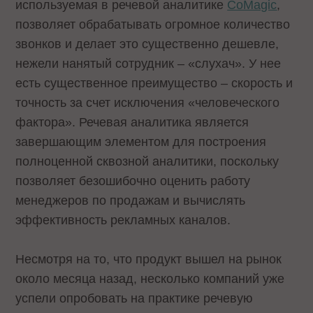
используемая в речевой аналитике
CoMagic
,
позволяет обрабатывать огромное количество
звонков и делает это существенно дешевле,
нежели нанятый сотрудник – «слухач». У нее
есть существенное преимущество – скорость и
точность за счет исключения «человеческого
фактора». Речевая аналитика является
завершающим элементом для построения
полноценной сквозной аналитики, поскольку
позволяет безошибочно оценить работу
менеджеров по продажам и вычислять
эффективность рекламных каналов.
Несмотря на то, что продукт вышел на рынок
около месяца назад, несколько компаний уже
успели опробовать на практике речевую