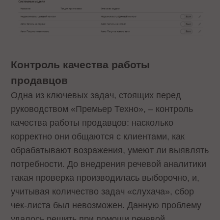
Контроль качества работы
продавцов
Одна из ключевых задач, стоящих перед
руководством «Премьер Техно», – контроль
качества работы продавцов: насколько
корректно они общаются с клиентами, как
обрабатывают возражения, умеют ли выявлять
потребности. До внедрения речевой аналитики
такая проверка производилась выборочно, и,
учитывая количество задач «слухача», сбор
чек-листа был невозможен. Данную проблему
удалось решить при помощи речевой