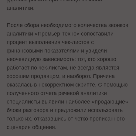
аналитики.
После сбора необходимого количества звонков
аналитики «Премьер Техно» сопоставили
процент выполнения чек-листов с
финансовыми показателями и увидели
неочевидную зависимость: тот, кто хорошо
работает по чек-листам, не всегда является
хорошим продавцом, и наоборот. Причина
оказалась в некорректном скрипте. С помощью
полученного отчета речевой аналитики
специалисты выявили наиболее «продающие»
блоки разговора и предложили использовать
только их, отказавшись от четко прописанного
сценария общения.