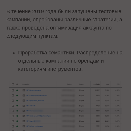
В течение 2019 года были запущены тестовые
кампании, опробованы различные стратегии, а
также проведена оптимизация аккаунта по
следующим пунктам:
Проработка семантики. Распределение на
отдельные кампании по брендам и
категориям инструментов.