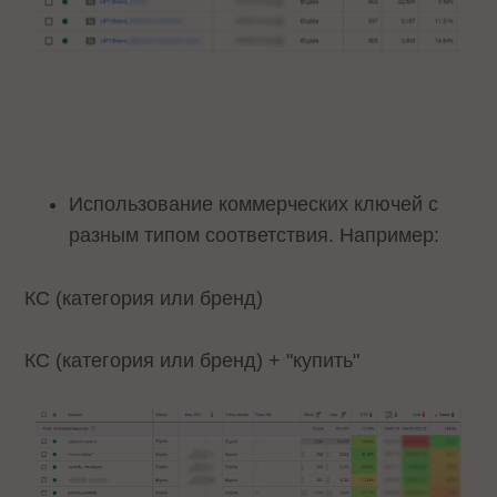
Использование коммерческих ключей с
разным типом соответствия. Например:
КС (категория или бренд)
КС (категория или бренд) + "купить"