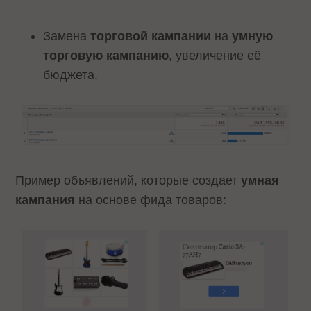
Замена
торговой кампании
на
умную
торговую кампанию
, увеличение её
бюджета.
Пример объявлений, которые создает
умная
кампания
на основе фида товаров: