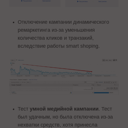
Отключение кампании динамического
ремаркетинга из-за уменьшения
количества кликов и транзакий,
вследствие работы smart shoping.
Тест
умной медийной кампании
. Тест
был удачным, но была отключена из-за
нехватки средств, хотя принесла