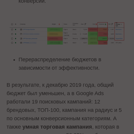
конверсий.
Перераспределение бюджетов в
зависимости от эффективности.
В результате, к декабрю 2019 года, общий
бюджет был уменьшен, а в Google Ads
работали 19 поисковых кампаний: 12
брендовых, ТОП-100, кампания на радиус и 5
по основным конверсионным категориям. А
также
умная торговая кампания
, которая в