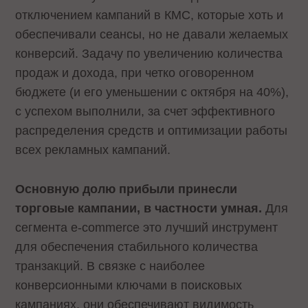
отключением кампаний в КМС, которые хоть и
обеспечивали сеансы, но не давали желаемых
конверсий. Задачу по увеличению количества
продаж и дохода, при четко оговоренном
бюджете (и его уменьшении с октября на 40%),
с успехом выполнили, за счет эффективного
распределения средств и оптимизации работы
всех рекламных кампаний.
Основную долю прибыли принесли
торговые кампании, в частности умная.
Для
сегмента e-commerce это лучший инструмент
для обеспечения стабильного количества
транзакций. В связке с наиболее
конверсионными ключами в поисковых
кампаниях, они обеспечивают видимость