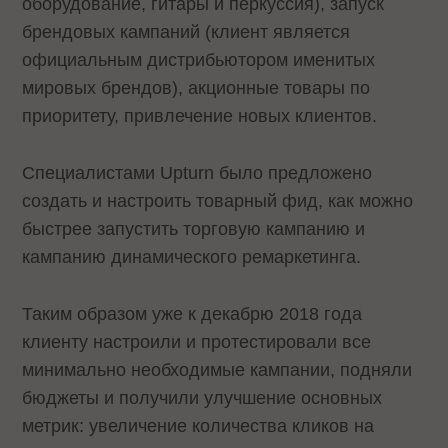
оборудование, гитары и перкуссия), запуск
брендовых кампаний (клиент является
официальным дистрибьютором именитых
мировых брендов), акционные товары по
приоритету, привлечение новых клиентов.
Специалистами Upturn было предложено
создать и настроить товарный фид, как можно
быстрее запустить торговую кампанию и
кампанию динамического ремаркетинга.
Таким образом уже к декабрю 2018 года
клиенту настроили и протестировали все
минимально необходимые кампании, подняли
бюджеты и получили улучшение основных
метрик: увеличение количества кликов на