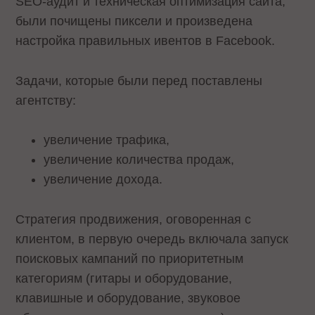
SEO-аудит и техническая оптимизация сайта,
были почищены пиксели и произведена
настройка правильных ивентов в Facebook.
Задачи, которые были перед поставлены
агентству:
увеличение трафика,
увеличение количества продаж,
увеличение дохода.
Стратегия продвижения, оговоренная с
клиентом, в первую очередь включала запуск
поисковых кампаний по приоритетным
категориям (гитары и оборудование,
клавишные и оборудование, звуковое