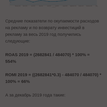
Средние показатели по окупаемости расходов
на рекламу и по возврату инвестиций в
рекламу за весь 2019 год получились
следующие:
ROAS 2019 = (2682841 / 484070) * 100% =
554%
ROMI 2019 = ((2682841*0.3) - 484070 / 484070) *
100% = 66%
А за декабрь 2019 года такие: