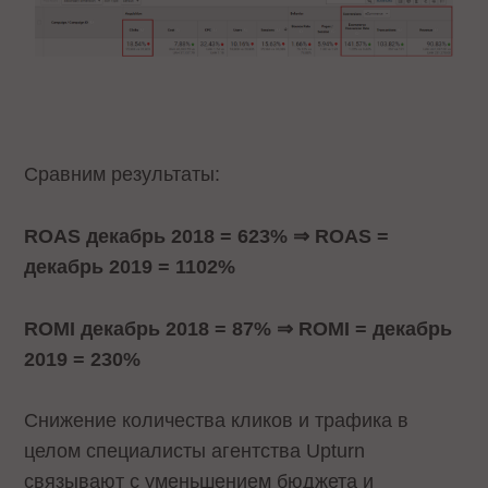
Сравним результаты:
ROAS декабрь 2018 = 623% ⇒ ROAS =
декабрь 2019 = 1102%
ROMI декабрь 2018 = 87% ⇒ ROMI = декабрь
2019 = 230%
Снижение количества кликов и трафика в
целом специалисты агентства Upturn
связывают с уменьшением бюджета и