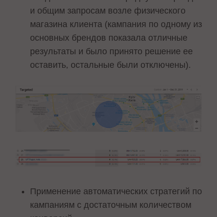
и общим запросам возле физического
магазина клиента (кампания по одному из
основных брендов показала отличные
результаты и было принято решение ее
оставить, остальные были отключены).
Применение автоматических стратегий по
кампаниям с достаточным количеством