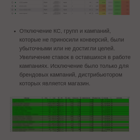
Отключение КС, групп и кампаний,
которые не приносили конверсий, были
убыточными или не достигли целей.
Увеличение ставок в оставшихся в работе
кампаниях. Исключение было только для
брендовых кампаний, дистрибьютором
которых является магазин.