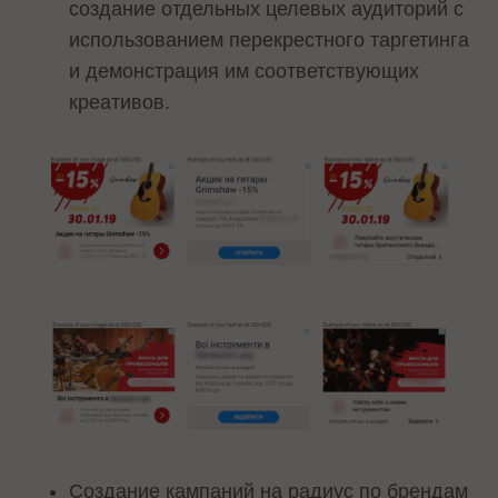
создание отдельных целевых аудиторий с
использованием перекрестного таргетинга
и демонстрация им соответствующих
креативов.
Создание кампаний на радиус по брендам