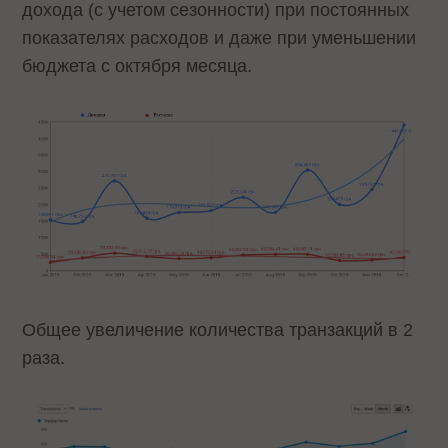
дохода (с учетом сезонности) при постоянных
показателях расходов и даже при уменьшении
бюджета с октября месяца.
Общее увеличение количества транзакций в 2
раза.