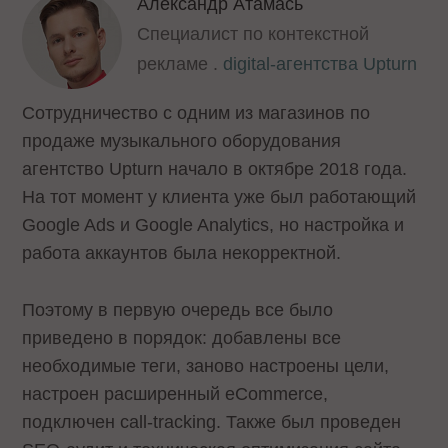
Александр Атамась
Специалист по контекстной
рекламе .
digital-агентства Upturn
Сотрудничество с одним из магазинов по
продаже музыкального оборудования
агентство Upturn начало в октябре 2018 года.
На тот момент у клиента уже был работающий
Google Ads и Google Analytics, но настройка и
работа аккаунтов была некорректной.
Поэтому в первую очередь все было
приведено в порядок: добавлены все
необходимые теги, заново настроены цели,
настроен расширенный eCommerce,
подключен call-tracking. Также был проведен