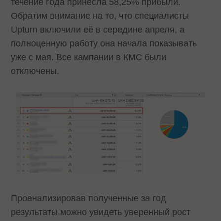
течение года принесла 58,25% прибыли.
Обратим внимание на то, что специалисты
Upturn включили её в середине апреля, а
полноценную работу она начала показывать
уже с мая. Все кампании в КМС были
отключены.
Проанализировав полученные за год
результаты можно увидеть уверенный рост