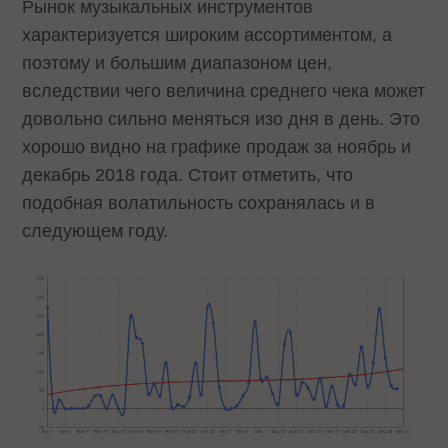
Рынок музыкальных инструментов
характеризуется широким ассортиментом, а
поэтому и большим диапазоном цен,
вследствии чего величина среднего чека может
довольно сильно меняться изо дня в день. Это
хорошо видно на графике продаж за ноябрь и
декабрь 2018 года. Стоит отметить, что
подобная волатильность сохранялась и в
следующем году.