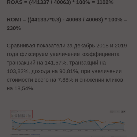
ROAS = (441337 / 40063) * 100% = 1102%
ROMI = ((441337*0.3) - 40063 / 40063) * 100% =
230%
Сравнивая показатели за декабрь 2018 и 2019
года фиксируем увеличение коэффициента
транзакций на 141,57%, транзакций на
103,82%, дохода на 90,81%, при увеличении
стоимости всего на 7,88% и снижении кликов
на 18,54%.