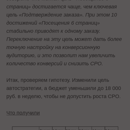
страниц» достигается чаще, чем ключевая
цель «Подтверждение заказа». При этом 10
достижений «Посещения 6 страниц»
стабильно приводят к одному заказу.
Переключение на эту цель может дать более
точную настройку на конверсионную
аудиторию, и это позволит нам увеличить
количество конверсий и снизить CPO.
Итак, проверяем гипотезу. Изменили цель
автостратегии, а бюджет уменьшили до 18 000
руб. в неделю, чтобы не допустить роста CPO.
Что получили