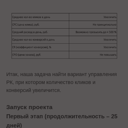
Итак, наша задача найти вариант управления
РК, при котором количество кликов и
конверсий увеличится.
Запуск проекта
Первый этап (продолжительность – 25
дней)