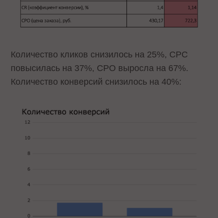
Количество кликов снизилось на 25%, CPC
повысилась на 37%, CPO выросла на 67%.
Количество конверсий снизилось на 40%: