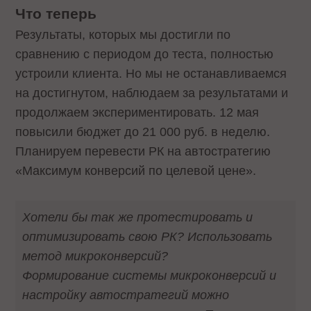
Что теперь
Результаты, которых мы достигли по
сравнению с периодом до теста, полностью
устроили клиента. Но мы не останавливаемся
на достигнутом, наблюдаем за результатами и
продолжаем экспериментировать. 12 мая
повысили бюджет до 21 000 руб. в неделю.
Планируем перевести РК на автостратегию
«Максимум конверсий по целевой цене».
Хотели бы так же протестировать и
оптимизировать свою РК? Использовать
метод микроконверсий?
Формирование системы микроконверсий и
настройку автостратегий можно