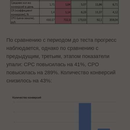
По сравнению с периодом до теста прогресс
наблюдается, однако по сравнению с
предыдущим, третьим, этапом показатели
упали: CPC повысилась на 41%, CPO
повысилась на 289%. Количество конверсий
снизилось на 43%: