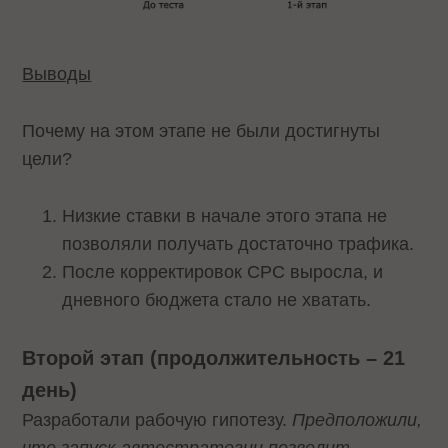
Выводы
Почему на этом этапе не были достигнуты
цели?
Низкие ставки в начале этого этапа не
позволяли получать достаточно трафика.
После корректировок CPC выросла, и
дневного бюджета стало не хватать.
Второй этап (продолжительность – 21
день)
Разработали рабочую гипотезу.
Предположили,