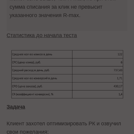
сумма списания за клик не превысит
указанного значения R-max.
Статистика до начала теста
Задача
Клиент захотел оптимизировать РК и озвучил
свои пожелания: