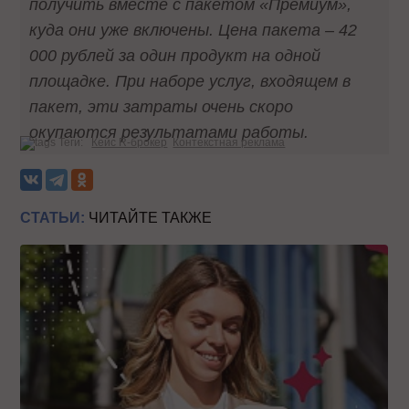
получить вместе с пакетом «Премиум»,
куда они уже включены. Цена пакета – 42
000 рублей за один продукт на одной
площадке. При наборе услуг, входящем в
пакет, эти затраты очень скоро
окупаются результатами работы.
Теги:
Кейс R-брокер
Контекстная реклама
СТАТЬИ:
ЧИТАЙТЕ ТАКЖЕ