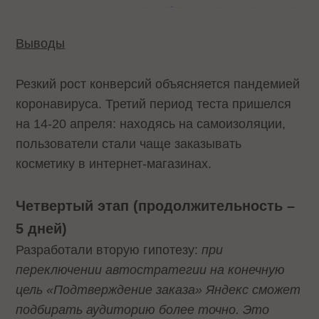
Выводы
Резкий рост конверсий объясняется пандемией
коронавируса. Третий период теста пришелся
на 14-20 апреля: находясь на самоизоляции,
пользователи стали чаще заказывать
косметику в интернет-магазинах.
Четвертый этап (продолжительность –
5 дней)
Разработали вторую гипотезу:
при
переключении автостратегии на конечную
цель «Подтверждение заказа» Яндекс сможет
подбирать аудиторию более точно. Это