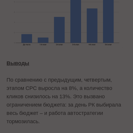
Выводы
По сравнению с предыдущим, четвертым,
этапом CPC выросла на 8%, а количество
кликов снизилось на 13%. Это вызвано
ограничением бюджета: за день РК выбирала
весь бюджет – и работа автостратегии
тормозилась.