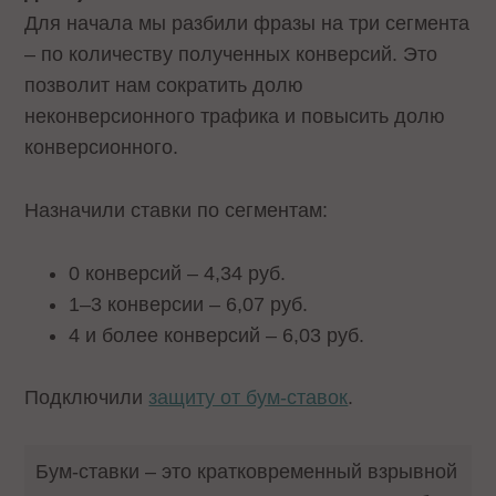
Для начала мы разбили фразы на три сегмента
– по количеству полученных конверсий. Это
позволит нам сократить долю
неконверсионного трафика и повысить долю
конверсионного.
Назначили ставки по сегментам:
0 конверсий – 4,34 руб.
1–3 конверсии – 6,07 руб.
4 и более конверсий – 6,03 руб.
Подключили
защиту от бум-ставок
.
Бум-ставки – это кратковременный взрывной