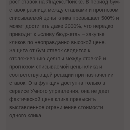
рост ставок на Яндекс.Поиске. В период бум-
ставок разница между ставками и прогнозом
списываемой цены клика превышает 500% и
может достигать даже 2000%, что нередко
приводит к «сливу бюджета» – закупке
кликов по неоправданно высокой цене.
Защита от бум-ставок сводится к
отслеживанию дельты между ставкой и
прогнозом списываемой цены клика и
соответствующей реакции при назначении
ставок. Эта функция доступна только в
сервисе Умного управления, она не дает
фактической цене клика превысить
выставленное ограничение стоимости
одного клика.