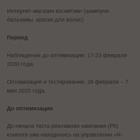
Интернет-магазин косметики (шампуни,
бальзамы, краски для волос)
Период
Наблюдения до оптимизации: 17-23 февраля
2020 года.
Оптимизация и тестирование: 26 февраля – 7
мая 2020 года.
До оптимизации
До начала теста рекламная кампания (РК)
клиента уже находились на управлении «R-