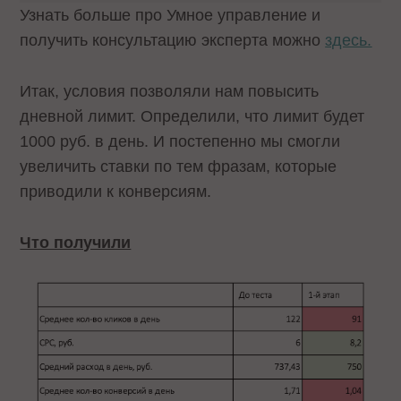
Узнать больше про Умное управление и
получить консультацию эксперта можно
здесь.
Итак, условия позволяли нам повысить
дневной лимит. Определили, что лимит будет
1000 руб. в день. И постепенно мы смогли
увеличить ставки по тем фразам, которые
приводили к конверсиям.
Что получили