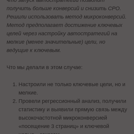
что запуск автостратегии позволит
получить больше конверсий и снизить CPO.
Решили использовать метод микроконверсий.
Метод предполагает достижение ключевых
целей через настройку автостратегий на
мелкие (менее значительные) цели, но
ведущие к ключевым.
Что мы делали в этом случае:
Настроили не только ключевые цели, но и
мелкие.
Провели регрессионный анализ, получили
статистику и выявили прямую связь между
высокочастотной микроконверсией
«посещение 3 страниц» и ключевой