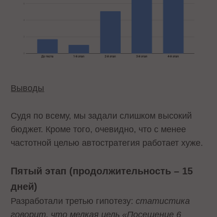
Выводы
Судя по всему, мы задали слишком высокий
бюджет. Кроме того, очевидно, что с менее
частотной целью автостратегия работает хуже.
Пятый этап (продолжительность – 15
дней)
Разработали третью гипотезу:
статистика
говорит, что мелкая цель «Посещение 6