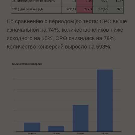
По сравнению с периодом до теста: CPC выше
изначальной на 74%, количество кликов ниже
исходного на 15%, CPO снизилась на 79%.
Количество конверсий выросло на 593%: