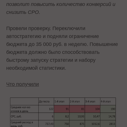
позволит повысить количество конверсий и
снизить СРО.
Провели проверку. Переключили
автостратегию и подняли ограничение
бюджета до 35 000 руб. в неделю. Повышение
бюджета должно было способствовать
быстрому запуску стратегии и набору
необходимой статистики.
Что получили