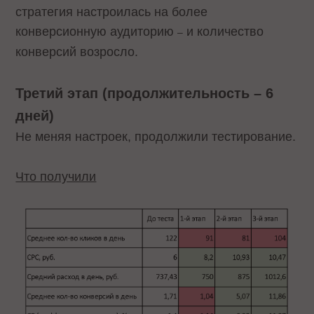
стратегия настроилась на более
конверсионную аудиторию
и количество
–
конверсий возросло.
Третий этап (продолжительность – 6
дней)
Не меняя настроек, продолжили тестирование.
Что получили