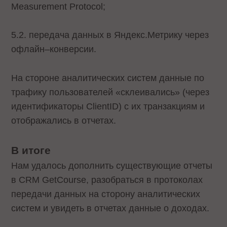
Measurement Protocol;
5.2. передача данных в Яндекс.Метрику через
офлайн–конверсии.
На стороне аналитических систем данные по
трафику пользователей «склеивались» (через
идентификаторы ClientID) с их транзакциям и
отображались в отчетах.
В итоге
Нам удалось дополнить существующие отчеты
в CRM GetCourse, разобраться в протоколах
передачи данных на сторону аналитических
систем и увидеть в отчетах данные о доходах.