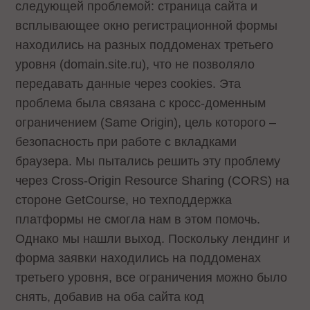
следующей проблемой: страница сайта и
всплывающее окно регистрационной формы
находились на разных поддоменах третьего
уровня (domain.site.ru), что не позволяло
передавать данные через cookies. Эта
проблема была связана с кросс-доменным
ограничением (Same Origin), цель которого –
безопасность при работе с вкладками
браузера. Мы пытались решить эту проблему
через Cross-Origin Resource Sharing (CORS) на
стороне GetCourse, но техподдержка
платформы не смогла нам в этом помочь.
Однако мы нашли выход. Поскольку лендинг и
форма заявки находились на поддоменах
третьего уровня, все ограничения можно было
снять, добавив на оба сайта код