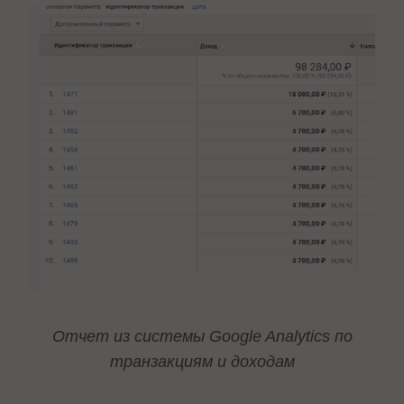
Отчет из системы Google Analytics по
транзакциям и доходам