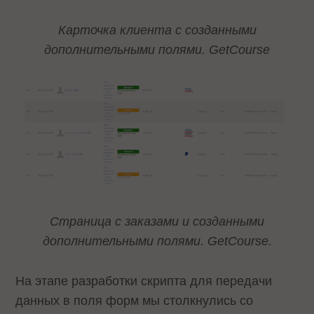
Карточка клиента с созданными
дополнительными полями. GetCourse
Страница с заказами и созданными
дополнительными полями. GetCourse.
На этапе разработки скрипта для передачи
данных в поля форм мы столкнулись со