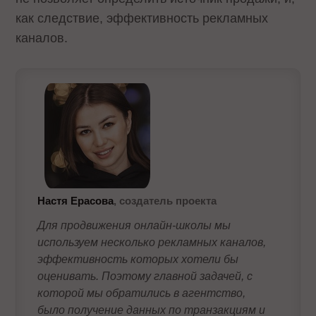
как следствие, эффективность рекламных
каналов.
Настя Ерасова
, создатель проекта
Для продвижения онлайн-школы мы
используем несколько рекламных каналов,
эффективность которых хотели бы
оценивать. Поэтому главной задачей, с
которой мы обратились в агентство,
было получение данных по транзакциям и