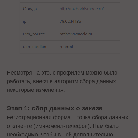
Несмотря на это, с профилем можно было
работать, внеся в алгоритм сбора данных
некоторые изменения.
Этап 1: сбор данных о заказе
Регистрационная форма – точка сбора данных
о клиенте (имя-емейл-телефон). Нам было
необходимо, чтобы в ней дополнительно