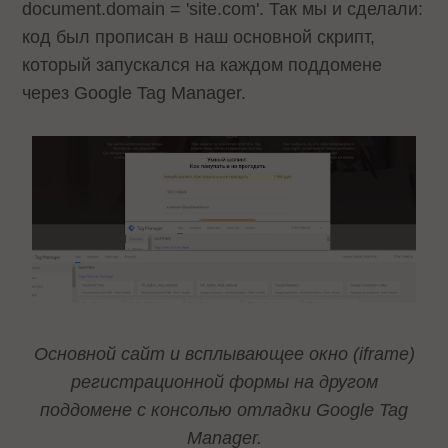
document.domain = 'site.com'. Так мы и сделали:
код был прописан в наш основной скрипт,
который запускался на каждом поддомене
через Google Tag Manager.
Основной сайт и всплывающее окно (iframe)
регистрационной формы на другом
поддомене с консолью отладки Google Tag
Manager.