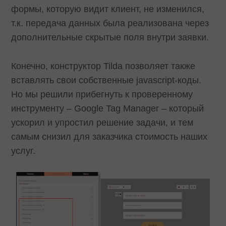
формы, которую видит клиент, не изменился,
т.к. передача данных была реализована через
дополнительные скрытые поля внутри заявки.
Конечно, конструктор Tilda позволяет также
вставлять свои собственные javascript-коды.
Но мы решили прибегнуть к проверенному
инструменту – Google Tag Manager – который
ускорил и упростил решение задачи, и тем
самым снизил для заказчика стоимость наших
услуг.