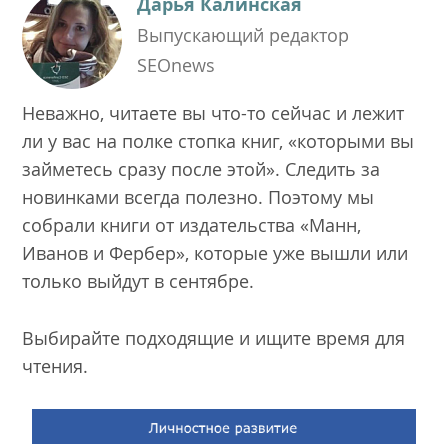
Дарья Калинская
Выпускающий редактор
SEOnews
Неважно, читаете вы что-то сейчас и лежит
ли у вас на полке стопка книг, «которыми вы
займетесь сразу после этой». Следить за
новинками всегда полезно. Поэтому мы
собрали книги от издательства «Манн,
Иванов и Фербер», которые уже вышли или
только выйдут в сентябре.
Выбирайте подходящие и ищите время для
чтения.