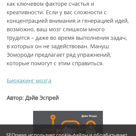
как ключевом факторе счастья и
креативности. Если у вас сложности с
концентрацией внимания и генерацией идей,
возможно, ваш мозг слишком много
трудится – даже во время выполнения задач,
в которых он не задействован. Мануш
Зомороди предлагает ряд упражнений,
которые помогут с этим справиться.
Биохакинг мозга
Автор: Дэйв Эспрей
SEOnews использует cookie-файлы и
обрабатывает