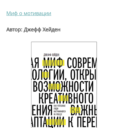
Миф о мотивации
Автор: Джефф Хейден