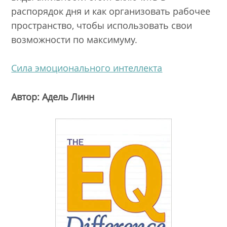
распорядок дня и как организовать рабочее
пространство, чтобы использовать свои
возможности по максимуму.
Сила эмоционального интеллекта
Автор: Адель Линн