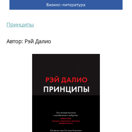
Принципы
Автор: Рэй Далио