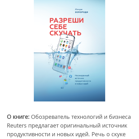
О книге:
Обозреватель технологий и бизнеса
Reuters предлагает оригинальный источник
продуктивности и новых идей. Речь о скуке