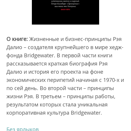
О книге:
Жизненные и бизнес-принципы Рэя
Далио – создателя крупнейшего в мире хедж-
фонда Bridgewater. В первой части книги
рассказывается краткая биография Рэя
Далио и история его проекта на фоне
экономических перипетий начиная с 1970-х и
по сей день. Во второй части – принципы
жизни Рэя. В третьем – принципы работы,
результатом которых стала уникальная
корпоративная культура Bridgewater.
Без ярлыков