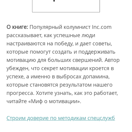
О книге:
Популярный колумнист Inc.com
рассказывает, как успешные люди
настраиваются на победу, и дает советы,
которые помогут создать и поддерживать
мотивацию для больших свершений. Автор
убежден, что секрет мотивации кроется в
успехе, а именно в выбросах допамина,
которые становятся результатом нашего
прогресса. Хотите узнать, как это работает,
читайте «Миф о мотивации».
Строим доверие по методикам спецслужб