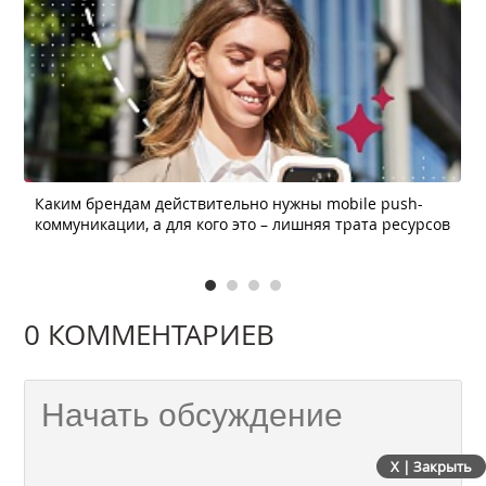
Каким брендам действительно нужны mobile push-
коммуникации, а для кого это – лишняя трата ресурсов
0 КОММЕНТАРИЕВ
X | Закрыть