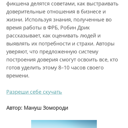
фикшена делятся советами, как выстраивать
доверительные отношения в бизнесе и
жизни. Используя знания, полученные во
время работы в ФРБ, Робин Дрик
рассказывает, как оценивать людей и
выявлять их потребности и страхи. Авторы
уверяют, что предложенную систему
построения доверия смогут освоить все, кто
готов уделить этому 8–10 часов своего
времени.
Разреши себе скучать
Автор: Мануш Зомороди