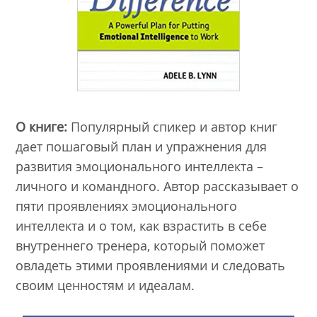
О книге:
Популярный спикер и автор книг
дает пошаговый план и упражнения для
развития эмоционального интеллекта –
личного и командного. Автор рассказывает о
пяти проявлениях эмоционального
интеллекта и о том, как взрастить в себе
внутреннего тренера, который поможет
овладеть этими проявлениями и следовать
своим ценностям и идеалам.