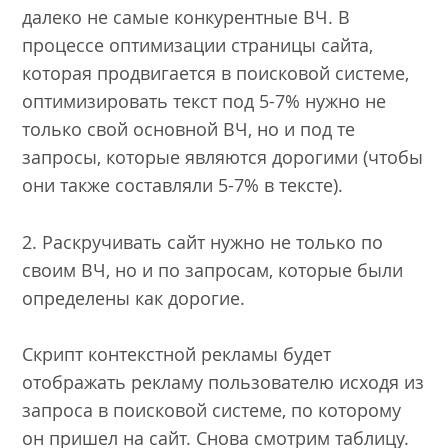
далеко не самые конкурентные ВЧ. В
процессе оптимизации страницы сайта,
которая продвигается в поисковой системе,
оптимизировать текст под 5-7% нужно не
только свой основной ВЧ, но и под те
запросы, которые являются дорогими (чтобы
они также составляли 5-7% в тексте).
2. Раскручивать сайт нужно не только по
своим ВЧ, но и по запросам, которые были
определены как дорогие.
Скрипт контекстной рекламы будет
отображать рекламу пользователю исходя из
запроса в поисковой системе, по которому
он пришел на сайт. Снова смотрим таблицу.