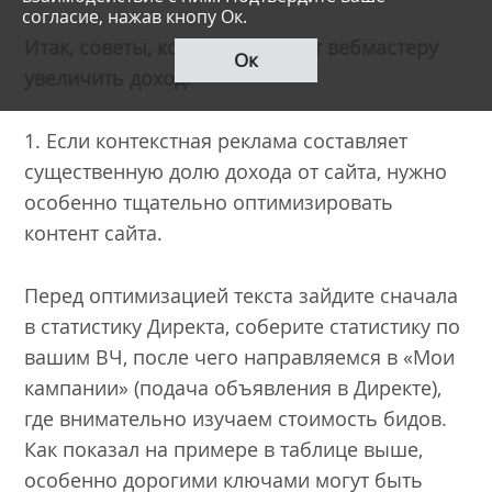
согласие, нажав кнопу Ок.
Итак, советы, которые помогут вебмастеру
Ок
увеличить доход:
1. Если контекстная реклама составляет
существенную долю дохода от сайта, нужно
особенно тщательно оптимизировать
контент сайта.
Перед оптимизацией текста зайдите сначала
в статистику Директа, соберите статистику по
вашим ВЧ, после чего направляемся в «Мои
кампании» (подача объявления в Директе),
где внимательно изучаем стоимость бидов.
Как показал на примере в таблице выше,
особенно дорогими ключами могут быть