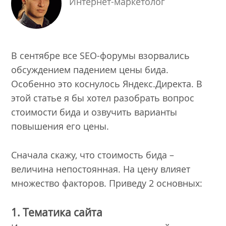
Интернет-маркетолог
В сентябре все SEO-форумы взорвались
обсуждением падением цены бида.
Особенно это коснулось Яндекс.Директа. В
этой статье я бы хотел разобрать вопрос
стоимости бида и озвучить варианты
повышения его цены.
Сначала скажу, что стоимость бида –
величина непостоянная. На цену влияет
множество факторов. Приведу 2 основных:
1. Тематика сайта