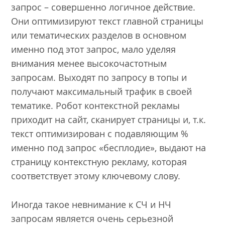
запрос – совершенно логичное действие.
Они оптимизируют текст главной страницы
или тематических разделов в основном
именно под этот запрос, мало уделяя
внимания менее высокочастотным
запросам. Выходят по запросу в топы и
получают максимальный трафик в своей
тематике. Робот контекстной рекламы
приходит на сайт, сканирует страницы и, т.к.
текст оптимизирован с подавляющим %
именно под запрос «бесплодие», выдают на
страницу контекстную рекламу, которая
соответствует этому ключевому слову.
Иногда такое невнимание к СЧ и НЧ
запросам является очень серьезной