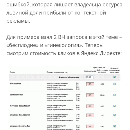
ошибкой, которая лишает владельца ресурса
львиной доли прибыли от контекстной
рекламы.
Для примера взял 2 ВЧ запроса в этой теме –
«бесплодие» и «гинекология». Теперь
смотрим стоимость кликов в Яндекс.Директе: