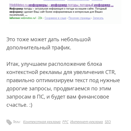
Это тоже может дать небольшой
дополнительный трафик.
Итак, улучшаем расположение блока
контекстной рекламы для увеличения CTR,
правильно оптимизируем текст под нужные
дорогие запросы, продвигаемся по этим
запросам в ПС, и будет вам финансовое
счастье. :)
Теги:
Контекстная реклама
PPC
Интернет-реклама
SEO