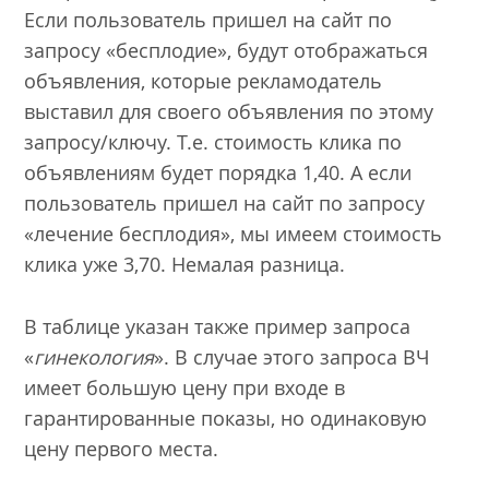
Если пользователь пришел на сайт по
запросу «бесплодие», будут отображаться
объявления, которые рекламодатель
выставил для своего объявления по этому
запросу/ключу. Т.е. стоимость клика по
объявлениям будет порядка 1,40. А если
пользователь пришел на сайт по запросу
«лечение бесплодия», мы имеем стоимость
клика уже 3,70. Немалая разница.
В таблице указан также пример запроса
«
гинекология
». В случае этого запроса ВЧ
имеет большую цену при входе в
гарантированные показы, но одинаковую
цену первого места.