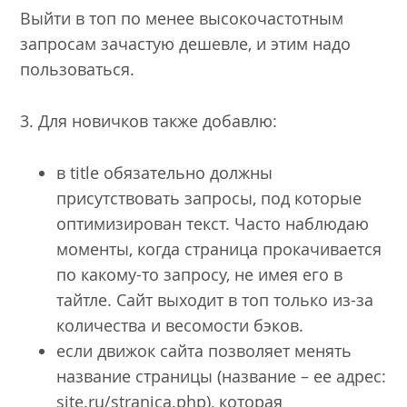
Выйти в топ по менее высокочастотным
запросам зачастую дешевле, и этим надо
пользоваться.
3. Для новичков также добавлю:
в title обязательно должны
присутствовать запросы, под которые
оптимизирован текст. Часто наблюдаю
моменты, когда страница прокачивается
по какому-то запросу, не имея его в
тайтле. Сайт выходит в топ только из-за
количества и весомости бэков.
если движок сайта позволяет менять
название страницы (название – ее адрес:
site.ru/stranica.php), которая