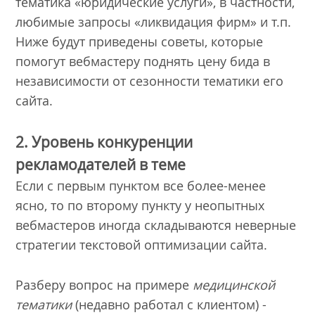
тематика «юридические услуги», в частности,
любимые запросы «ликвидация фирм» и т.п.
Ниже будут приведены советы, которые
помогут вебмастеру поднять цену бида в
независимости от сезонности тематики его
сайта.
2. Уровень конкуренции
рекламодателей в теме
Если с первым пунктом все более-менее
ясно, то по второму пункту у неопытных
вебмастеров иногда складываются неверные
стратегии текстовой оптимизации сайта.
Разберу вопрос на примере
медицинской
тематики
(недавно работал с клиентом) -