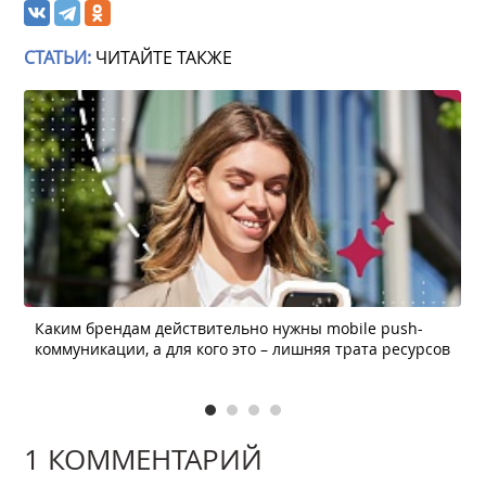
СТАТЬИ:
ЧИТАЙТЕ ТАКЖЕ
Каким брендам действительно нужны mobile push-
коммуникации, а для кого это – лишняя трата ресурсов
1 КОММЕНТАРИЙ