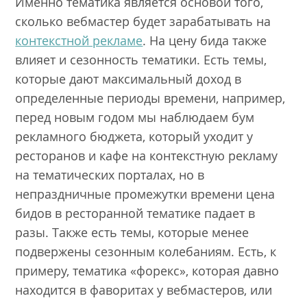
Именно тематика является основой того,
сколько вебмастер будет зарабатывать на
контекстной рекламе
. На цену бида также
влияет и сезонность тематики. Есть темы,
которые дают максимальный доход в
определенные периоды времени, например,
перед новым годом мы наблюдаем бум
рекламного бюджета, который уходит у
ресторанов и кафе на контекстную рекламу
на тематических порталах, но в
непраздничные промежутки времени цена
бидов в ресторанной тематике падает в
разы. Также есть темы, которые менее
подвержены сезонным колебаниям. Есть, к
примеру, тематика «форекс», которая давно
находится в фаворитах у вебмастеров, или