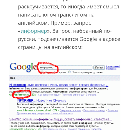
раскручивается, то иногда имеет смысл
написать ключ транслитом на
английском. Пример: запрос
«
информер
». Запрос, набранный по-
русски, подсвечивается Google в адресе
страницы на английском: