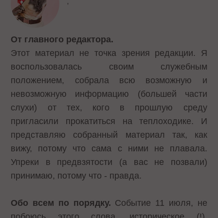
,
От главного редактора.
Этот материал не точка зрения редакции. Я
воспользовалась своим служебным
положением, собрала всю возможную и
невозможную информацию (большей части
слухи) от тех, кого в прошлую среду
пригласили прокатиться на теплоходике. И
представляю собранный материал так, как
вижу, потому что сама с ними не плавала.
Упреки в предвзятости (а вас не позвали)
принимаю, потому что - правда.
Обо всем по порядку.
Событие 11 июля, не
побоюсь этого слова, историческое (!).