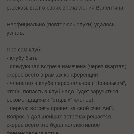
рассказывает о своих впечатления Валентина.
Неофициально (повторюсь слухи) удалось
узнать.
Про сам клуб:
- клубу быть
- следующая встреча намечена (через квартал)
скорее всего в рамках конференции
- членство в клубе персональное ("Новеньким",
чтобы попасть в клуб надо будет заручиться
рекомендациями "старых" членов).
- первую встречу провел за свой счет АиП.
Вопрос о дальнейших встречах решается,
скорее всего это будет коллективное
финансовое участие