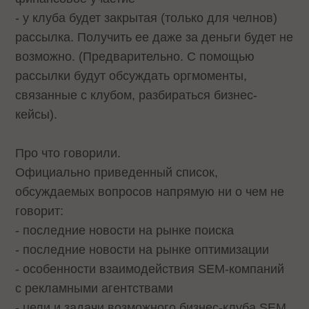
- у клуба будет закрытая (только для челнов)
рассылка. Получить ее даже за деньги будет не
возможно. (Предварительно. С помощью
рассылки будут обсуждать оргмоменты,
связанные с клубом, разбираться бизнес-
кейсы).
Про что говорили.
Официально приведенный список,
обсуждаемых вопросов напрямую ни о чем не
говорит:
- последние новости на рынке поиска
- последние новости на рынке оптимизации
- особенности взаимодействия SEM-компаний
c рекламными агентствами
- цели и задачи возможного бизнес-клуба SEM,