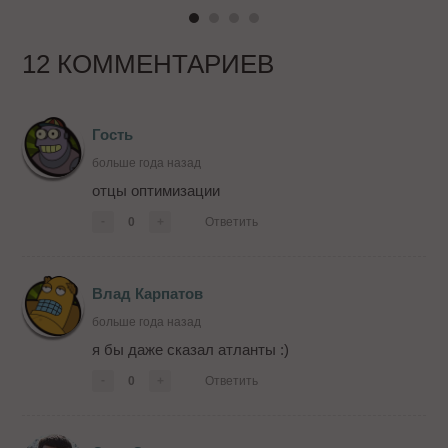
12 КОММЕНТАРИЕВ
Гость
больше года назад
отцы оптимизации
-
0
+
Ответить
Влад Карпатов
больше года назад
я бы даже сказал атланты :)
-
0
+
Ответить