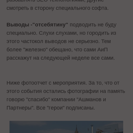
смотреть в сторону специального софта.
Выводы -"отсебятину"
подводить не буду
специально. Слухи слухами, но городить из
этого частокол выводов не серьезно. Тем
более "железно" обещано, что сами АиП
расскажут на следующей неделе все сами.
Ниже фотоотчет с мероприятия. За то, что от
этого события остались фотографии на память
говорю "спасибо" компании "Ашманов и
Партнеры". Все "герои" подписаны.