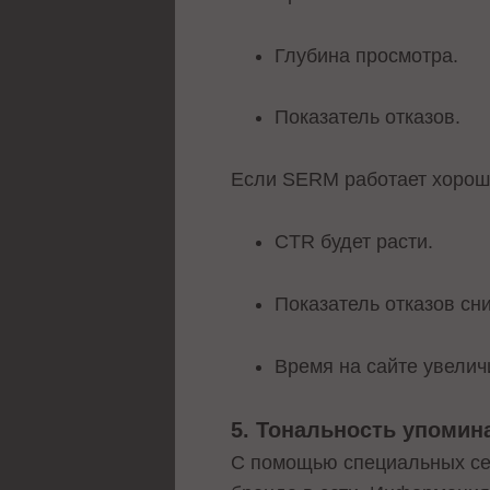
Глубина просмотра.
Показатель отказов.
Если SERM работает хорош
CTR будет расти.
Показатель отказов сн
Время на сайте увелич
5. Тональность упомин
С помощью специальных се