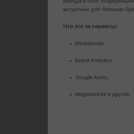
бренда в сети. Информация
актуальны для больших брен
Что это за сервисы:
Mediascope,
Brand Analytics,
Google Alerts,
Медиалогия и другие.