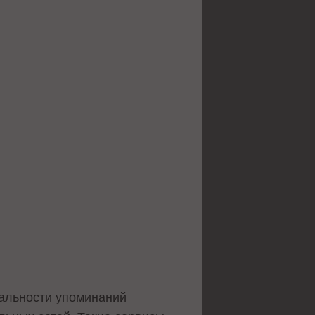
альности упоминаний