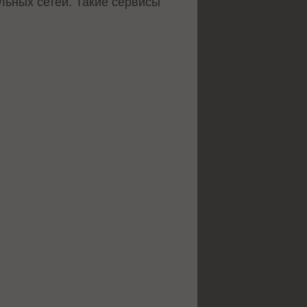
льных сетей. Такие сервисы