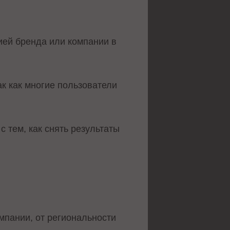
ией бренда или компании в
к как многие пользователи
 с тем, как снять результаты
омпании, от региональности