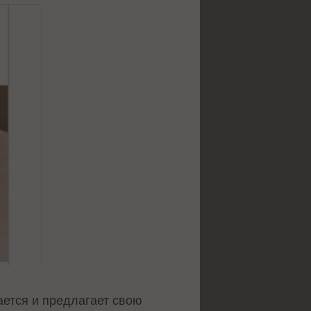
ется и предлагает свою