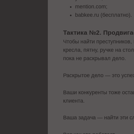
mention.com;
babkee.ru (бесплатно).
Тактика №2. Продвига
Чтобы найти преступников,
кресла, пятну, ручке на ст
пока не раскрывал дело.
Раскрытое дело — это успе
Ваши конкуренты тоже оста
клиента.
Ваша задача — найти эти сл