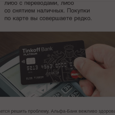
ется решить проблему, Альфа-Банк вежливо здорова