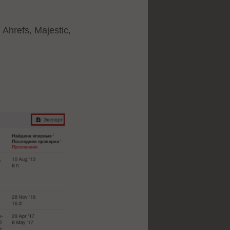
hrefs, Majestic,