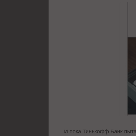
И пока Тинькофф Банк пыта