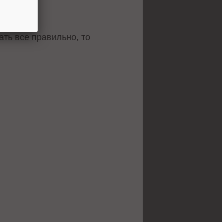
ать все правильно, то