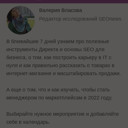
Валерия Власова
Редактор исследований SEOnews
В ближайшие 7 дней узнаем про полезные
инструменты Директа и основы SEO для
бизнеса, о том, как построить карьеру в IT с
нуля и как правильно рассказать о товарах в
интернет-магазине и масштабировать продажи.
А еще о том, что и как изучать, чтобы стать
менеджером по маркетплейсам в 2022 году.
Выбирайте нужное мероприятие и добавляйте
себе в календарь.