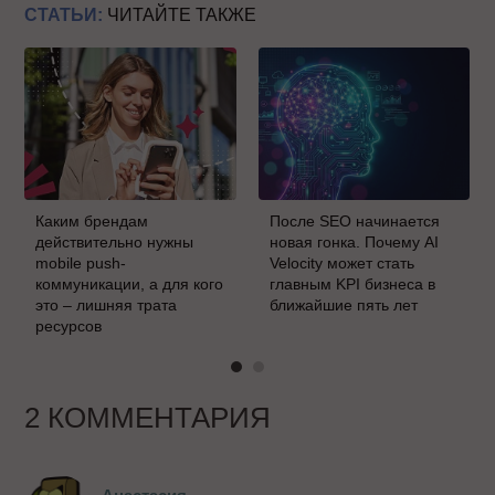
СТАТЬИ:
ЧИТАЙТЕ ТАКЖЕ
Каким брендам
После SEO начинается
действительно нужны
новая гонка. Почему AI
mobile push-
Velocity может стать
коммуникации, а для кого
главным KPI бизнеса в
это – лишняя трата
ближайшие пять лет
ресурсов
2 КОММЕНТАРИЯ