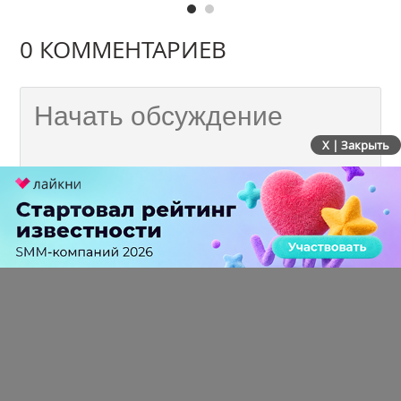
0 КОММЕНТАРИЕВ
X | Закрыть
ПЕРЕЙТИ НА ПОЛНУЮ ВЕРСИЮ