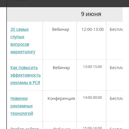
9 июня
20 самых
Вебинар
12:00-13:00
Бесплатн
глупых
вопросов
маркетологу
13:00-15:00
Как повысить
Вебинар
Бесплатн
эффективность
рекламы в РСЯ
14:00-00:00
Новинки
Конференция
Бесплатн
рекламных
технологий
15:00-16:00