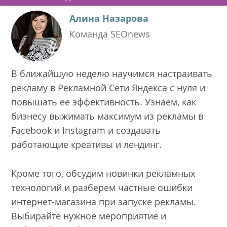
Алина Назарова
Команда SEOnews
В ближайшую неделю научимся настраивать
рекламу в Рекламной Сети Яндекса с нуля и
повышать ее эффективность. Узнаем, как
бизнесу выжимать максимум из рекламы в
Facebook и Instagram и создавать
работающие креативы и лендинг.
Кроме того, обсудим новинки рекламных
технологий и разберем частные ошибки
интернет-магазина при запуске рекламы.
Выбирайте нужное мероприятие и