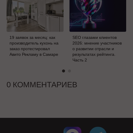
19 заявок за месяц: как
SEO глазами клиентов
производитель кухонь на
2026: мнение участников
заказ протестировал
о развитии отрасли и
Авито Рекламу в Самаре
результатах рейтинга.
Часть 2
0 КОММЕНТАРИЕВ