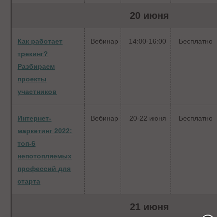
20 июня
Как работает
Вебинар
14:00-16:00
Бесплатно
трекинг?
Разбираем
проекты
участников
Интернет-
Вебинар
20-22 июня
Бесплатно
маркетинг 2022:
топ-6
непотопляемых
профессий для
старта
21 июня