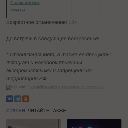
4: аналитика и
отчеты
Возрастное ограничение: 12+
До встречи в следующее воскресенье!
* Организация Meta, а также ее продукты
Instagram и Facebook признаны
экстремистскими и запрещены на
территории РФ
Теги:
Куда пойти учиться
Вебинары
Конференции
СТАТЬИ:
ЧИТАЙТЕ ТАКЖЕ