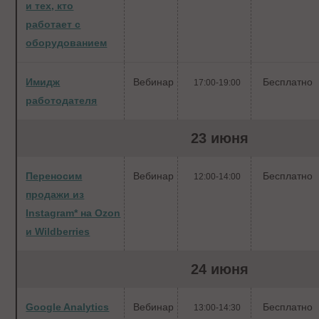
и тех, кто
работает с
оборудованием
Имидж
Вебинар
Бесплатно
17:00-19:00
работодателя
23 июня
Переносим
Вебинар
Бесплатно
12:00-14:00
продажи из
Instagram* на Ozon
и Wildberries
24 июня
Google Analytics
Вебинар
Бесплатно
13:00-14:30