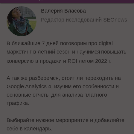
Валерия Власова
Редактор исследований SEOnews
В ближайшие 7 дней поговорим про digital-
маркетинг в летний сезон и научимся
повышать
конверсию в продажи и ROI летом 2022 г.
А так же разберемся, стоит ли переходить на
Google Analytics 4, изучим его особенности и
основные отчеты для анализа платного
трафика.
Выбирайте нужное мероприятие и добавляйте
себе в календарь.