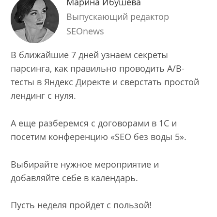
Марина Ибушева
Выпускающий редактор
SEOnews
В ближайшие 7 дней узнаем секреты
парсинга, как правильно проводить А/B-
тесты в Яндекс Директе и сверстать простой
лендинг с нуля.
А еще разберемся с договорами в 1С и
посетим конференцию «SEO без воды 5».
Выбирайте нужное мероприятие и
добавляйте себе в календарь.
Пусть неделя пройдет с пользой!