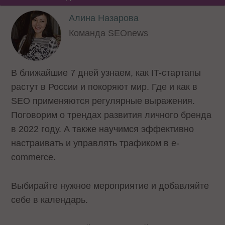
Алина Назарова
Команда SEOnews
В ближайшие 7 дней узнаем, как IT-стартапы
растут в России и покоряют мир. Где и как в
SEO применяются регулярные выражения.
Поговорим о трендах развития личного бренда
в 2022 году. А также научимся эффективно
настраивать и управлять трафиком в е-
commerce.
Выбирайте нужное мероприятие и добавляйте
себе в календарь.