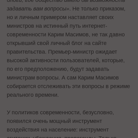
блоги, где общество имело бы возможность
задавать вам вопросы»
. Не только приказом,
но и личным примером наставляет своих
министров на истинный путь интернет-
современности Карим Масимов, не так давно
открывший свой личный блог на сайте
правительства. Премьер-министр ожидает
высокой активности пользователей, которые,
по его предположению, будут задавать
министрам вопросы. А сам Карим Масимов
собирается отслеживать эти вопросы в режиме
реального времени.
У политиков современности, безусловно,
появился очень мощный инструмент
воздействия на население: инструмент