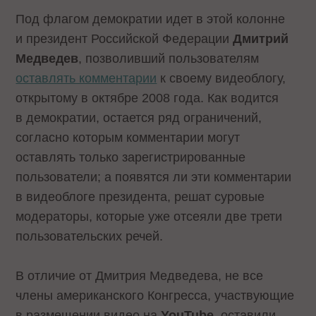
Под флагом демократии идет в этой колонне
и президент Российской Федерации
Дмитрий
Медведев
, позволивший пользователям
оставлять комментарии
к своему видеоблогу,
открытому в октябре 2008 года. Как водится
в демократии, остается ряд ограничений,
согласно которым комментарии могут
оставлять только зарегистрированные
пользователи; а появятся ли эти комментарии
в видеоблоге президента, решат суровые
модераторы, которые уже отсеяли две трети
пользовательских речей.
В отличие от Дмитрия Медведева, не все
члены американского Конгресса, участвующие
в размещении видео на
YouTube
, оставили