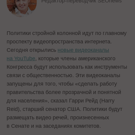
Редактор-переводчик SEOnews
Политики стройной колонной идут по главному
проспекту видеопространства интернета.
Сегодня открылись
новые видеоканалы
на YouTube
, которые члены американского
Конгресса будут использовать как инструменты
связи с общественностью. Эти видеоканалы
запущены для того, чтобы «сделать работу
правительства более прозрачной и понятной
для населения», сказал Гарри Рейд (Harry
Reid), старший сенатор США. Политики будут
размещать видео речей, произнесенных
в Сенате и на заседаниях комитетов.