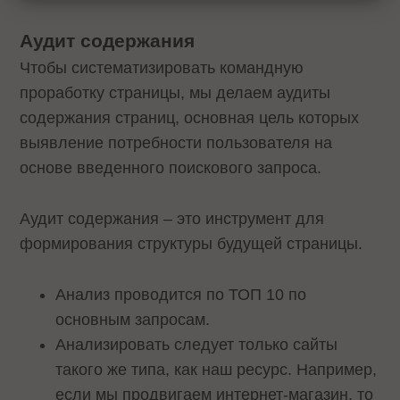
Аудит содержания
Чтобы систематизировать командную
проработку страницы, мы делаем аудиты
содержания страниц, основная цель которых
выявление потребности пользователя на
основе введенного поискового запроса.
Аудит содержания – это инструмент для
формирования структуры будущей страницы.
Анализ проводится по ТОП 10 по
основным запросам.
Анализировать следует только сайты
такого же типа, как наш ресурс. Например,
если мы продвигаем интернет-магазин, то