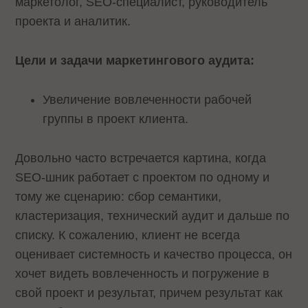
маркетолог, SEO-специалист, руководитель
проекта и аналитик.
Цели и задачи маркетингового аудита:
Увеличение вовлеченности рабочей
группы в проект клиента.
Довольно часто встречается картина, когда
SEO-шник работает с проектом по одному и
тому же сценарию: сбор семантики,
кластеризация, технический аудит и дальше по
списку. К сожалению, клиент не всегда
оценивает системность и качество процесса, он
хочет видеть вовлеченность и погружение в
свой проект и результат, причем результат как