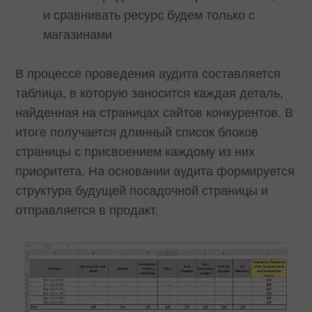
и сравнивать ресурс будем только с
магазинами
В процессе проведения аудита составляется
таблица, в которую заносится каждая деталь,
найденная на страницах сайтов конкурентов. В
итоге получается длинный список блоков
страницы с присвоением каждому из них
приоритета. На основании аудита формируется
структура будущей посадочной страницы и
отправляется в продакт.