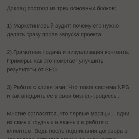
Доклад состоял из трех основных блоков:
1) Маркетинговый аудит: почему его нужно
делать сразу после запуска проекта.
2) Грамотная подача и визуализация контента.
Примеры, как это помогает улучшить
результаты от SEO.
3) Работа с клиентами. Что такое система NPS
и как внедрить ее в свои бизнес-процессы.
Многие согласятся, что первые месяцы – одни
из самых трудных и важных в работе с
клиентом. Ведь после подписания договора в