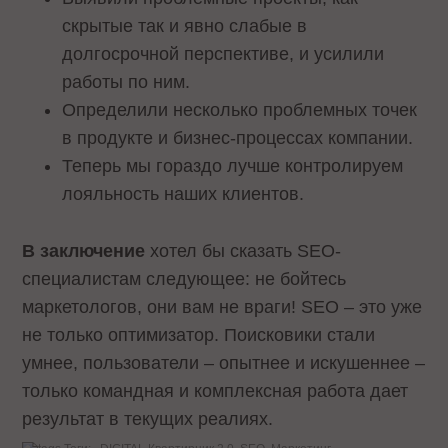
скрытые так и явно слабые в
долгосрочной перспективе, и усилили
работы по ним.
Определили несколько проблемных точек
в продукте и бизнес-процессах компании.
Теперь мы гораздо лучше контролируем
лояльность наших клиентов.
В заключение
хотел бы сказать SEO-
специалистам следующее: не бойтесь
маркетологов, они вам не враги! SEO – это уже
не только оптимизатор. Поисковики стали
умнее, пользователи – опытнее и искушеннее –
только командная и комплексная работа дает
результат в текущих реалиях.