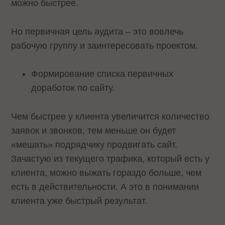
можно быстрее.
Но первичная цель аудита – это вовлечь
рабочую группу и заинтересовать проектом.
Формирование списка первичных
доработок по сайту.
Чем быстрее у клиента увеличится количество
заявок и звонков, тем меньше он будет
«мешать» подрядчику продвигать сайт.
Зачастую из текущего трафика, который есть у
клиента, можно выжать гораздо больше, чем
есть в действительности. А это в понимании
клиента уже быстрый результат.