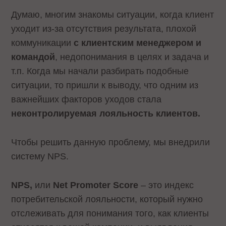
Думаю, многим знакомы ситуации, когда клиент
уходит из-за отсутствия результата, плохой
коммуникации
с клиентским менеджером и
командой
, недопонимания в целях и задача и
т.п. Когда мы начали разбирать подобные
ситуации, то пришли к выводу, что одним из
важнейших факторов уходов стала
неконтролируемая лояльность клиентов.
Чтобы решить данную проблему, мы внедрили
систему NPS.
NPS,
или
Net Promoter Score
– это индекс
потребительской лояльности, который нужно
отслеживать для понимания того, как клиенты