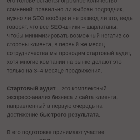
его голове остается огромное количество
сомнений: правильно ли выбран подрядчик,
нужно ли SEO вообще и не развод ли это, ведь
говорят, что все SEO-шники – шарлатаны.
Чтобы минимизировать возможный негатив со
стороны клиента, в первый же месяц
сотрудничества мы проводим стартовый аудит,
хотя многие компании на рынке делают это
только на 3–4 месяце продвижения.
Стартовый аудит
– это комплексный
экспресс-анализ бизнеса и сайта клиента,
направленный в первую очередь на
достижение
быстрого результата
.
В его подготовке принимают участие