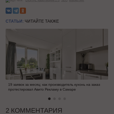
Теги:
DIGITAL Квартирник 2.0
SEO
Маркетинг
СТАТЬИ:
ЧИТАЙТЕ ТАКЖЕ
19 заявок за месяц: как производитель кухонь на заказ
протестировал Авито Рекламу в Самаре
2 КОММЕНТАРИЯ