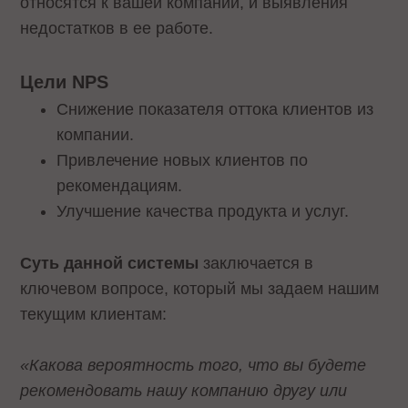
относятся к вашей компании, и выявления
недостатков в ее работе.
Цели NPS
Снижение показателя оттока клиентов из
компании.
Привлечение новых клиентов по
рекомендациям.
Улучшение качества продукта и услуг.
Суть данной системы
заключается в
ключевом вопросе, который мы задаем нашим
текущим клиентам:
«Какова вероятность того, что вы будете
рекомендовать нашу компанию другу или