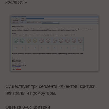
коллеге?»
Существует три сегмента клиентов: критики,
нейтралы и промоутеры.
Оценка 0–6: Критики