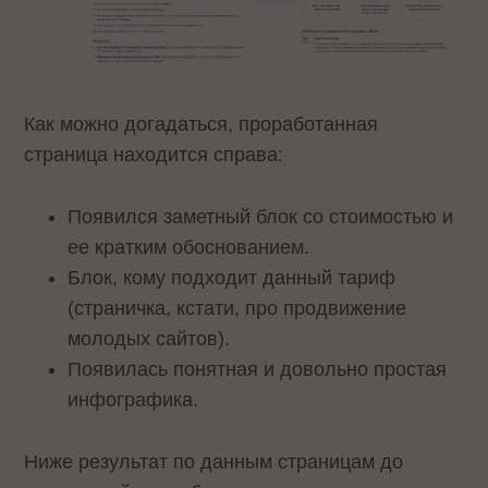
Как можно догадаться, проработанная
страница находится справа:
Появился заметный блок со стоимостью и
ее кратким обоснованием.
Блок, кому подходит данный тариф
(страничка, кстати, про продвижение
молодых сайтов).
Появилась понятная и довольно простая
инфографика.
Ниже результат по данным страницам до