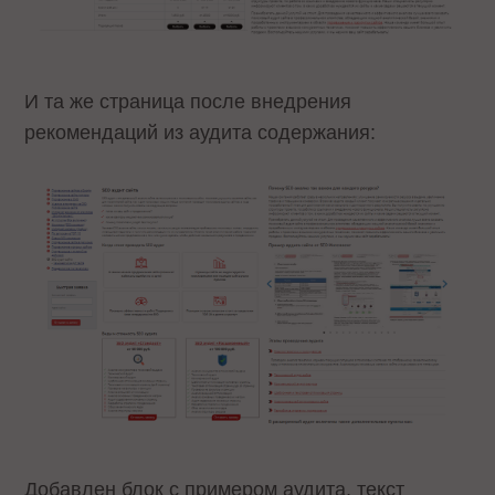
И та же страница после внедрения
рекомендаций из аудита содержания:
Добавлен блок с примером аудита, текст