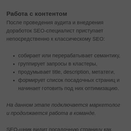
Работа с контентом
После проведения аудита и внедрения
доработок SEO-специалист приступает
непосредственно к классическому SEO:
собирает или перерабатывает семантику,
группирует запросы в кластеры,
продумывает title, description, метатеги,
формирует список посадочных страниц и
начинает готовить под них оптимизацию.
На данном этапе подключается маркетолог
и продолжается работа в команде.
SEO-шник видит посадочную страницу как