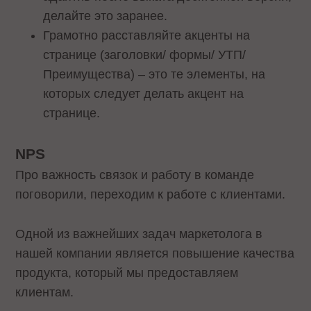
делайте это заранее.
Грамотно расставляйте акценты на
странице (заголовки/ формы/ УТП/
Преимущества) – это те элементы, на
которых следует делать акцент на
странице.
NPS
Про важность связок и работу в команде
поговорили, переходим к работе с клиентами.
Одной из важнейших задач маркетолога в
нашей компании является повышение качества
продукта, который мы предоставляем
клиентам.