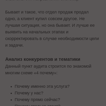
Бывает и такое, что отдел продаж продал
одно, а клиент купил совсем другое. Не
лучшая ситуация, но она бывает. И лучше ее
выявить на начальных этапах и
скорректировать в случае необходимости цели
и задачи.
Анализ конкурентов и тематики
Данный пункт аудита строится по знакомой
многим схеме «4 почему»:
Почему именно эта услуга?
Почему у нас?
Почему прямо сейчас?