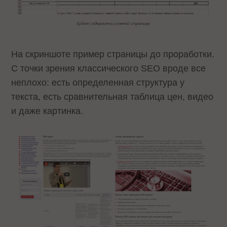
На скриншоте пример страницы до проработки.
С точки зрения классического SEO вроде все
неплохо: есть определенная структура у
текста, есть сравнительная таблица цен, видео
и даже картинка.