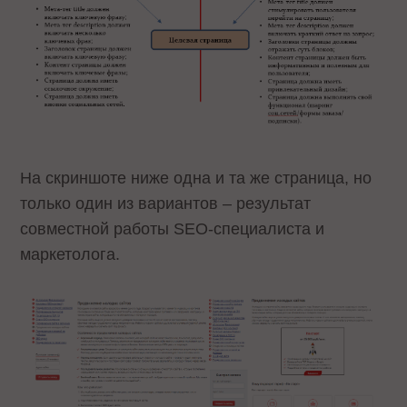
На скриншоте ниже одна и та же страница, но
только один из вариантов – результат
совместной работы SEO-специалиста и
маркетолога.