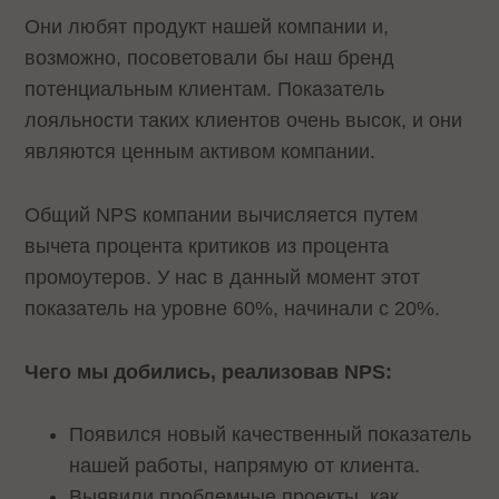
Они любят продукт нашей компании и,
возможно, посоветовали бы наш бренд
потенциальным клиентам. Показатель
лояльности таких клиентов очень высок, и они
являются ценным активом компании.
Общий NPS компании вычисляется путем
вычета процента критиков из процента
промоутеров. У нас в данный момент этот
показатель на уровне 60%, начинали с 20%.
Чего мы добились, реализовав NPS:
Появился новый качественный показатель
нашей работы, напрямую от клиента.
Выявили проблемные проекты, как