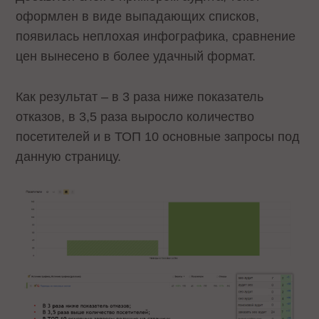
оформлен в виде выпадающих списков,
появилась неплохая инфографика, сравнение
цен вынесено в более удачный формат.
Как результат – в 3 раза ниже показатель
отказов, в 3,5 раза выросло количество
посетителей и в ТОП 10 основные запросы под
данную страницу.