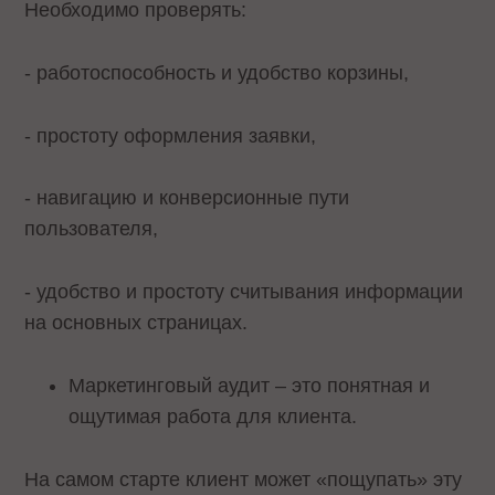
Необходимо проверять:
- работоспособность и удобство корзины,
- простоту оформления заявки,
- навигацию и конверсионные пути
пользователя,
- удобство и простоту считывания информации
на основных страницах.
Маркетинговый аудит – это понятная и
ощутимая работа для клиента.
На самом старте клиент может «пощупать» эту