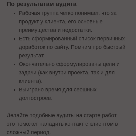
По результатам аудита
Рабочая группа четко понимает, что за
продукт у клиента, его основные
преимущества и недостатки.
Есть сформированный список первичных
доработок по сайту. Помним про быстрый
результат.
Окончательно сформулированы цели и
задачи (как внутри проекта, так и для
клиента).
Выиграно время для сеошных
долгостроев.
Делайте подобные аудиты на старте работ –
это поможет наладить контакт с клиентом в
сложный период.