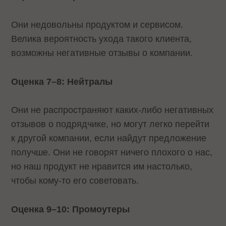
Они недовольны продуктом и сервисом.
Велика вероятность ухода такого клиента,
возможны негативные отзывы о компании.
Оценка 7–8: Нейтралы
Они не распространяют каких-либо негативных
отзывов о подрядчике, но могут легко перейти
к другой компании, если найдут предложение
получше. Они не говорят ничего плохого о нас,
но наш продукт не нравится им настолько,
чтобы кому-то его советовать.
Оценка 9–10: Промоутеры