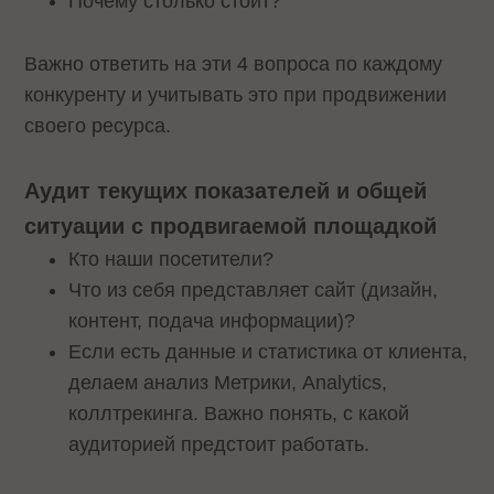
Почему столько стоит?
Важно ответить на эти 4 вопроса по каждому
конкуренту и учитывать это при продвижении
своего ресурса.
Аудит текущих показателей и общей
ситуации с продвигаемой площадкой
Кто наши посетители?
Что из себя представляет сайт (дизайн,
контент, подача информации)?
Если есть данные и статистика от клиента,
делаем анализ Метрики, Analytics,
коллтрекинга. Важно понять, с какой
аудиторией предстоит работать.