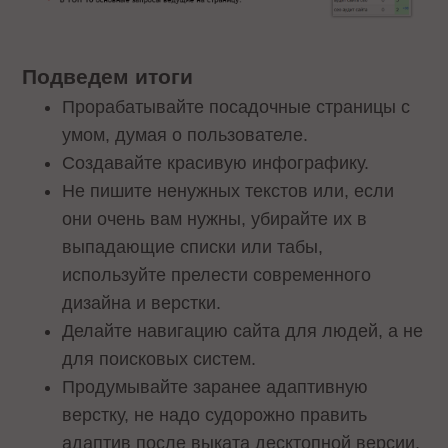
Подведем итоги
Прорабатывайте посадочные страницы с
умом, думая о пользователе.
Создавайте красивую инфографику.
Не пишите ненужных текстов или, если
они очень вам нужны, убирайте их в
выпадающие списки или табы,
используйте прелести современного
дизайна и верстки.
Делайте навигацию сайта для людей, а не
для поисковых систем.
Продумывайте заранее адаптивную
верстку, не надо судорожно править
адаптив после выката десктопной версии,