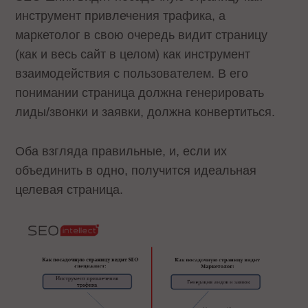
инструмент привлечения трафика, а
маркетолог в свою очередь видит страницу
(как и весь сайт в целом) как инструмент
взаимодействия с пользователем. В его
понимании страница должна генерировать
лиды/звонки и заявки, должна конвертиться.
Оба взгляда правильные, и, если их
объединить в одно, получится идеальная
целевая страница.