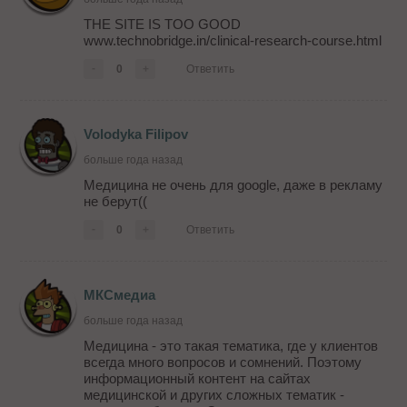
THE SITE IS TOO GOOD
www.technobridge.in/clinical-research-course.html
-
0
+
Ответить
Volodyka Filipov
больше года назад
Медицина не очень для google, даже в рекламу
не берут((
-
0
+
Ответить
МКСмедиа
больше года назад
Медицина - это такая тематика, где у клиентов
всегда много вопросов и сомнений. Поэтому
информационный контент на сайтах
медицинской и других сложных тематик -