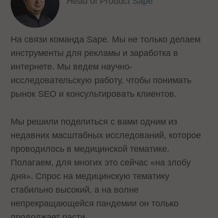
Head of Product
Sape
На связи команда Sape. Мы не только делаем
инструменты для рекламы и заработка в
интернете. Мы ведем научно-
исследовательскую работу, чтобы понимать
рынок SEO и консультировать клиентов.
Мы решили поделиться с вами одним из
недавних масштабных исследований, которое
проводилось в медицинской тематике.
Полагаем, для многих это сейчас «на злобу
дня». Спрос на медицинскую тематику
стабильно высокий, а на волне
непрекращающейся пандемии он только
продолжает расти.