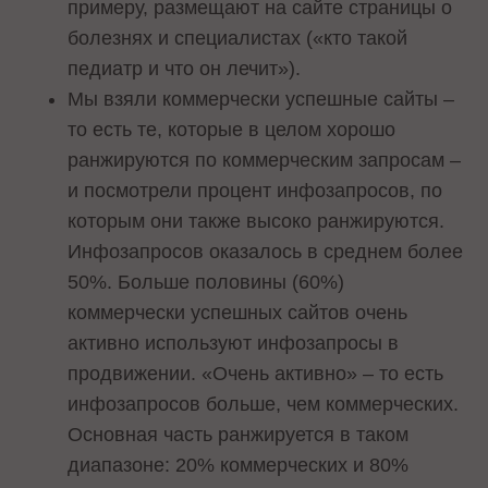
примеру, размещают на сайте страницы о
болезнях и специалистах («кто такой
педиатр и что он лечит»).
Мы взяли коммерчески успешные сайты –
то есть те, которые в целом хорошо
ранжируются по коммерческим запросам –
и посмотрели процент инфозапросов, по
которым они также высоко ранжируются.
Инфозапросов оказалось в среднем более
50%. Больше половины (60%)
коммерчески успешных сайтов очень
активно используют инфозапросы в
продвижении. «Очень активно» – то есть
инфозапросов больше, чем коммерческих.
Основная часть ранжируется в таком
диапазоне: 20% коммерческих и 80%