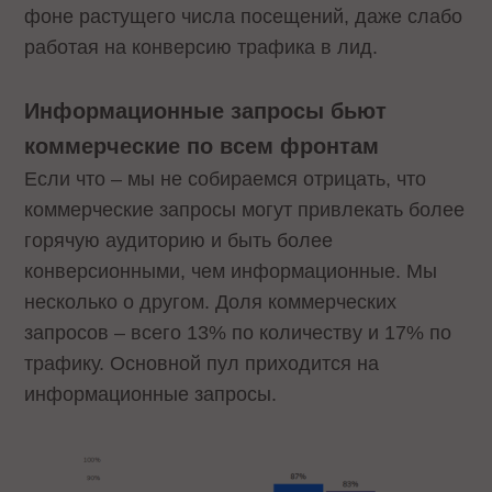
фоне растущего числа посещений, даже слабо
работая на конверсию трафика в лид.
Информационные запросы бьют
коммерческие по всем фронтам
Если что – мы не собираемся отрицать, что
коммерческие запросы могут привлекать более
горячую аудиторию и быть более
конверсионными, чем информационные. Мы
несколько о другом. Доля коммерческих
запросов – всего 13% по количеству и 17% по
трафику. Основной пул приходится на
информационные запросы.