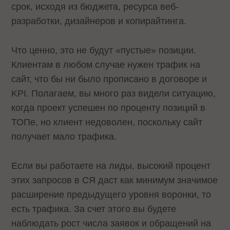
срок, исходя из бюджета, ресурса веб-
разработки, дизайнеров и копирайтинга.
Что ценно, это не будут «пустые» позиции.
Клиентам в любом случае нужен трафик на
сайт, что бы ни было прописано в договоре и
KPI. Полагаем, вы много раз видели ситуацию,
когда проект успешен по проценту позиций в
ТОПе, но клиент недоволен, поскольку сайт
получает мало трафика.
Если вы работаете на лиды, высокий процент
этих запросов в СЯ даст как минимум значимое
расширение предыдущего уровня воронки, то
есть трафика. За счет этого вы будете
наблюдать рост числа заявок и обращений на