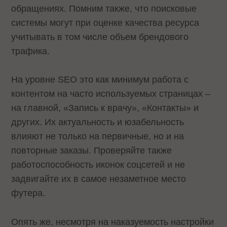
обращениях. Помним также, что поисковые
системы могут при оценке качества ресурса
учитывать в том числе объем брендового
трафика.
На уровне SEO это как минимум работа с
контентом на часто используемых страницах –
на главной, «Запись к врачу», «Контакты» и
других. Их актуальность и юзабельность
влияют не только на первичные, но и на
повторные заказы. Проверяйте также
работоспособность иконок соцсетей и не
задвигайте их в самое незаметное место
футера.
Опять же, несмотря на наказуемость настройки