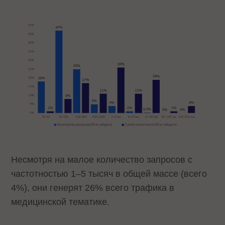
Несмотря на малое количество запросов с
частотностью 1–5 тысяч в общей массе (всего
4%), они генерят 26% всего трафика в
медицинской тематике.