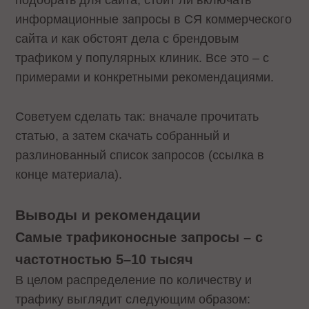
подобрать для сайта, стоит ли включать
информационные запросы в СЯ коммерческого
сайта и как обстоят дела с брендовым
трафиком у популярных клиник. Все это – с
примерами и конкретными рекомендациями.
Советуем сделать так: вначале прочитать
статью, а затем скачать собранный и
разлинованный список запросов (ссылка в
конце материала).
Выводы и рекомендации
Самые трафиконосные запросы – с
частотностью 5–10 тысяч
В целом распределение по количеству и
трафику выглядит следующим образом: