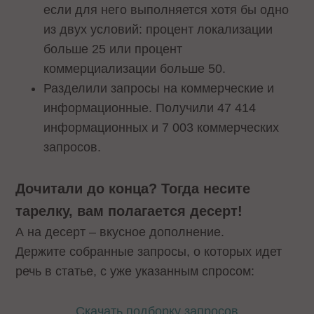
если для него выполняется хотя бы одно
из двух условий: процент локализации
больше 25 или процент
коммерциализации больше 50.
Разделили запросы на коммерческие и
информационные. Получили 47 414
информационных и 7 003 коммерческих
запросов.
Дочитали до конца? Тогда несите
тарелку, вам полагается десерт!
А на десерт – вкусное дополнение.
Держите собранные запросы, о которых идет
речь в статье, с уже указанным спросом:
Скачать подборку запросов