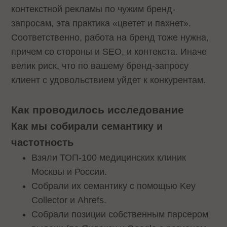
контекстной рекламы по чужим бренд-
запросам, эта практика «цветет и пахнет».
Соответственно, работа на бренд тоже нужна,
причем со стороны и SEO, и контекста. Иначе
велик риск, что по вашему бренд-запросу
клиент с удовольствием уйдет к конкурентам.
Как проводилось исследование
Как мы собирали семантику и
частотность
Взяли ТОП-100 медицинских клиник
Москвы и России.
Собрали их семантику с помощью Key
Collector и Ahrefs.
Собрали позиции собственным парсером