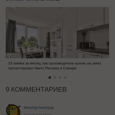
19 заявок за месяц: как производитель кухонь на заказ
протестировал Авито Рекламу в Самаре
9 КОММЕНТАРИЕВ
bhumija kashyap
больше года назад