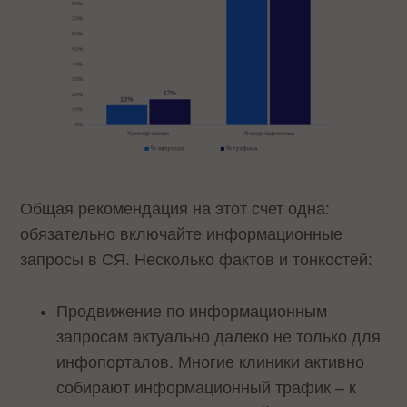
Общая рекомендация на этот счет одна:
обязательно включайте информационные
запросы в СЯ. Несколько фактов и тонкостей:
Продвижение по информационным
запросам актуально далеко не только для
инфопорталов. Многие клиники активно
собирают информационный трафик – к