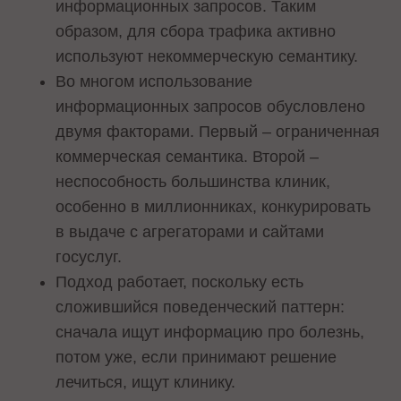
информационных запросов. Таким
образом, для сбора трафика активно
используют некоммерческую семантику.
Во многом использование
информационных запросов обусловлено
двумя факторами. Первый – ограниченная
коммерческая семантика. Второй –
неспособность большинства клиник,
особенно в миллионниках, конкурировать
в выдаче с агрегаторами и сайтами
госуслуг.
Подход работает, поскольку есть
сложившийся поведенческий паттерн:
сначала ищут информацию про болезнь,
потом уже, если принимают решение
лечиться, ищут клинику.