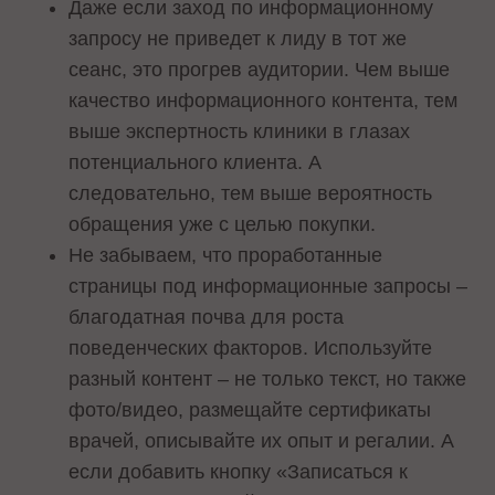
Даже если заход по информационному
запросу не приведет к лиду в тот же
сеанс, это прогрев аудитории. Чем выше
качество информационного контента, тем
выше экспертность клиники в глазах
потенциального клиента. А
следовательно, тем выше вероятность
обращения уже с целью покупки.
Не забываем, что проработанные
страницы под информационные запросы –
благодатная почва для роста
поведенческих факторов. Используйте
разный контент – не только текст, но также
фото/видео, размещайте сертификаты
врачей, описывайте их опыт и регалии. А
если добавить кнопку «Записаться к