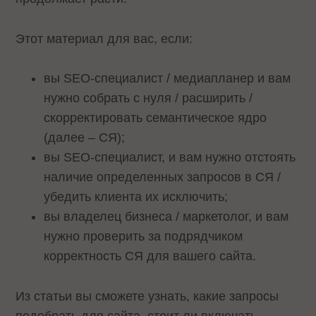
Этот материал для вас, если:
вы SEO-специалист / медиапланер и вам
нужно собрать с нуля / расширить /
скорректировать семантическое ядро
(далее – СЯ);
вы SEO-специалист, и вам нужно отстоять
наличие определенных запросов в СЯ /
убедить клиента их исключить;
вы владелец бизнеса / маркетолог, и вам
нужно проверить за подрядчиком
корректность СЯ для вашего сайта.
Из статьи вы сможете узнать, какие запросы