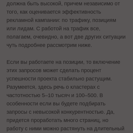
должна быть высокой, причем независимо от
того, как оценивается эффективность
рекламной кампании: по трафику, позициям
или лидам. С работой на трафик все,
полагаем, очевидно, а вот две других ситуации
чуть подробнее рассмотрим ниже.
Если вы работаете на позиции, то включение
этих запросов может сделать процент
успешности проекта стабильно растущим.
Разумеется, здесь речь о кластерах с
частотностью 5–10 тысяч и 100–500. В
особенности если вы будете подбирать
запросы с невысокой конкурентностью. Да,
придется проработать много страниц, но
работу с ними можно растянуть на длительный