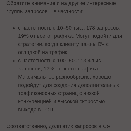
Обратите внимание и на другие интересные
группы запросов – в частности:
с частотностью 10–50 тыс.: 178 запросов,
19% от всего трафика. Могут подойти для
стратегии, когда клиенту важны ВЧ с
оглядкой на трафик;
с частотностью 100–500: 13,4 тыс.
запросов, 17% от всего трафика.
Максимальное разнообразие, хорошо
подойдут для создания дополнительных
трафиконосных страниц с низкой
конкуренцией и высокой скоростью
выхода в ТОП.
Соответственно, доля этих запросов в СЯ