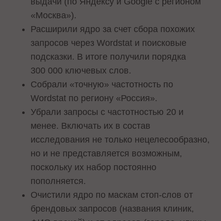
выдачи (по Яндексу и Google с регионом
«Москва»).
Расширили ядро за счет сбора похожих
запросов через Wordstat и поисковые
подсказки. В итоге получили порядка
300 000 ключевых слов.
Собрали «точную» частотность по
Wordstat по региону «Россия».
Убрали запросы с частотностью 20 и
менее. Включать их в состав
исследования не только нецелесообразно,
но и не представляется возможным,
поскольку их набор постоянно
пополняется.
Очистили ядро по маскам стоп-слов от
брендовых запросов (названия клиник,