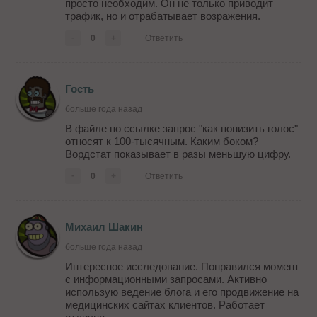
просто необходим. Он не только приводит
трафик, но и отрабатывает возражения.
-
0
+
Ответить
Гость
больше года назад
В файле по ссылке запрос "как понизить голос"
относят к 100-тысячным. Каким боком?
Вордстат показывает в разы меньшую цифру.
-
0
+
Ответить
Михаил Шакин
больше года назад
Интересное исследование. Понравился момент
с информационными запросами. Активно
использую ведение блога и его продвижение на
медицинских сайтах клиентов. Работает