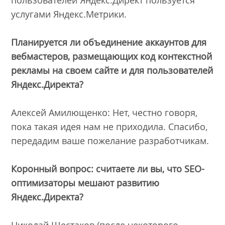
услугами Яндекс.Метрики.
Планируется ли объединение аккаунтов для
вебмастеров, размещающих код контекстной
рекламы на своем сайте и для пользователей
Яндекс.Директа?
Алексей Амилющенко: Нет, честно говоря,
пока такая идея нам не приходила. Спасибо,
передадим ваше пожелание разработчикам.
Коронный вопрос: считаете ли вы, что SEO-
оптимизаторы мешают развитию
Яндекс.Директа?
Николай Шестаков (после некоторого