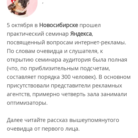
,
5 октября в
Новосибирске
прошел
практический семинар
Яндекса
,
посвященный вопросам интернет-рекламы.
По словам очевидца и слушателя, к
открытию семинара аудитория была полная
(что, по приблизительным подсчетам,
составляет порядка 300 человек). В основном
присутствовали представители рекламных
агентств, примерно четверть зала занимали
оптимизаторы.
Далее читайте рассказ вышеупомянутого
очевидца от первого лица.