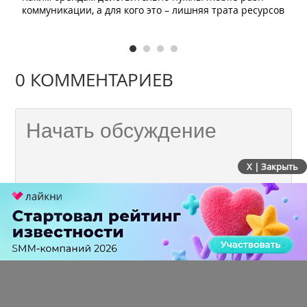
коммуникации, а для кого это – лишняя трата ресурсов
0 КОММЕНТАРИЕВ
X | Закрыть