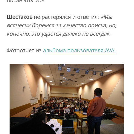
Шестаков
не растерялся и ответил:
«Мы
всячески боремся за качество поиска, но,
конечно, это удается далеко не всегда».
Фотоотчет из
альбома пользователя AVA.