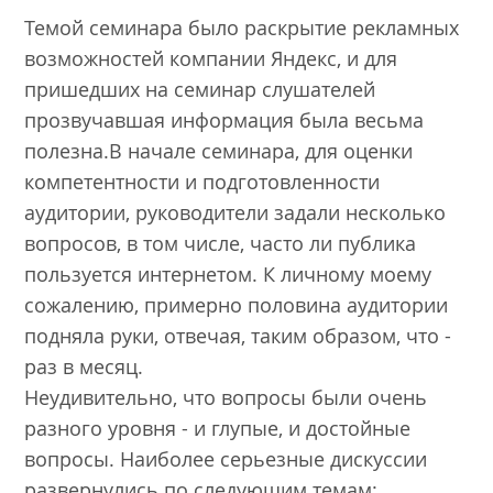
Темой семинара было раскрытие рекламных
возможностей компании Яндекс, и для
пришедших на семинар слушателей
прозвучавшая информация была весьма
полезна.В начале семинара, для оценки
компетентности и подготовленности
аудитории, руководители задали несколько
вопросов, в том числе, часто ли публика
пользуется интернетом. К личному моему
сожалению, примерно половина аудитории
подняла руки, отвечая, таким образом, что -
раз в месяц.
Неудивительно, что вопросы были очень
разного уровня - и глупые, и достойные
вопросы. Наиболее серьезные дискуссии
развернулись по следующим темам: