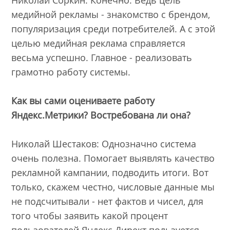
медийной рекламы - знакомство с брендом,
популяризация среди потребителей. А с этой
целью медийная реклама справляется
весьма успешно. Главное - реализовать
грамотно работу системы.
Как вы сами оцениваете работу
Яндекс.Метрики? Востребована ли она?
Николай Шестаков: Однозначно система
очень полезна. Помогает выявлять качество
рекламной кампании, подводить итоги. Вот
только, скажем честно, числовые данные мы
не подсчитывали - нет фактов и чисел, для
того чтобы заявить какой процент
пользователей Яндекс.Директ пользуется