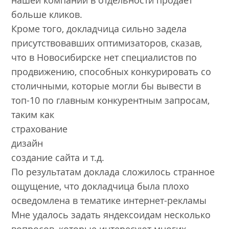
больше кликов.
Кроме того, докладчица сильно задела
присутствовавших оптимизаторов, сказав,
что в Новосибирске нет специалистов по
продвижению, способных конкурировать со
столичными, которые могли бы вывести в
топ-10 по главным конкурентным запросам,
таким как
страхование
дизайн
создание сайта и т.д.
По результатам доклада сложилось странное
ощущение, что докладчица была плохо
осведомлена в тематике интернет-рекламы
Мне удалось задать яндексоидам несколько
вопросов, которые интересуют многих