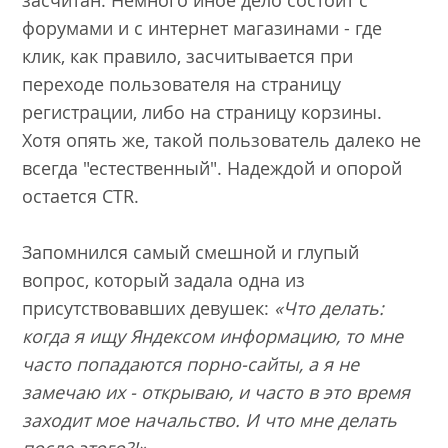
форумами и с интернет магазинами - где
клик, как правило, засчитывается при
переходе пользователя на страницу
регистрации, либо на страницу корзины.
Хотя опять же, такой пользователь далеко не
всегда "естественный". Надеждой и опорой
остается CTR.
Запомнился самый смешной и глупый
вопрос, который задала одна из
присутствовавших девушек:
«Что делать:
когда я ищу Яндексом информацию, то мне
часто попадаются порно-сайты, а я не
замечаю их - открываю, и часто в это время
заходит мое начальство. И что мне делать
после этого?!»