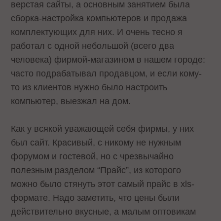
верстая сайты, а основным занятием была
сборка-настройка компьютеров и продажа
комплектующих для них. И очень тесно я
работал с одной небольшой (всего два
человека) фирмой-магазином в нашем городе:
часто подрабатывал продавцом, и если кому-
то из клиентов нужно было настроить
компьютер, выезжал на дом.
Как у всякой уважающей себя фирмы, у них
был сайт. Красивый, с никому не нужным
форумом и гостевой, но с чрезвычайно
полезным разделом “Прайс”, из которого
можно было стянуть этот самый прайс в xls-
формате. Надо заметить, что цены были
действительно вкусные, а малым оптовикам