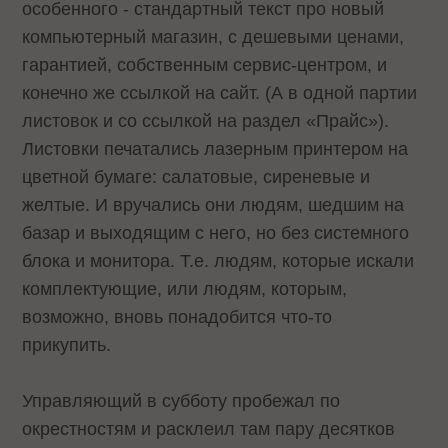
особенного - стандартный текст про новый
компьютерный магазин, с дешевыми ценами,
гарантией, собственным сервис-центром, и
конечно же ссылкой на сайт. (А в одной партии
листовок и со ссылкой на раздел «Прайс»).
Листовки печатались лазерным принтером на
цветной бумаге: салатовые, сиреневые и
желтые. И вручались они людям, шедшим на
базар и выходящим с него, но без системного
блока и монитора. Т.е. людям, которые искали
комплектующие, или людям, которым,
возможно, вновь понадобится что-то
прикупить.
Управляющий в субботу пробежал по
окрестностям и расклеил там пару десятков