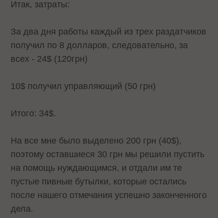
Итак, затраты:
За два дня работы каждый из трех раздатчиков
получил по 8 долларов, следовательно, за
всех - 24$ (120грн)
10$ получил управляющий (50 грн)
Итого: 34$.
На все мне было выделено 200 грн (40$),
поэтому оставшиеся 30 грн мы решили пустить
на помощь нуждающимся, и отдали им те
пустые пивные бутылки, которые остались
после нашего отмечания успешно законченного
дела.