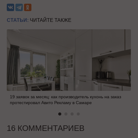
СТАТЬИ:
ЧИТАЙТЕ ТАКЖЕ
19 заявок за месяц: как производитель кухонь на заказ
протестировал Авито Рекламу в Самаре
16 КОММЕНТАРИЕВ