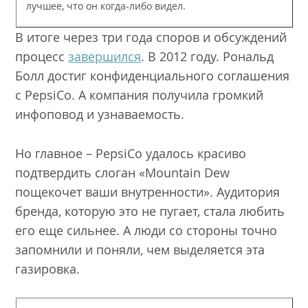
лучшее, что он когда-либо видел.
В итоге через три года споров и обсуждений
процесс
завершился
. В 2012 году. Рональд
Болл достиг конфиденциального соглашения
с PepsiCo. А компания получила громкий
инфоповод и узнаваемость.
Но главное – PepsiCo удалось красиво
подтвердить слоган «Mountain Dew
пощекочет ваши внутренности». Аудитория
бренда, которую это не пугает, стала любить
его еще сильнее. А люди со стороны точно
запомнили и поняли, чем выделяется эта
газировка.