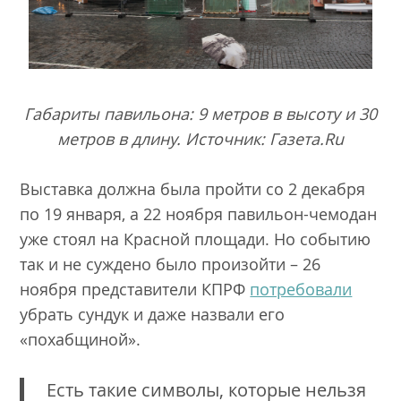
Габариты павильона: 9 метров в высоту и 30
метров в длину. Источник: Газета.Ru
Выставка должна была пройти со 2 декабря
по 19 января, а 22 ноября павильон-чемодан
уже стоял на Красной площади. Но событию
так и не суждено было произойти – 26
ноября представители КПРФ
потребовали
убрать сундук и даже назвали его
«похабщиной».
Есть такие символы, которые нельзя