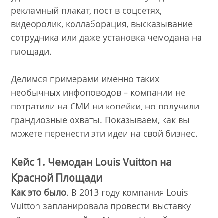
рекламный плакат, пост в соцсетях,
видеоролик, коллаборация, высказывание
сотрудника или даже установка чемодана на
площади.
Делимся примерами именно таких
необычных инфоповодов – компании не
потратили на СМИ ни копейки, но получили
грандиозные охваты. Показываем, как вы
можете перенести эти идеи на свой бизнес.
Кейс 1. Чемодан Louis Vuitton на
Красной Площади
Как это было
. В 2013 году компания Louis
Vuitton запланировала провести выставку