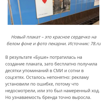
Новый плакат – это красное сердечко на
белом фоне и фото пекарни. Источник: 78.ru
В результате «Буше» потратилась на
создание плаката, зато бесплатно получила
десятки упоминаний в СМИ и сотни в
соцсетях. Осталось непонятно: рекламу
установили по ошибке, потому что
недосмотрели, или это был намеренный ход.
Но узнаваемость бренда точно выросла.