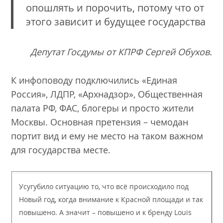
опошлять и порочить, потому что от
этого зависит и будущее государства
Депутат Госдумы от КПРФ Сергей Обухов.
К инфоповоду подключились «Единая
Россия», ЛДПР, «Архнадзор», Общественная
палата РФ, ФАС, блогеры и просто жители
Москвы. Основная претензия – чемодан
портит вид и ему не место на таком важном
для государства месте.
Усугубило ситуацию то, что всё происходило под
Новый год, когда внимание к Красной площади и так
повышено. А значит – повышено и к бренду Louis