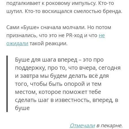
подталкивает к роковому импульсу. Кто-то
шутил. Кто-то восхищался смелостью бренда.
Сами «Буше» сначала молчали. Но потом
признались, что это не PR-ход и что
не
ожидали
такой реакции.
Буше для шага вперед – это про
поддержку, про то, что вчера, сегодня
и завтра мы будем делать всё для
того, чтобы быть опорой и тем
местом, которое поможет тебе
сделать шаг в известность, вперед, в
буше
Отмечали
в пекарне.