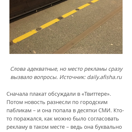
Слова адекватные, но место рекламы сразу
вызвало вопросы. Источник: daily.afisha.ru
Сначала плакат обсуждали в «Твиттере».
Потом новость разнесли по городским
пабликам – и она попала в десятки СМИ. Кто-
то поражался, как можно было согласовать
рекламу в таком месте – ведь она буквально