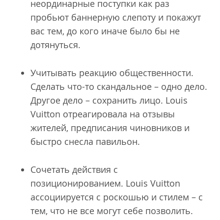
неординарные поступки как раз
пробьют баннерную слепоту и покажут
вас тем, до кого иначе было бы не
дотянуться.
Учитывать реакцию общественности.
Сделать что-то скандальное – одно дело.
Другое дело – сохранить лицо. Louis
Vuitton отреагировала на отзывы
жителей, предписания чиновников и
быстро снесла павильон.
Сочетать действия с
позиционированием. Louis Vuitton
ассоциируется с роскошью и стилем – с
тем, что не все могут себе позволить.