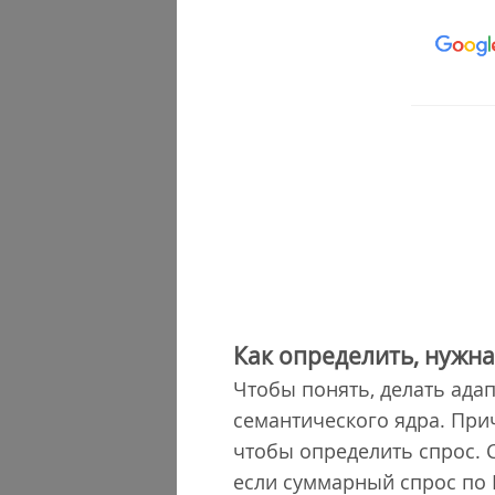
Как определить, нужна
Чтобы понять, делать ада
семантического ядра. При
чтобы определить спрос. 
если суммарный спрос по 