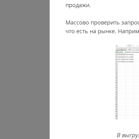
продажи.
Массово проверить запрос
что есть на рынке. Наприм
В выгру