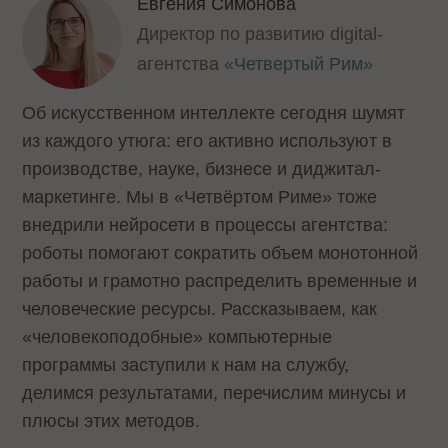
Евгения Симонова
Директор по развитию digital-
агентства
«Четвертый Рим»
Об искусственном интеллекте сегодня шумят
из каждого утюга: его активно используют в
производстве, науке, бизнесе и диджитал-
маркетинге. Мы в «Четвёртом Риме» тоже
внедрили нейросети в процессы агентства:
роботы помогают сократить объем монотонной
работы и грамотно распределить временные и
человеческие ресурсы. Рассказываем, как
«человекоподобные» компьютерные
программы заступили к нам на службу,
делимся результатами, перечислим минусы и
плюсы этих методов.