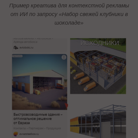
Пример креатива для контекстной рекламы
от ИИ по запросу «Набор свежей клубники в
шоколаде»