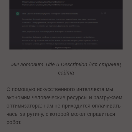
ИИ готовит Title и Description для страниц
сайта
С помощью искусственного интеллекта мы
экономим человеческие ресурсы и разгружаем
оптимизатора: нам не приходится оплачивать
часы за рутину, с которой может справиться
робот.