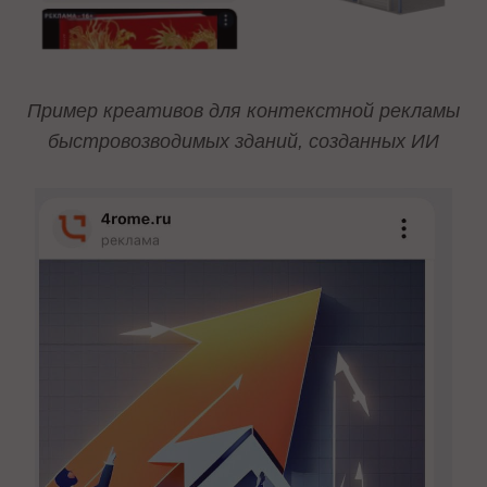
Пример креативов для контекстной рекламы
быстровозводимых зданий, созданных ИИ