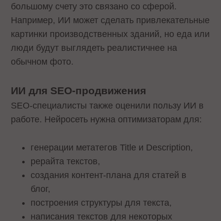
большому счету это связано со сферой.
Например, ИИ может сделать привлекательные
картинки производственных зданий, но еда или
люди будут выглядеть реалистичнее на
обычном фото.
ИИ для SEO-продвижения
SEO-специалисты также оценили пользу ИИ в
работе. Нейросеть нужна оптимизаторам для:
генерации метатегов Title и Description,
рерайта текстов,
создания контент-плана для статей в
блог,
построения структуры для текста,
написания текстов для некоторых