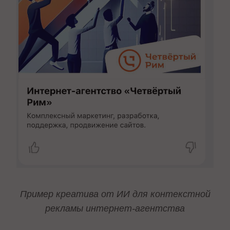
Пример креатива от ИИ для контекстной
рекламы интернет-агентства