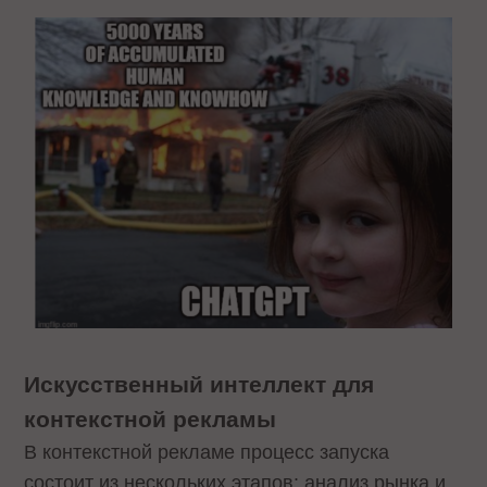
Искусственный интеллект для
контекстной рекламы
В контекстной рекламе процесс запуска
состоит из нескольких этапов: анализ рынка и