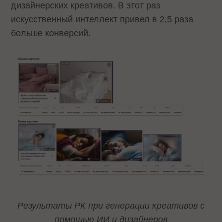
дизайнерских креативов. В этот раз
искусственный интеллект привел в 2,5 раза
больше конверсий.
Результаты РК при генерации креативов с
помощью ИИ и дизайнеров