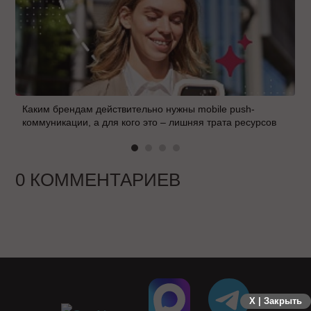
Каким брендам действительно нужны mobile push-
коммуникации, а для кого это – лишняя трата ресурсов
0 КОММЕНТАРИЕВ
X | Закрыть