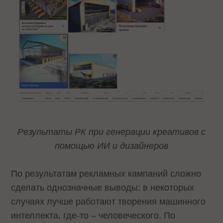
Результаты РК при генерации креативов с
помощью ИИ и дизайнеров
По результатам рекламных кампаний сложно
сделать однозначные выводы: в некоторых
случаях лучше работают творения машинного
интеллекта, где-то – человеческого. По