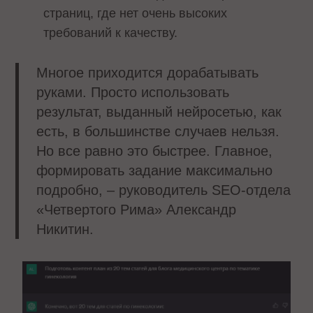
страниц, где нет очень высоких
требований к качеству.
Многое приходится дорабатывать
руками. Просто использовать
результат, выданный нейросетью, как
есть, в большинстве случаев нельзя.
Но все равно это быстрее. Главное,
формировать задание максимально
подробно, – руководитель SEO-отдела
«Четвертого Рима» Александр
Никитин.