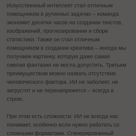
Искусственный интеллект стал отличным
помощником в рутинных задачах – команда
экономит десятки часов на создании текстов,
изображений, прогнозировании и сборе
статистики. Также он стал отличным
помощником в создании креатива – иногда мы
получаем картинку, которую даже самая
смелая фантазия не могла допустить. Третьим
преимуществом можно назвать отсутствие
человеческого фактора. ИИ не заболеет, не
загрустит и не перенапряжется – всегда в
строю.
При этом есть сложности: ИИ не всегда нас
понимает, особенно если нужно работать со
сложными форматами. Сгенерированный