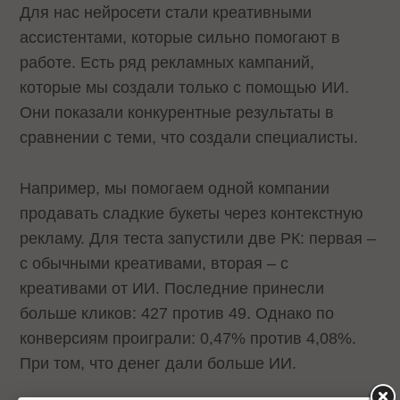
Для нас нейросети стали креативными
ассистентами, которые сильно помогают в
работе. Есть ряд рекламных кампаний,
которые мы создали только с помощью ИИ.
Они показали конкурентные результаты в
сравнении с теми, что создали специалисты.
Например, мы помогаем одной компании
продавать сладкие букеты через контекстную
рекламу. Для теста запустили две РК: первая –
с обычными креативами, вторая – с
креативами от ИИ. Последние принесли
больше кликов: 427 против 49. Однако по
конверсиям проиграли: 0,47% против 4,08%.
При том, что денег дали больше ИИ.