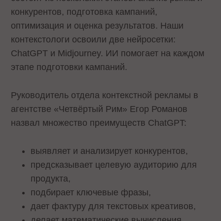
конкурентов, подготовка кампаний,
оптимизация и оценка результатов. Наши
контекстологи освоили две нейросетки:
ChatGPT и Midjourney. ИИ помогает на каждом
этапе подготовки кампаний.
Руководитель отдела контекстной рекламы в
агентстве «Четвёртый Рим» Егор Романов
назвал множество преимуществ ChatGPT:
выявляет и анализирует конкурентов,
предсказывает целевую аудиторию для
продукта,
подбирает ключевые фразы,
дает фактуру для текстовых креативов,
делает математические вычисления