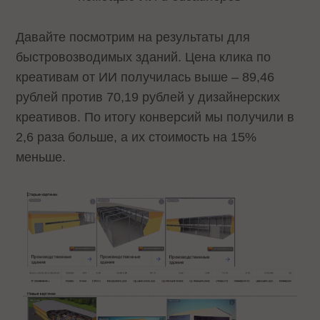
Давайте посмотрим на результаты для
быстровозводимых зданий. Цена клика по
креативам от ИИ получилась выше – 89,46
рублей против 70,19 рублей у дизайнерских
креативов. По итогу конверсий мы получили в
2,6 раза больше, а их стоимость на 15%
меньше.