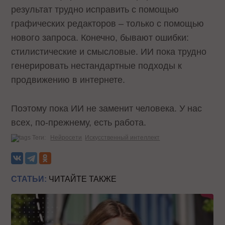
результат трудно исправить с помощью
графических редакторов – только с помощью
нового запроса. Конечно, бывают ошибки:
стилистические и смысловые. ИИ пока трудно
генерировать нестандартные подходы к
продвижению в интернете.
Поэтому пока ИИ не заменит человека. У нас
всех, по-прежнему, есть работа.
Теги:
Нейросети
Искусственный интеллект
СТАТЬИ:
ЧИТАЙТЕ ТАКЖЕ