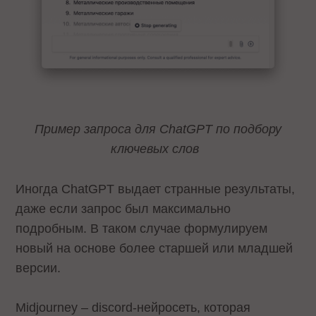
Пример запроса для ChatGPT по подбору
ключевых слов
Иногда ChatGPT выдает странные результаты,
даже если запрос был максимально
подробным. В таком случае формулируем
новый на основе более старшей или младшей
версии.
Midjourney – discord-нейросеть, которая