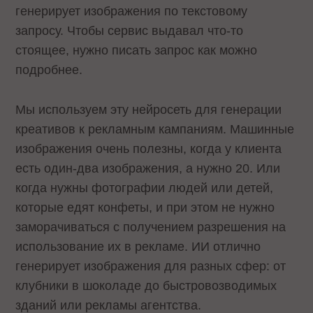
генерирует изображения по текстовому
запросу. Чтобы сервис выдавал что-то
стоящее, нужно писать запрос как можно
подробнее.
Мы используем эту нейросеть для генерации
креативов к рекламным кампаниям. Машинные
изображения очень полезны, когда у клиента
есть один-два изображения, а нужно 20. Или
когда нужны фотографии людей или детей,
которые едят конфеты, и при этом не нужно
заморачиваться с получением разрешения на
использование их в рекламе. ИИ отлично
генерирует изображения для разных сфер: от
клубники в шоколаде до быстровозводимых
зданий или рекламы агентства.