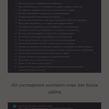
ИИ составляет контент-план для блога
сайта