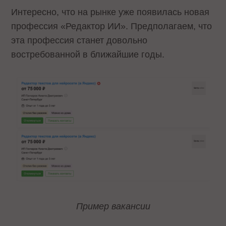
Интересно, что на рынке уже появилась новая
профессия «Редактор ИИ». Предполагаем, что
эта профессия станет довольно
востребованной в ближайшие годы.
Пример вакансии