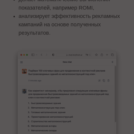
показателей, например ROMI,
анализирует эффективность рекламных
кампаний на основе полученных
результатов.