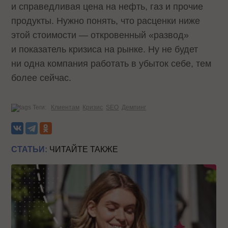
и справедливая цена на нефть, газ и прочие
продукты. Нужно понять, что расценки ниже
этой стоимости — откровенный «развод»
и показатель кризиса на рынке. Ну не будет
ни одна компания работать в убыток себе, тем
более сейчас.
Теги:
Клиентам
Кризис
SEO
Демпинг
СТАТЬИ:
ЧИТАЙТЕ ТАКЖЕ