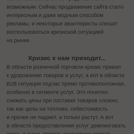
возможным. Сейчас продвижение сайта стало
интересным и даже модным способом
рекламы, и некоторые авантюристы спешат
воспользоваться кризисной ситуацией
на рынке.
Кризис к нам приходит...
В области розничной торговли кризис привел
к удорожанию товаров и услуг, а вот в области
B2B ситуация подчас прямо противоположная,
особенно в сегменте услуг. Это понятно:
снижать цены при поставке товаров сложно,
так как цены на топливо, себестоимость
и прочее не падают, а только растут. А вот
в области предоставления услуг демпинговать