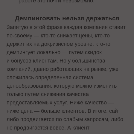
работе это почти невозможно.
Демпинговать нельзя держаться
Запятую в этой фразе каждая компания ставит
по-своему — кто-то снижает цены, кто-то
держит их на докризисном уровне, кто-то
демпингует локально — путем скидок
и бонусов клиентам. Но у большинства
компаний, давно работающих на рынке, уже
сложилась определенная система
ценообразования, которую можно изменить
только путем снижения качества
предоставляемых услуг. Ниже качество —
ниже цена — больше клиентов. В итоге, сайт
либо продвигается по слабым запросам, либо
не продвигается вовсе. А клиент