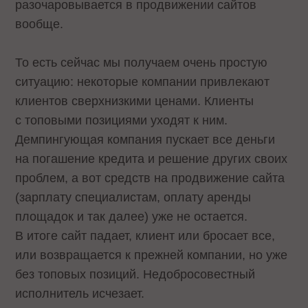
разочаровывается в продвижении сайтов
вообще.
То есть сейчас мы получаем очень простую
ситуацию: некоторые компании привлекают
клиентов сверхнизкими ценами. Клиенты
с топовыми позициями уходят к ним.
Демпингующая компания пускает все деньги
на погашение кредита и решение других своих
проблем, а вот средств на продвижение сайта
(зарплату специалистам, оплату аренды
площадок и так далее) уже не остается.
В итоге сайт падает, клиент или бросает все,
или возвращается к прежней компании, но уже
без топовых позиций. Недобросовестный
исполнитель исчезает.