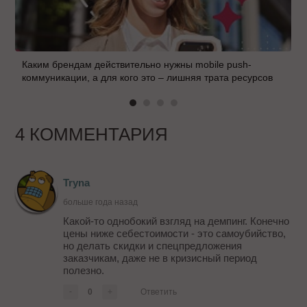
Каким брендам действительно нужны mobile push-
коммуникации, а для кого это – лишняя трата ресурсов
4 КОММЕНТАРИЯ
Tryna
больше года назад
Какой-то однобокий взгляд на демпинг. Конечно
цены ниже себестоимости - это самоубийство,
но делать скидки и спецпредложения
заказчикам, даже не в кризисный период
полезно.
-
0
+
Ответить