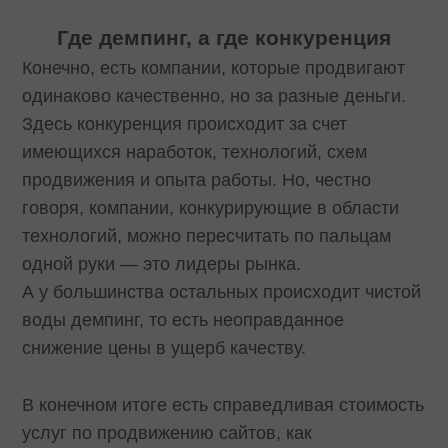
Где демпинг, а где конкуренция
Конечно, есть компании, которые продвигают
одинаково качественно, но за разные деньги.
Здесь конкуренция происходит за счет
имеющихся наработок, технологий, схем
продвижения и опыта работы. Но, честно
говоря, компании, конкурирующие в области
технологий, можно пересчитать по пальцам
одной руки — это лидеры рынка.
А у большинства остальных происходит чистой
воды демпинг, то есть неоправданное
снижение цены в ущерб качеству.
В конечном итоге есть справедливая стоимость
услуг по продвижению сайтов, как