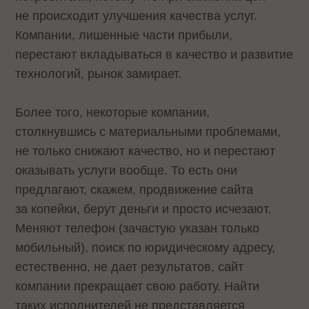
не происходит улучшения качества услуг.
Компании, лишенные части прибыли,
перестают вкладываться в качество и развитие
технологий, рынок замирает.
Более того, некоторые компании,
столкнувшись с материальными проблемами,
не только снижают качество, но и перестают
оказывать услуги вообще. То есть они
предлагают, скажем, продвижение сайта
за копейки, берут деньги и просто исчезают.
Меняют телефон (зачастую указан только
мобильный), поиск по юридическому адресу,
естественно, не дает результатов, сайт
компании прекращает свою работу. Найти
таких исполнителей не представляется