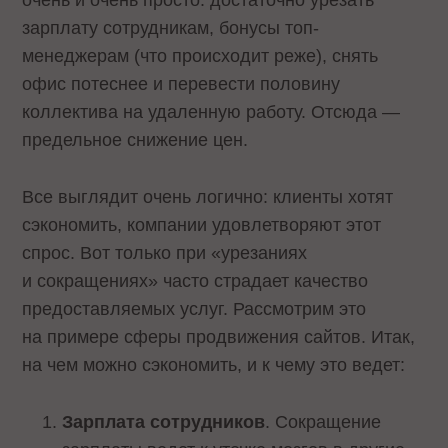
очень и очень просто: достаточно урезать
зарплату сотрудникам, бонусы топ-
менеджерам (что происходит реже), снять
офис потеснее и перевести половину
коллектива на удаленную работу. Отсюда —
предельное снижение цен.
Все выглядит очень логично: клиенты хотят
сэкономить, компании удовлетворяют этот
спрос. Вот только при «урезаниях
и сокращениях» часто страдает качество
предоставляемых услуг. Рассмотрим это
на примере сферы продвижения сайтов. Итак,
на чем можно сэкономить, и к чему это ведет:
Зарплата сотрудников
. Сокращение