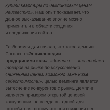
купили квартиры по демпинговым ценам,
неизвестно»
. Наш опыт показывает, что
данное высказывание вполне можно
применить и в области создания
и продвижения сайтов.
Разберемся для начала, что такое демпинг.
Согласно
«Энциклопедии
предпринимателя»
,
«демпинг — это продажа
товаров на рынке по искусственно
сниженным ценам, возможно даже ниже
себестоимости»
, целью демпинга является
вытеснение конкурентов с рынка. Демпинг
является примером открытой ценовой
конкуренции, не всегда выгодной для
потребителя, потому что при снижении цен