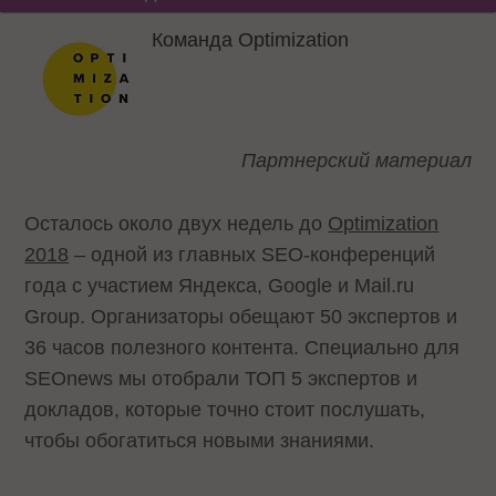
Команда Optimization
Партнерский материал
Осталось около двух недель до
Optimization
2018
– одной из главных SEO-конференций
года с участием Яндекса, Google и Mail.ru
Group. Организаторы обещают 50 экспертов и
36 часов полезного контента. Специально для
SEOnews мы отобрали ТОП 5 экспертов и
докладов, которые точно стоит послушать,
чтобы обогатиться новыми знаниями.