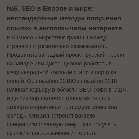
№5. SEO в Европе и мире:
нестандартные методы получения
ссылок в англоязычном интернете
В бизнесе и маркетинг границы между
странами стремительно размываются.
Продвигать западный проект, русский проект
на западе или дистанционно работать в
международной команде стало в порядке
вещей.
Optimization 2018
Optimization 2018
начинал карьеру в области SEO, живя в США,
и до сих пор является одним из лучших
экспертов-практиков по продвижению «на
Запад». Михаил затронет важную
специализированную тему – как получать
ссылки в англоязычном интернете