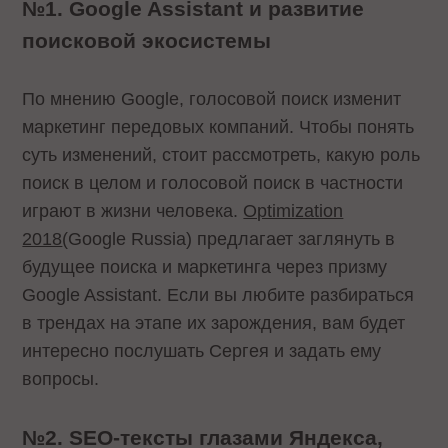
№1. Google Assistant и развитие
поисковой экосистемы
По мнению Google, голосовой поиск изменит
маркетинг передовых компаний. Чтобы понять
суть изменений, стоит рассмотреть, какую роль
поиск в целом и голосовой поиск в частности
играют в жизни человека.
Optimization
2018
(Google Russia) предлагает заглянуть в
будущее поиска и маркетинга через призму
Google Assistant. Если вы любите разбираться
в трендах на этапе их зарождения, вам будет
интересно послушать Сергея и задать ему
вопросы.
№2. SEO-тексты глазами Яндекса,