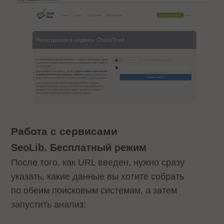
Работа с сервисами
SeoLib. Бесплатный режим
После того, как URL введен, нужно сразу
указать, какие данные вы хотите собрать
по обеим поисковым системам, а затем
запустить анализ: