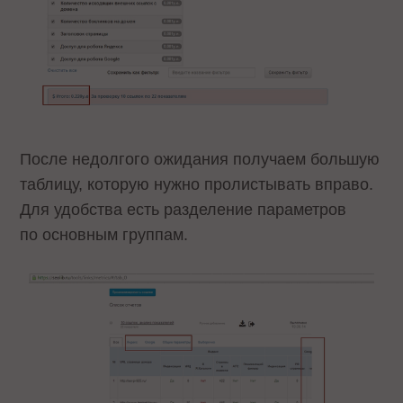
После недолгого ожидания получаем большую
таблицу, которую нужно пролистывать вправо.
Для удобства есть разделение параметров
по основным группам.