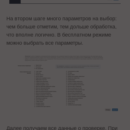
На втором шаге много параметров на выбор:
чем больше отметим, тем дольше обработка,
что вполне логично. В бесплатном режиме
можно выбрать все параметры.
Далее получаем все данные о проверке. При