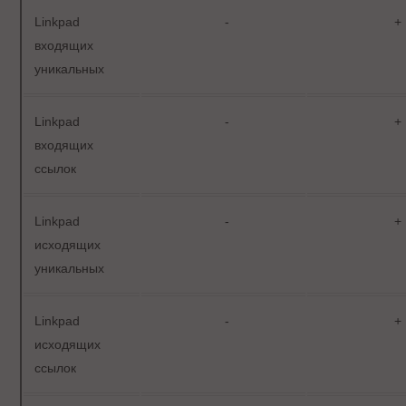
Linkpad
-
+
входящих
уникальных
Linkpad
-
+
входящих
ссылок
Linkpad
-
+
исходящих
уникальных
Linkpad
-
+
исходящих
ссылок