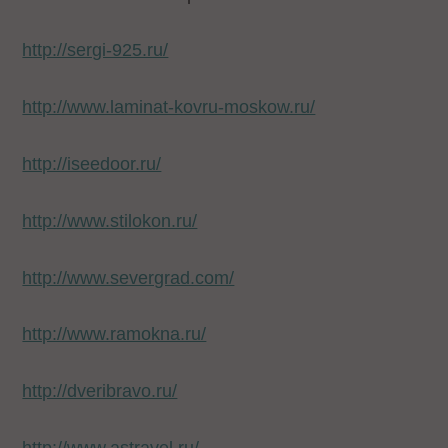
http://sergi-925.ru/
http://www.laminat-kovru-moskow.ru/
http://iseedoor.ru/
http://www.stilokon.ru/
http://www.severgrad.com/
http://www.ramokna.ru/
http://dveribravo.ru/