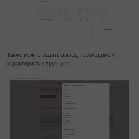
Также можно задать вывод необходимых
характеристик вручную: