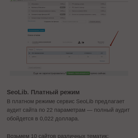
SeoLib. Платный режим
В платном режиме сервис SeoLib предлагает
аудит сайта по 22 параметрам — полный аудит
обойдется в 0,022 доллара.
Возьмем 10 сайтов различных тематик: