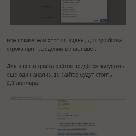
Все показатели хорошо видны, для удобства
строка при наведении меняет цвет.
Для оценки траста сайтов придётся запустить
ещё один анализ, 10 сайтов будут стоить
0,3 доллара: