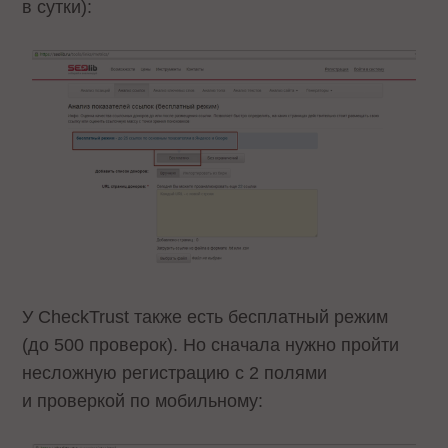
в сутки):
У CheckTrust также есть бесплатный режим
(до 500 проверок). Но сначала нужно пройти
несложную регистрацию с 2 полями
и проверкой по мобильному: