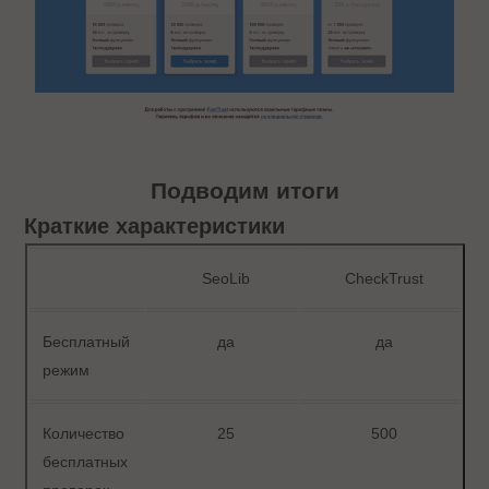
Подводим итоги
Краткие характеристики
SeoLib
CheckTrust
Бесплатный
да
да
режим
Количество
25
500
бесплатных