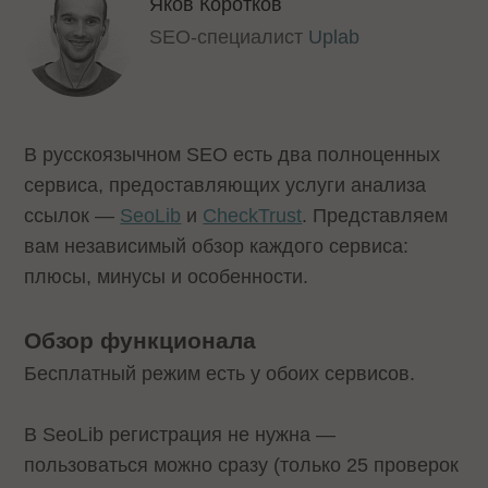
Яков Коротков
SEO-специалист
Uplab
В русскоязычном SEO есть два полноценных
сервиса, предоставляющих услуги анализа
ссылок —
SeoLib
и
CheckTrust
. Представляем
вам независимый обзор каждого сервиса:
плюсы, минусы и особенности.
Обзор функционала
Бесплатный режим есть у обоих сервисов.
В SeoLib регистрация не нужна —
пользоваться можно сразу (только 25 проверок