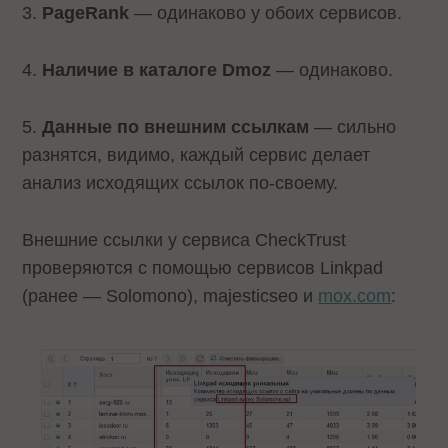
3.
PageRank
— одинаково у обоих сервисов.
4.
Наличие в каталоге Dmoz
— одинаково.
5.
Данные по внешним ссылкам
— сильно
разнятся, видимо, каждый сервис делает
анализ исходящих ссылок по-своему.
Внешние ссылки у сервиса CheckTrust
проверяются с помощью сервисов Linkpad
(ранее — Solomono), majesticseo и
mox.com
: