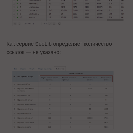
Как сервис SeoLib определяет количество
ссылок — не указано: