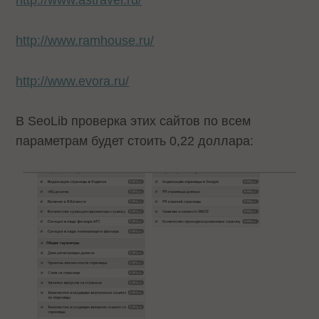
http://www.astravel.ru/
http://www.ramhouse.ru/
http://www.evora.ru/
В SeoLib проверка этих сайтов по всем
параметрам будет стоить 0,22 доллара: