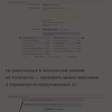
Но разогнаться в бесплатном режиме
не получится — проверить можно максимум
3 параметра из предложенных 11: