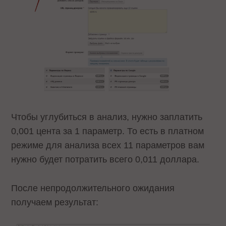
Чтобы углубиться в анализ, нужно заплатить
0,001 цента за 1 параметр. То есть в платном
режиме для анализа всех 11 параметров вам
нужно будет потратить всего 0,011 доллара.
После непродолжительного ожидания
получаем результат: