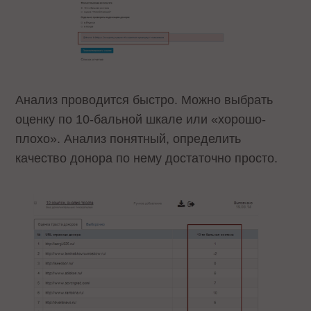
Анализ проводится быстро. Можно выбрать
оценку по 10-бальной шкале или «хорошо-
плохо». Анализ понятный, определить
качество донора по нему достаточно просто.