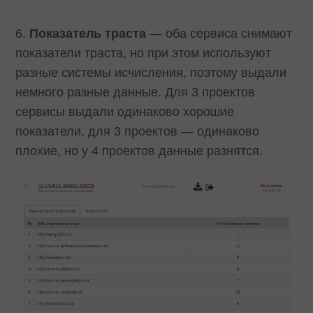
6.
Показатель траста
— оба сервиса снимают
показатели траста, но при этом используют
разные системы исчисления, поэтому выдали
немного разные данные. Для 3 проектов
сервисы выдали одинаково хорошие
показатели, для 3 проектов — одинаково
плохие, но у 4 проектов данные разнятся.