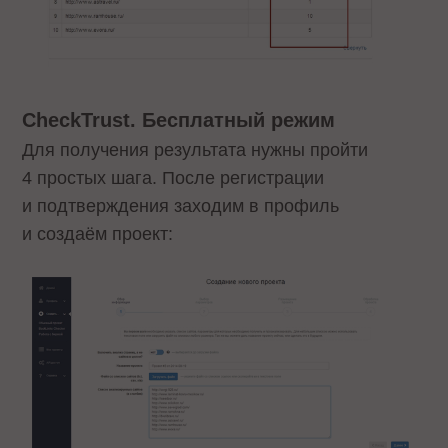
CheckTrust. Бесплатный режим
Для получения результата нужны пройти
4 простых шага. После регистрации
и подтверждения заходим в профиль
и создаём проект: