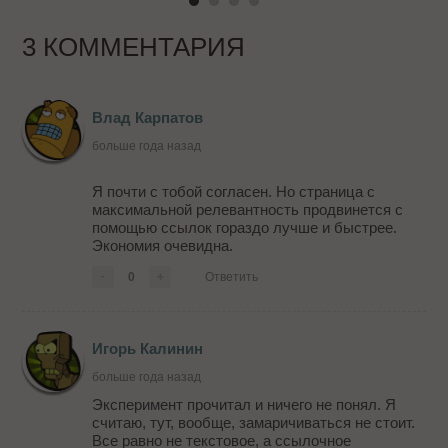
3 КОММЕНТАРИЯ
Влад Карпатов
больше года назад
Я почти с тобой согласен. Но страница с
максимальной релевантность продвинется с
помощью ссылок гораздо лучше и быстрее.
Экономия очевидна.
-
0
+
Ответить
Игорь Калинин
больше года назад
Эксперимент прочитал и ничего не понял. Я
считаю, тут, вообще, замаричиваться не стоит.
Все равно не текстовое, а ссылочное