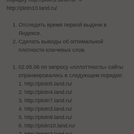
http://plotn10.land.ru/
Отследить время первой выдачи в
Яндексе.
Сделать выводы об оптимальной
плотности ключевых слов.
02.05.06 по запросу «пллоттность» сайты
отранжировались в следующем порядке:
1. http://plotn5.land.ru/
2. http://plotn4.land.ru/
3. http://plotn7.land.ru/
4. http://plotn3.land.ru/
5. http://plotn9.land.ru/
6. http://plotn10.land.ru/