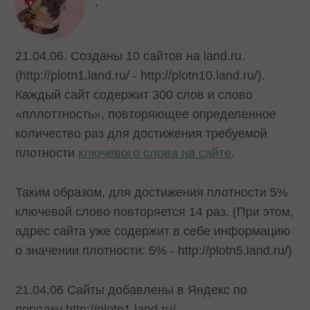
,
21.04.06. Созданы 10 сайтов на land.ru.
(http://plotn1.land.ru/ - http://plotn10.land.ru/).
Каждый сайт содержит 300 слов и слово
«пллоттность», повторяющее определенное
количество раз для достижения требуемой
плотности
ключевого слова на сайте
.
Таким образом, для достижения плотности 5%
ключевой слово повторяется 14 раз. (При этом,
адрес сайта уже содержит в себе информацию
о значении плотности: 5% - http://plotn5.land.ru/)
21.04.06 Сайты добавлены в Яндекс по
порядку http://plotn1.land.ru/ →