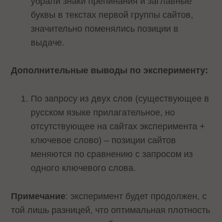
убрали знаки препинания и заглавные
буквы в текстах первой группы сайтов,
значительно поменялись позиции в
выдаче.
Дополнительные выводы по эксперименту:
По запросу из двух слов (существующее в
русском языке прилагательное, но
отсутствующее на сайтах эксперимента +
ключевое слово) – позиции сайтов
меняются по сравнению с запросом из
одного ключевого слова.
Примечание
: эксперимент будет продолжен, с
той лишь разницей, что оптимальная плотность