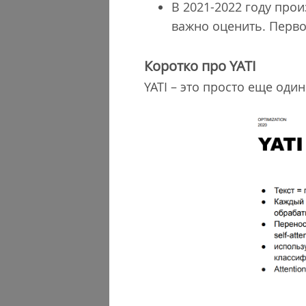
В 2021-2022 году про
важно оценить. Перво
Коротко про YATI
YATI – это просто еще од