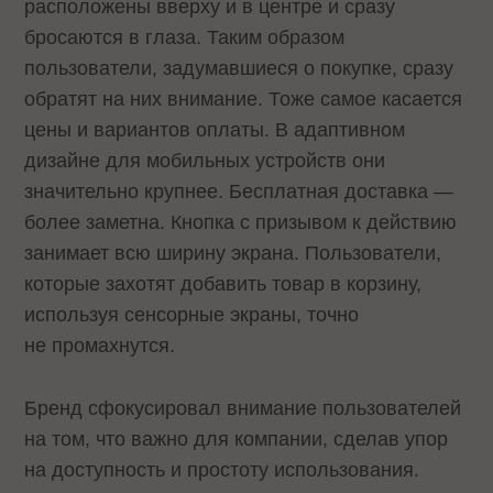
расположены вверху и в центре и сразу
бросаются в глаза. Таким образом
пользователи, задумавшиеся о покупке, сразу
обратят на них внимание. Тоже самое касается
цены и вариантов оплаты. В адаптивном
дизайне для мобильных устройств они
значительно крупнее. Бесплатная доставка —
более заметна. Кнопка с призывом к действию
занимает всю ширину экрана. Пользователи,
которые захотят добавить товар в корзину,
используя сенсорные экраны, точно
не промахнутся.
Бренд сфокусировал внимание пользователей
на том, что важно для компании, сделав упор
на доступность и простоту использования.