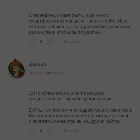
С телефона, может быть, и да, но со
смартфона или планшета - вполне себе. Ну и
не стоит забывать, что адаптивный дизайн как
раз и нужен, чтобы было удобно.
-
0
+
Ответить
Даниил
больше года назад
1) Не обязательно, многие ресурсы
предоставляют заказ без регистрации.
2) Под телефоном я и подразумевал смартфон.
Вы элементарно не сможете разглядеть товар,
и почитать о нем отзывы на других сайтах
-
0
+
Ответить