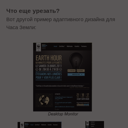
Что еще урезать?
Вот другой пример адаптивного дизайна для
Часа Земли: