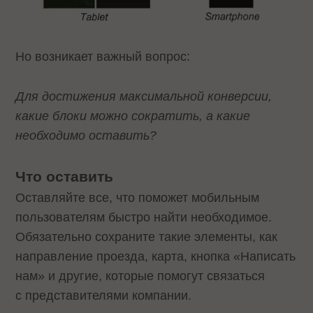
Но возникает важный вопрос:
Для достижения максимальной конверсии,
какие блоки можно сократить, а какие
необходимо оставить?
Что оставить
Оставляйте все, что поможет мобильным
пользователям быстро найти необходимое.
Обязательно сохраните такие элементы, как
направление проезда, карта, кнопка «Написать
нам» и другие, которые помогут связаться
с представителями компании.