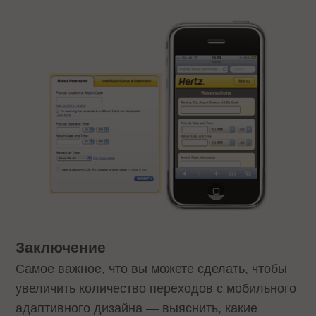
Заключение
Самое важное, что вы можете сделать, чтобы
увеличить количество переходов с мобильного
адаптивного дизайна — выяснить, какие