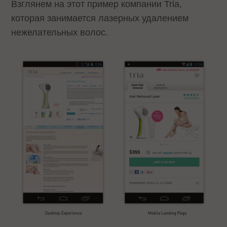
Взглянем на этот пример компании Tria,
которая занимается лазерных удалением
нежелательных волос.