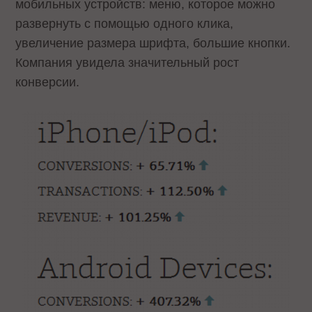
мобильных устройств: меню, которое можно
развернуть с помощью одного клика,
увеличение размера шрифта, большие кнопки.
Компания увидела значительный рост
конверсии.