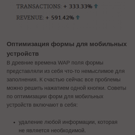
Оптимизация формы для мобильных
устройств
В древние времена WAP поля формы
представляли из себя что-то немыслимое для
заполнения. К счастью сейчас все проблемы
можно решить нажатием одной кнопки. Советы
по оптимизации форм для мобильных
устройств включают в себя:
удаление любой информации, которая
не является необходимой.