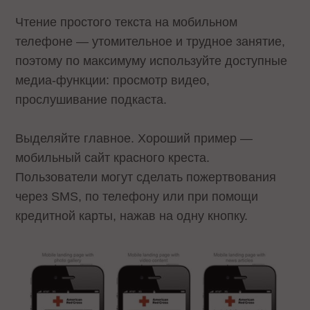
Чтение простого текста на мобильном
телефоне — утомительное и трудное занятие,
поэтому по максимуму используйте доступные
медиа-функции: просмотр видео,
прослушивание подкаста.
Выделяйте главное. Хороший пример —
мобильный сайт красного креста.
Пользователи могут сделать пожертвования
через SMS, по телефону или при помощи
кредитной карты, нажав на одну кнопку.