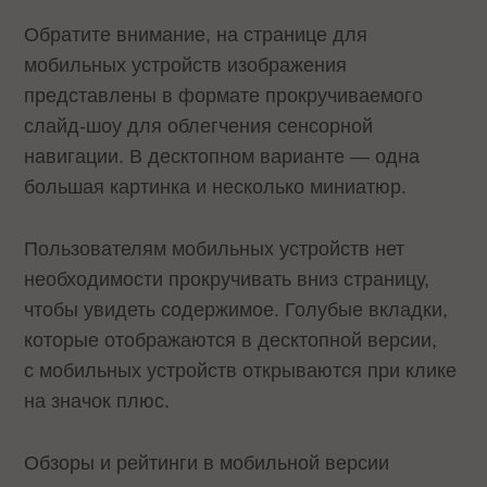
Обратите внимание, на странице для
мобильных устройств изображения
представлены в формате прокручиваемого
слайд-шоу для облегчения сенсорной
навигации. В десктопном варианте — одна
большая картинка и несколько миниатюр.
Пользователям мобильных устройств нет
необходимости прокручивать вниз страницу,
чтобы увидеть содержимое. Голубые вкладки,
которые отображаются в десктопной версии,
с мобильных устройств открываются при клике
на значок плюс.
Обзоры и рейтинги в мобильной версии