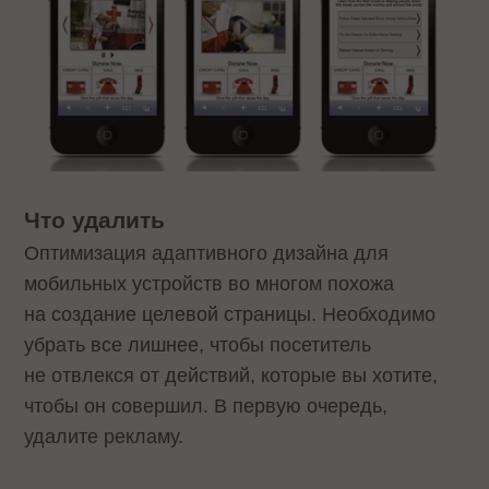
Что удалить
Оптимизация адаптивного дизайна для
мобильных устройств во многом похожа
на создание целевой страницы. Необходимо
убрать все лишнее, чтобы посетитель
не отвлекся от действий, которые вы хотите,
чтобы он совершил. В первую очередь,
удалите рекламу.