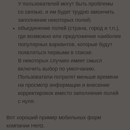
У пользователей могут быть проблемы
со связью, и им будет трудно закончить
заполнение некоторых полей;
объединение полей (страна, город и т.п.),
где возможно или предложение наиболее
популярных вариантов, которые будут
появляться первыми в списке.
В некоторых случаях имеет смысл
включить выбор по умолчанию.
Пользователи потратят меньше времени
на просмотр информации и внесение
корректировок вместо заполнения полей
с нуля.
Вот хороший пример мобильных форм
компании Hertz.