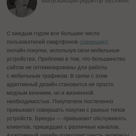
Выпускающий редактор SEOnews
С каждым годом все большее число
пользователей смартфонов
совершают
онлайн-покупки, используя свои мобильные
устройства. Проблема в том, что большинство
сайтов не оптимизированы для работы
с мобильным трафиком. В связи с этим
адаптивный дизайн становится не просто
модным веянием, но и жизненной
необходимостью. Покупатели постепенно
привыкают совершать покупки с разных типов
устройств. Бренды — привыкают обслуживать
клиентов, пришедших с различных каналов.
Адаптивный дизайн позволяет учесть интересы