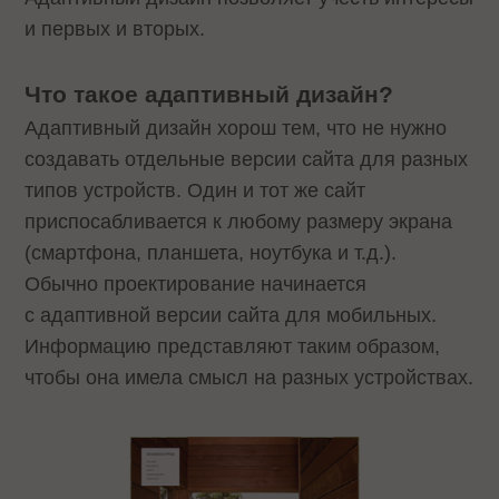
и первых и вторых.
Что такое адаптивный дизайн?
Адаптивный дизайн хорош тем, что не нужно
создавать отдельные версии сайта для разных
типов устройств. Один и тот же сайт
приспосабливается к любому размеру экрана
(смартфона, планшета, ноутбука и т.д.).
Обычно проектирование начинается
с адаптивной версии сайта для мобильных.
Информацию представляют таким образом,
чтобы она имела смысл на разных устройствах.