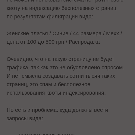
квоту на индексацию бесполезных страниц
по результатам фильтрации вида:
Женские платья / Синие / 44 размера / Mexx /
цена от 100 до 500 грн / Распродажа
Очевидно, что на такую страницу не будет
трафика, так как это не обусловлено спросом.
И нет смысла создавать сотни тысяч таких
страниц, это спам и бесполезное
использования квоты индексирования.
Но есть и проблема: куда должны вести
запросы вида: