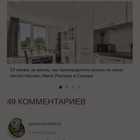
19 заявок за месяц: как производитель кухонь на заказ
протестировал Авито Рекламу в Самаре
49 КОММЕНТАРИЕВ
protectiveferry
4 месяца назад