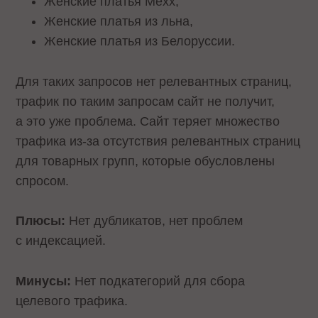
Женские платья Mexx,
Женские платья из льна,
Женские платья из Белоруссии.
Для таких запросов нет релевантных страниц,
трафик по таким запросам сайт не получит,
а это уже проблема. Сайт теряет множество
трафика из-за отсутствия релевантных страниц
для товарных групп, которые обусловлены
спросом.
Плюсы:
Нет дубликатов, нет проблем
с индексацией.
Минусы:
Нет подкатегорий для сбора
целевого трафика.