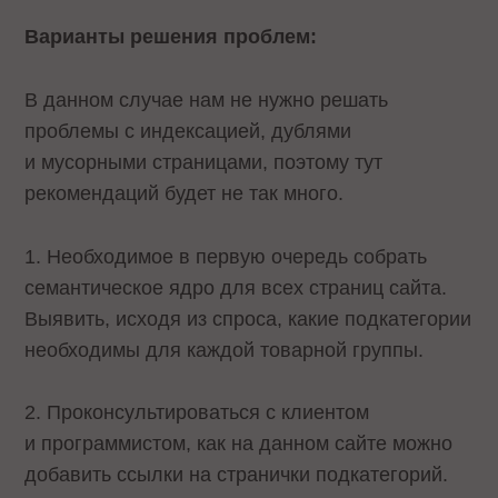
Варианты решения проблем:
В данном случае нам не нужно решать
проблемы с индексацией, дублями
и мусорными страницами, поэтому тут
рекомендаций будет не так много.
1. Необходимое в первую очередь собрать
семантическое ядро для всех страниц сайта.
Выявить, исходя из спроса, какие подкатегории
необходимы для каждой товарной группы.
2. Проконсультироваться с клиентом
и программистом, как на данном сайте можно
добавить ссылки на странички подкатегорий.