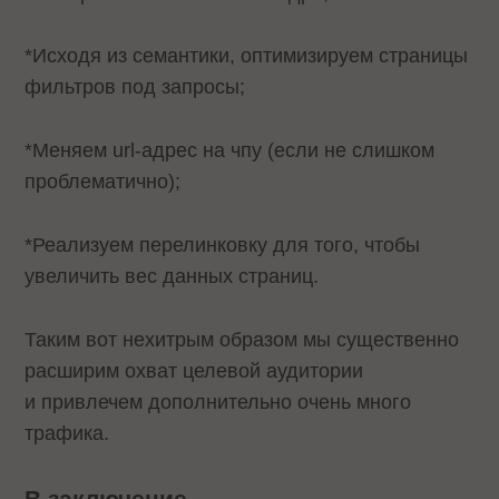
*Исходя из семантики, оптимизируем страницы
фильтров под запросы;
*Меняем url-адрес на чпу (если не слишком
проблематично);
*Реализуем перелинковку для того, чтобы
увеличить вес данных страниц.
Таким вот нехитрым образом мы существенно
расширим охват целевой аудитории
и привлечем дополнительно очень много
трафика.
В заключение