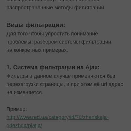
распространенные методы фильтрации.
Виды фильтрации:
Для того чтобы упростить понимание
проблемы, разберем системы фильтрации
на конкретных примерах.
1. Система фильтрации на Ajax:
Фильтры в данном случае применяются без
перезагрузки страницы, и при этом её url адрес
не изменяется.
Пример:
http://www.red.ua/category/id/70/zhenskaja-
odezhda/platja/