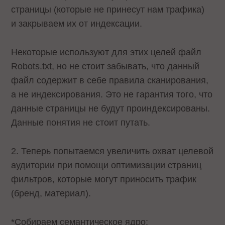
страницы (которые не принесут нам трафика)
и закрываем их от индексации.
Некоторые используют для этих целей файл
Robots.txt, но не стоит забывать, что данный
файл содержит в себе правила сканирования,
а не индексирования. Это не гарантия того, что
данные страницы не будут проиндексированы.
Данные понятия не стоит путать.
2. Теперь попытаемся увеличить охват целевой
аудитории при помощи оптимизации страниц
фильтров, которые могут приносить трафик
(бренд, материал).
*Собираем семантическое ядро;