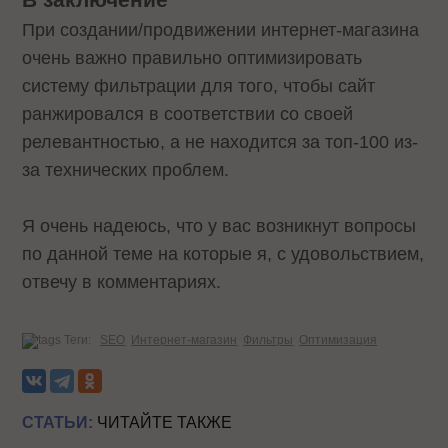
При создании/продвижении интернет-магазина
очень важно правильно оптимизировать
систему фильтрации для того, чтобы сайт
ранжировался в соответствии со своей
релевантностью, а не находится за топ-100 из-
за технических проблем.
Я очень надеюсь, что у вас возникнут вопросы
по данной теме на которые я, с удовольствием,
отвечу в комментариях.
Теги:
SEO
Интернет-магазин
Фильтры
Оптимизация
СТАТЬИ:
ЧИТАЙТЕ ТАКЖЕ