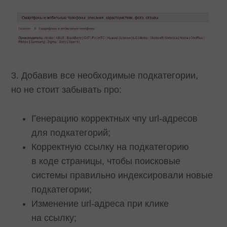
3. Добавив все необходимые подкатегории,
но не стоит забывать про:
Генерацию корректных чпу url-адресов
для подкатегорий;
Корректную ссылку на подкатегорию
в коде страницы, чтобы поисковые
системы правильно индексировали новые
подкатегории;
Изменение url-адреса при клике
на ссылку;