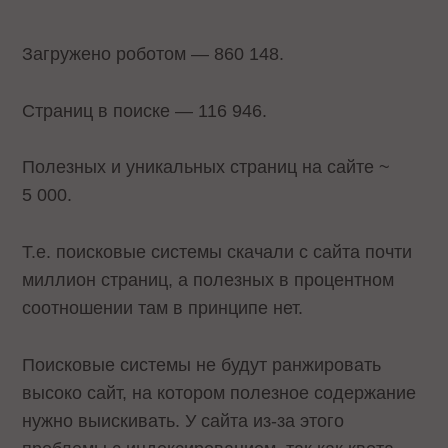
Загружено роботом — 860 148.
Страниц в поиске — 116 946.
Полезных и уникальных страниц на сайте ~
5 000.
Т.е. поисковые системы скачали с сайта почти
миллион страниц, а полезных в процентном
соотношении там в принципе нет.
Поисковые системы не будут ранжировать
высоко сайт, на котором полезное содержание
нужно выискивать. У сайта из-за этого