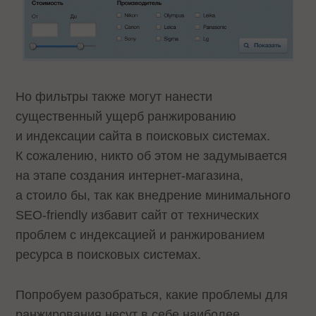
Но фильтры также могут нанести
существенный ущерб ранжированию
и индексации сайта в поисковых системах.
К сожалению, никто об этом не задумывается
на этапе создания интернет-магазина,
а стоило бы, так как внедрение минимального
SEO-friendly избавит сайт от технических
проблем с индексацией и ранжированием
ресурса в поисковых системах.
Попробуем разобраться, какие проблемы для
ранжирования несут в себе наиболее