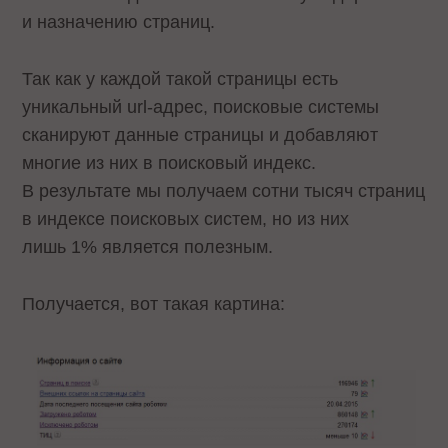
и назначению страниц.
Так как у каждой такой страницы есть
уникальный url-адрес, поисковые системы
сканируют данные страницы и добавляют
многие из них в поисковый индекс.
В результате мы получаем сотни тысяч страниц
в индексе поисковых систем, но из них
лишь 1% является полезным.
Получается, вот такая картина: