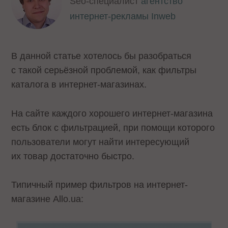
Seo-специалист
агентство
интернет-рекламы Inweb
В данной статье хотелось бы разобраться
с такой серьёзной проблемой, как фильтры
каталога в интернет-магазинах.
На сайте каждого хорошего интернет-магазина
есть блок с фильтрацией, при помощи которого
пользователи могут найти интересующий
их товар достаточно быстро.
Типичный пример фильтров на интернет-
магазине Allo.ua: