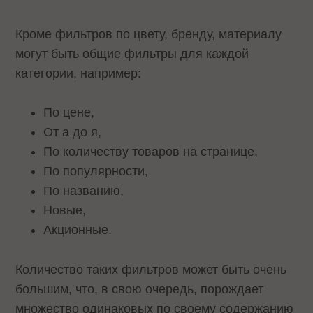
Кроме фильтров по цвету, бренду, материалу
могут быть общие фильтры для каждой
категории, например:
По цене,
От а до я,
По количеству товаров на странице,
По популярности,
По названию,
Новые,
Акционные.
Количество таких фильтров может быть очень
большим, что, в свою очередь, порождает
множество одинаковых по своему содержанию