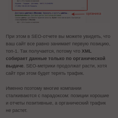
При этом в SEO-отчете вы можете увидеть, что
ваш сайт все равно занимает первую позицию,
топ-1. Так получается, потому что
XML
собирает данные только по органической
выдаче
. SEO-метрики продолжат расти, хотя
сайт при этом будет терять трафик.
Именно поэтому многие компании
сталкиваются с парадоксом: позиции хорошие
и отчеты позитивные, а органический трафик
не растет.