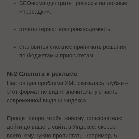
SEO-команды тратят ресурсы на ложные
«просадки»,
отчеты теряют воспроизводимость,
становится сложнее принимать решения
по бюджетам и приоритетам.
№2 Слепота к рекламе
Настоящая проблема XML оказалась глубже –
этот формат не видит значительную часть
современной выдачи Яндекса.
Проще говоря, чтобы живому пользователю
дойти до вашего сайта в Яндексе, скорее
всего, ему нужно пролистать, например, 5