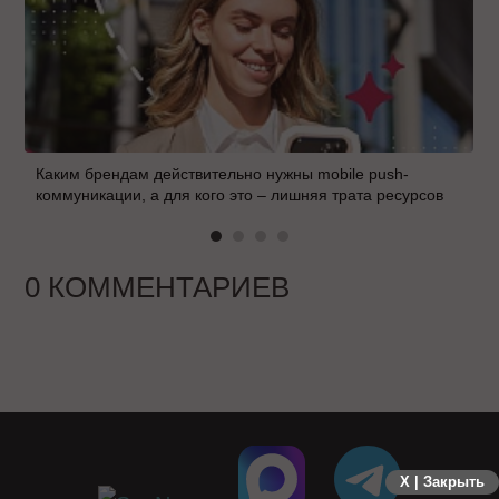
Каким брендам действительно нужны mobile push-
коммуникации, а для кого это – лишняя трата ресурсов
0 КОММЕНТАРИЕВ
X | Закрыть