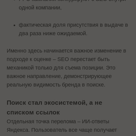
одной компании,
фактическая доля присутствия в выдаче в
два раза ниже ожидаемой.
Именно здесь начинается важное изменение в
подходе к оценке – SEO перестает быть
механикой только для съема позиции. Это
важное направление, демонстрирующее
реальную видимость бренда в поиске.
Поиск стал экосистемой, а не
списком ссылок
Отдельная точка перелома – ИИ-ответы
Яндекса. Пользователь все чаще получает