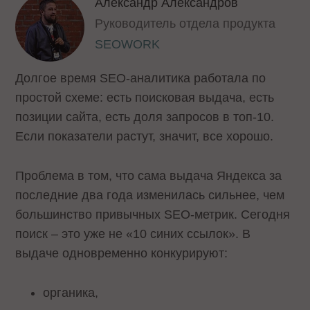
Александр Александров
Руководитель отдела продукта
SEOWORK
Долгое время SEO-аналитика работала по
простой схеме: есть поисковая выдача, есть
позиции сайта, есть доля запросов в топ-10.
Если показатели растут, значит, все хорошо.
Проблема в том, что сама выдача Яндекса за
последние два года изменилась сильнее, чем
большинство привычных SEO-метрик. Сегодня
поиск – это уже не «10 синих ссылок». В
выдаче одновременно конкурируют:
органика,