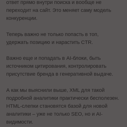
ответ прямо внутри поиска и вообще не
переходит на сайт. Это меняет саму модель
конкуренции.
Теперь важно не только попасть в топ,
удержать позицию и нарастить CTR.
Важно еще и попадать в AI-блоки, быть
источником цитирования, контролировать
присутствие бренда в генеративной выдаче.
А как мы выяснили выше, XML для такой
подробной аналитики практически бесполезен.
HTML-слепки становятся базой для новой
аналитики – уже не только SEO, но и AI-
видимости.