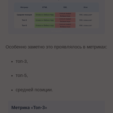
Особенно заметно это проявлялось в метриках:
топ-3,
топ-5,
средней позиции.