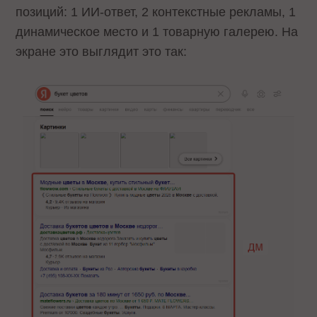
позиций: 1 ИИ-ответ, 2 контекстные рекламы, 1
динамическое место и 1 товарную галерею. На
экране это выглядит это так: