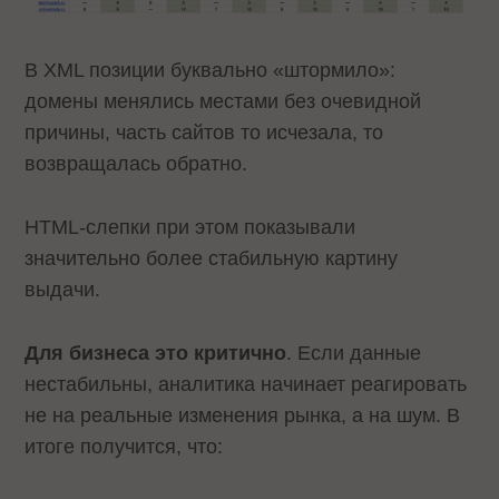
В XML позиции буквально «штормило»:
домены менялись местами без очевидной
причины, часть сайтов то исчезала, то
возвращалась обратно.
HTML-слепки при этом показывали
значительно более стабильную картину
выдачи.
Для бизнеса это критично
. Если данные
нестабильны, аналитика начинает реагировать
не на реальные изменения рынка, а на шум. В
итоге получится, что: