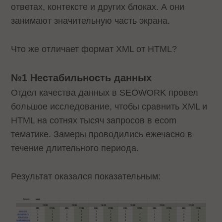
ответах, контексте и других блоках. А они
занимают значительную часть экрана.
Что же отличает формат XML от HTML?
№1 Нестабильность данных
Отдел качества данных в SEOWORK провел
большое исследование, чтобы сравнить XML и
HTML на сотнях тысяч запросов в ecom
тематике. Замеры проводились ежечасно в
течение длительного периода.
Результат оказался показательным: