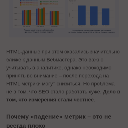
HTML-данные при этом оказались значительно
ближе к данным Вебмастера. Это важно
учитывать в аналитике, однако необходимо
принять во внимание – после перехода на
HTML метрики могут снизиться. Но проблема
не в том, что SEO стало работать хуже.
Дело в
том, что измерения стали честнее
.
Почему «падение» метрик – это не
всегда плохо