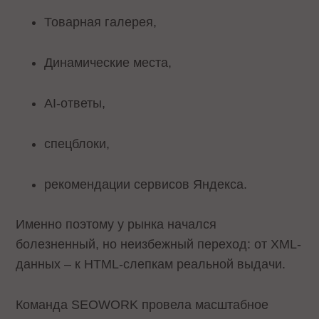
Товарная галерея,
Динамические места,
AI-ответы,
спецблоки,
рекомендации сервисов Яндекса.
Именно поэтому у рынка начался
болезненный, но неизбежный переход: от XML-
данных – к HTML-слепкам реальной выдачи.
Команда SEOWORK провела масштабное