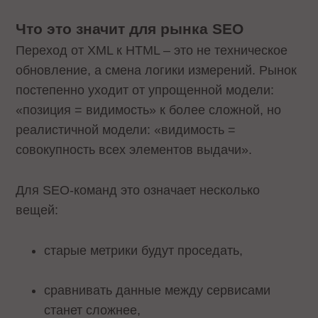
Что это значит для рынка SEO
Переход от XML к HTML – это не техническое
обновление, а смена логики измерений. Рынок
постепенно уходит от упрощенной модели:
«позиция = видимость» к более сложной, но
реалистичной модели: «видимость =
совокупность всех элементов выдачи».
Для SEO-команд это означает несколько
вещей:
старые метрики будут проседать,
сравнивать данные между сервисами
станет сложнее,