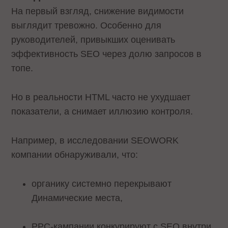
На первый взгляд, снижение видимости
выглядит тревожно. Особенно для
руководителей, привыкших оценивать
эффективность SEO через долю запросов в
топе.
Но в реальности HTML часто не ухудшает
показатели, а снимает иллюзию контроля.
Например, в исследовании SEOWORK
компании обнаруживали, что:
органику системно перекрывают
Динамические места,
PPC-кампании конкурируют с SEO внутри