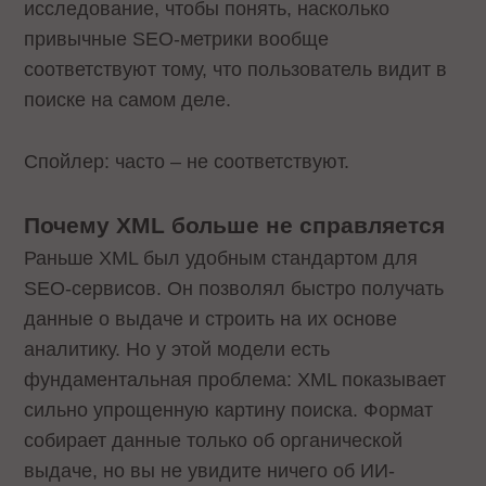
исследование, чтобы понять, насколько
привычные SEO-метрики вообще
соответствуют тому, что пользователь видит в
поиске на самом деле.
Спойлер: часто – не соответствуют.
Почему XML больше не справляется
Раньше XML был удобным стандартом для
SEO-сервисов. Он позволял быстро получать
данные о выдаче и строить на их основе
аналитику. Но у этой модели есть
фундаментальная проблема: XML показывает
сильно упрощенную картину поиска. Формат
собирает данные только об органической
выдаче, но вы не увидите ничего об ИИ-