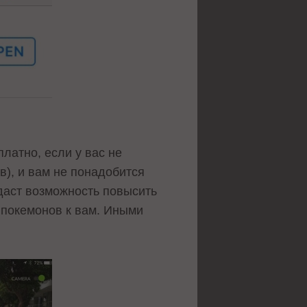
латно, если у вас не
в), и вам не понадобится
 даст возможность повысить
 покемонов к вам. Иными