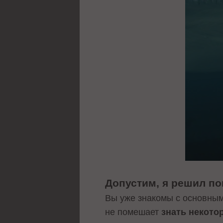
Допустим, я решил по
Вы уже знакомы с основным
не помешает
знать некото